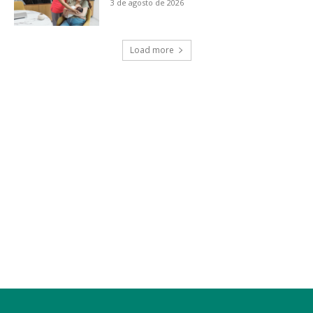
3 de agosto de 2026
Load more