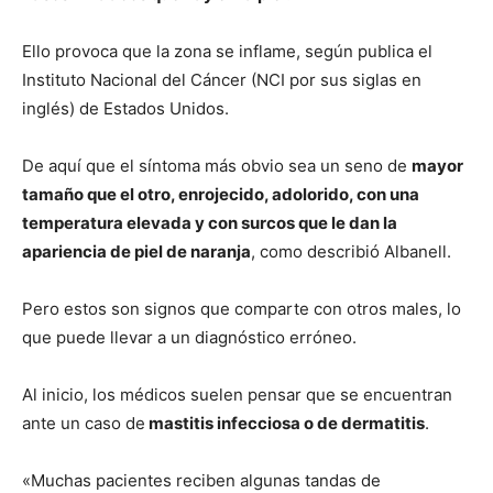
Ello provoca que la zona se inflame, según publica el
Instituto Nacional del Cáncer (NCI por sus siglas en
inglés) de Estados Unidos.
De aquí que el síntoma más obvio sea un seno de
mayor
tamaño que el otro, enrojecido, adolorido, con una
temperatura elevada y con surcos que le dan la
apariencia de piel de naranja
, como describió Albanell.
Pero estos son signos que comparte con otros males, lo
que puede llevar a un diagnóstico erróneo.
Al inicio, los médicos suelen pensar que se encuentran
ante un caso de
mastitis infecciosa o de dermatitis
.
«Muchas pacientes reciben algunas tandas de