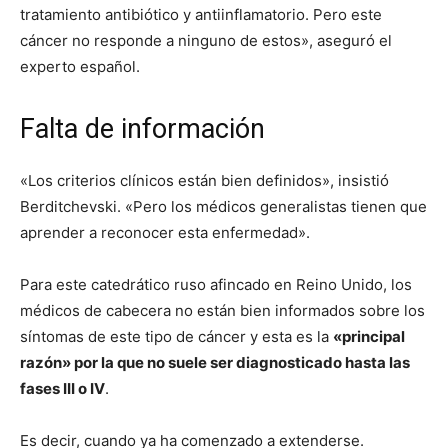
tratamiento antibiótico y antiinflamatorio. Pero este
cáncer no responde a ninguno de estos», aseguró el
experto español.
Falta de información
«Los criterios clínicos están bien definidos», insistió
Berditchevski. «Pero los médicos generalistas tienen que
aprender a reconocer esta enfermedad».
Para este catedrático ruso afincado en Reino Unido, los
médicos de cabecera no están bien informados sobre los
síntomas de este tipo de cáncer y esta es la
«principal
razón» por la que no suele ser diagnosticado hasta las
fases III o IV
.
Es decir, cuando ya ha comenzado a extenderse.