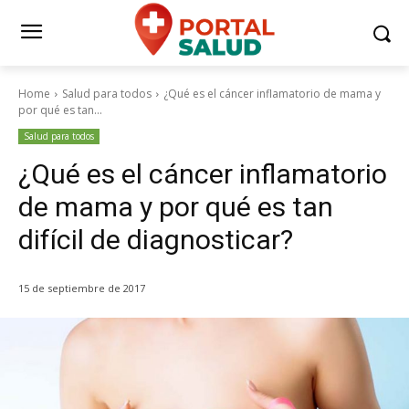
Home
Salud para todos
¿Qué es el cáncer inflamatorio de mama y
por qué es tan...
Salud para todos
¿Qué es el cáncer inflamatorio
de mama y por qué es tan
difícil de diagnosticar?
15 de septiembre de 2017