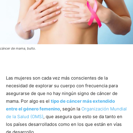
cáncer de mama, bulto.
Las mujeres son cada vez más conscientes de la
necesidad de explorar su cuerpo con frecuencia para
asegurarse de que no hay ningún signo de cáncer de
mama. Por algo es el
tipo de cáncer más extendido
entre el género femenino
, según la
Organización Mundial
de la Salud (OMS)
, que asegura que esto se da tanto en
los países desarrollados como en los que están en vías
de desarrollo.