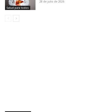
28 de julio de 2026
Salud para todos