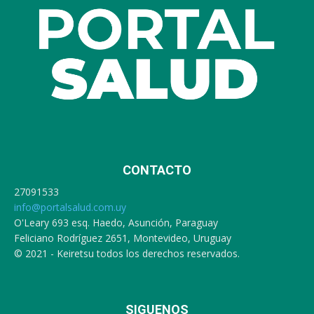
CONTACTO
27091533
info@portalsalud.com.uy
O'Leary 693 esq. Haedo, Asunción, Paraguay
Feliciano Rodríguez 2651, Montevideo, Uruguay
© 2021 - Keiretsu todos los derechos reservados.
SIGUENOS