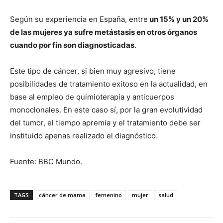
Según su experiencia en España, entre
un 15% y un 20%
de las mujeres ya sufre metástasis en otros órganos
cuando por fin son diagnosticadas
.
Este tipo de cáncer, si bien muy agresivo, tiene
posibilidades de tratamiento exitoso en la actualidad, en
base al empleo de quimioterapia y anticuerpos
monoclonales. En este caso sí, por la gran evolutividad
del tumor, el tiempo apremia y el tratamiento debe ser
instituido apenas realizado el diagnóstico.
Fuente: BBC Mundo.
TAGS
cáncer de mama
femenino
mujer
salud