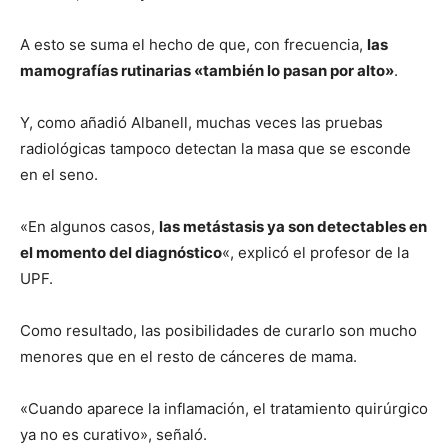
A esto se suma el hecho de que, con frecuencia,
las
mamografías rutinarias «también lo pasan por alto»
.
Y, como añadió Albanell, muchas veces las pruebas
radiológicas tampoco detectan la masa que se esconde
en el seno.
«En algunos casos,
las metástasis ya son detectables en
el momento del diagnóstico
«, explicó el profesor de la
UPF.
Como resultado, las posibilidades de curarlo son mucho
menores que en el resto de cánceres de mama.
«Cuando aparece la inflamación, el tratamiento quirúrgico
ya no es curativo», señaló.