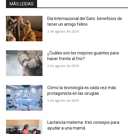
MÁS LEIDAS
Día Internacional del Gato: beneficios de
tener un amigo felino
3 de agosto de 2026
¿Cuáles son los mejores guantes para
hacer frente al frío?
3 de agosto de 2026
Cómo la tecnología es cada vez más
protagonista en las cirugías
3 de agosto de 2026
Lactancia materna: tres consejos para
ayudar a una mamá