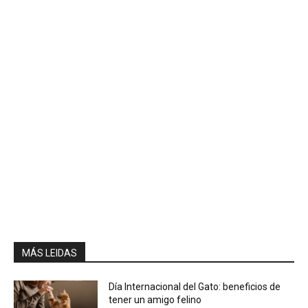
MÁS LEIDAS
Día Internacional del Gato: beneficios de
tener un amigo felino