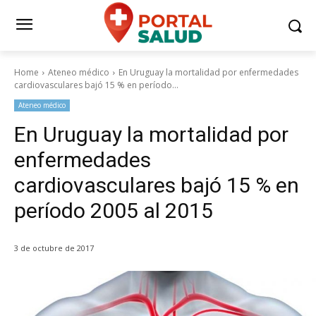
Home
Ateneo médico
En Uruguay la mortalidad por enfermedades
cardiovasculares bajó 15 % en período...
Ateneo médico
En Uruguay la mortalidad por
enfermedades
cardiovasculares bajó 15 % en
período 2005 al 2015
3 de octubre de 2017