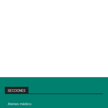
SECCIONES
Ateneo médico