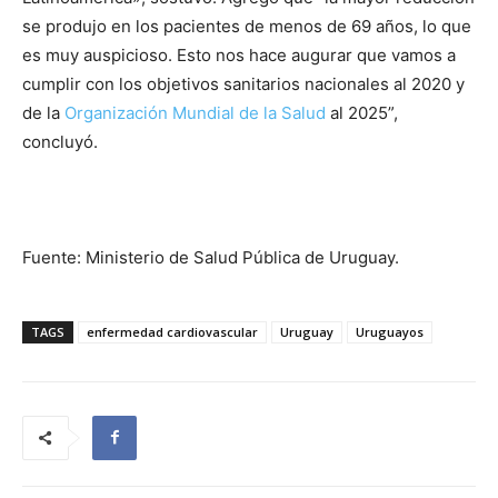
se produjo en los pacientes de menos de 69 años, lo que
es muy auspicioso. Esto nos hace augurar que vamos a
cumplir con los objetivos sanitarios nacionales al 2020 y
de la
Organización Mundial de la Salud
al 2025”,
concluyó.
Fuente: Ministerio de Salud Pública de Uruguay.
TAGS
enfermedad cardiovascular
Uruguay
Uruguayos