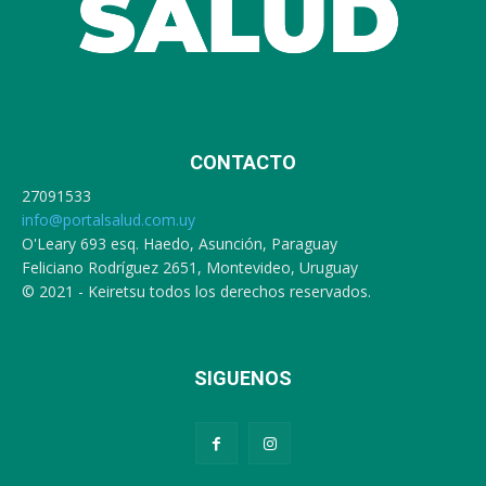
CONTACTO
27091533
info@portalsalud.com.uy
O'Leary 693 esq. Haedo, Asunción, Paraguay
Feliciano Rodríguez 2651, Montevideo, Uruguay
© 2021 - Keiretsu todos los derechos reservados.
SIGUENOS