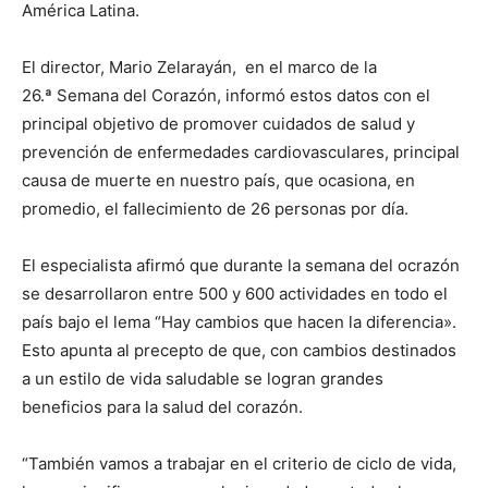
América Latina.
El director, Mario Zelarayán, en el marco de la
26.ª Semana del Corazón, informó estos datos con el
principal objetivo de promover cuidados de salud y
prevención de enfermedades cardiovasculares, principal
causa de muerte en nuestro país, que ocasiona, en
promedio, el fallecimiento de 26 personas por día.
El especialista afirmó que durante la semana del ocrazón
se desarrollaron entre 500 y 600 actividades en todo el
país bajo el lema “Hay cambios que hacen la diferencia».
Esto apunta al precepto de que, con cambios destinados
a un estilo de vida saludable se logran grandes
beneficios para la salud del corazón.
“También vamos a trabajar en el criterio de ciclo de vida,