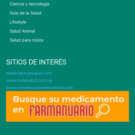
Ciencia y tecnología
Guia de la Salud
Lifestyle
Salud Animal
Salud para todos
SITIOS DE INTERÉS
www.farmanuario.com
www.holasalud.com.uy
www.tendenciasenmedicina.com