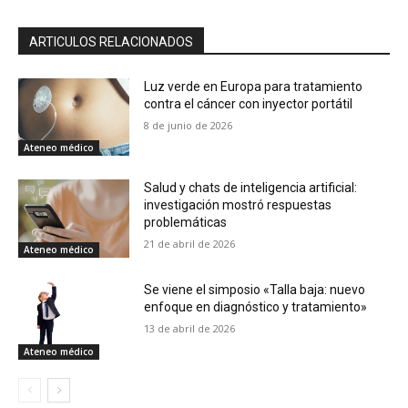
ARTICULOS RELACIONADOS
Luz verde en Europa para tratamiento
contra el cáncer con inyector portátil
8 de junio de 2026
Ateneo médico
Salud y chats de inteligencia artificial:
investigación mostró respuestas
problemáticas
21 de abril de 2026
Ateneo médico
Se viene el simposio «Talla baja: nuevo
enfoque en diagnóstico y tratamiento»
13 de abril de 2026
Ateneo médico