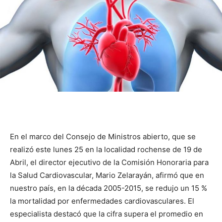
En el marco del Consejo de Ministros abierto, que se
realizó este lunes 25 en la localidad rochense de 19 de
Abril, el director ejecutivo de la Comisión Honoraria para
la Salud Cardiovascular, Mario Zelarayán, afirmó que en
nuestro país, en la década 2005-2015, se redujo un 15 %
la mortalidad por enfermedades cardiovasculares. El
especialista destacó que la cifra supera el promedio en