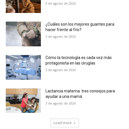
3 de agosto de 2026
¿Cuáles son los mejores guantes para
hacer frente al frío?
3 de agosto de 2026
Cómo la tecnología es cada vez más
protagonista en las cirugías
3 de agosto de 2026
Lactancia materna: tres consejos para
ayudar a una mamá
3 de agosto de 2026
Load more