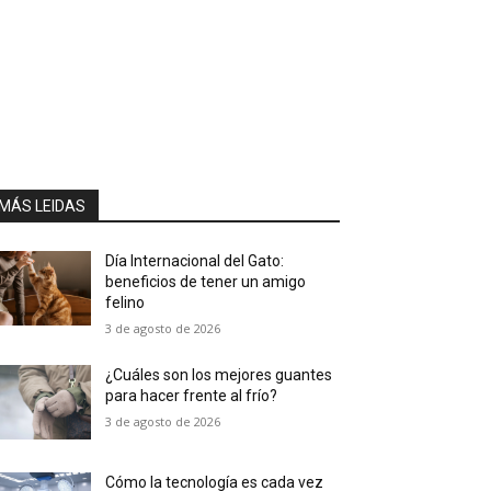
MÁS LEIDAS
Día Internacional del Gato:
beneficios de tener un amigo
felino
3 de agosto de 2026
¿Cuáles son los mejores guantes
para hacer frente al frío?
3 de agosto de 2026
Cómo la tecnología es cada vez