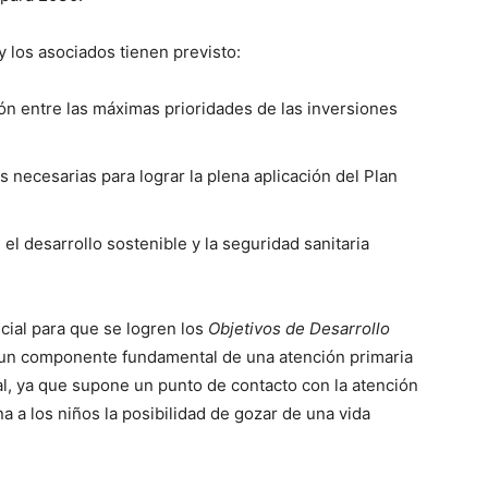
 los asociados tienen previsto:
ón entre las máximas prioridades de las inversiones
necesarias para lograr la plena aplicación del Plan
el desarrollo sostenible y la seguridad sanitaria
cial para que se logren los
Objetivos de Desarrollo
s un componente fundamental de una atención primaria
sal, ya que supone un punto de contacto con la atención
a a los niños la posibilidad de gozar de una vida