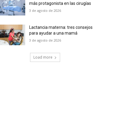
más protagonista en las cirugías
3 de agosto de 2026
Lactancia materna: tres consejos
para ayudar a una mamá
3 de agosto de 2026
Load more