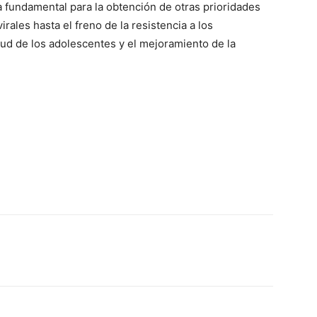
a fundamental para la obtención de otras prioridades
virales hasta el freno de la resistencia a los
lud de los adolescentes y el mejoramiento de la