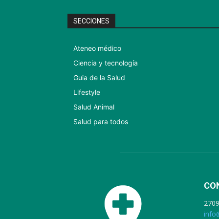
SECCIONES
Ateneo médico
Ciencia y tecnología
Guia de la Salud
Lifestyle
Salud Animal
Salud para todos
CO
270
info