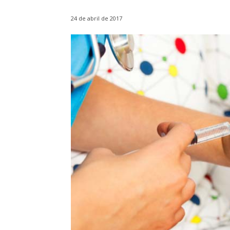
24 de abril de 2017