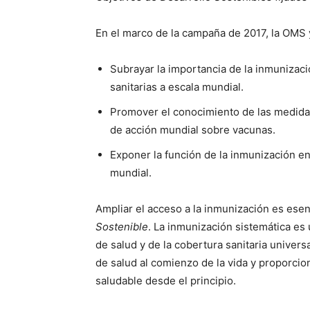
En el marco de la campaña de 2017, la OMS y
Subrayar la importancia de la inmunizaci
sanitarias a escala mundial.
Promover el conocimiento de las medidas 
de acción mundial sobre vacunas.
Exponer la función de la inmunización en 
mundial.
Ampliar el acceso a la inmunización es esen
Sostenible
. La inmunización sistemática e
de salud y de la cobertura sanitaria univer
de salud al comienzo de la vida y proporcion
saludable desde el principio.