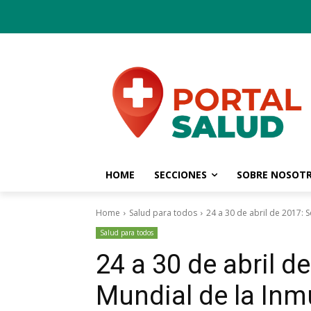
HOME
SECCIONES
SOBRE NOSOT
Home
Salud para todos
24 a 30 de abril de 2017:
Salud para todos
24 a 30 de abril 
Mundial de la Inm