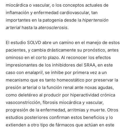
miocárdica o vascular, o los conceptos actuales de
inflamación y enfermedad cardiovascular, tan
importantes en la patogenia desde la
hipertensión
arterial
hasta la
aterosclerosis
.
El estudio SOLVD abre un camino en el manejo de estos
pacientes, y cambia drásticamente su pronóstico, antes
ominoso en el corto plazo. Al reconocer los efectos
impresionantes de los inhibidores del SRAA, en este
caso con
enalapril
, se inhibe por primera vez a un
mecanismo que es tanto homeostático por preservar la
presión arterial o la función renal ante noxas agudas,
como deletéreo al producir por hiperactividad crónica
vasoconstricción, fibrosis miocárdica y vascular,
progresión de la enfermedad, arritmias y muerte. Otros
estudios posteriores confirman estos beneficios y lo
extienden a otro tipo de fármacos que actúan en este