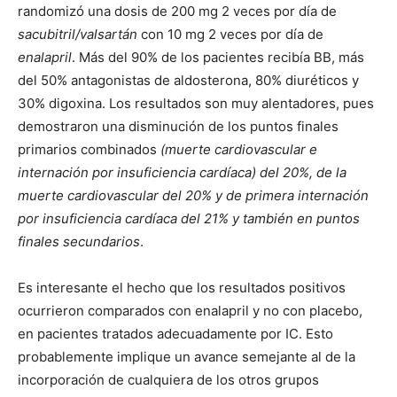
randomizó una dosis de 200 mg 2 veces por día de
sacubitril/valsartán
con 10 mg 2 veces por día de
enalapril
. Más del 90% de los pacientes recibía BB, más
del 50% antagonistas de aldosterona, 80% diuréticos y
30% digoxina. Los resultados son muy alentadores, pues
demostraron una disminución de los puntos finales
primarios combinados
(muerte cardiovascular e
internación por insuficiencia cardíaca) del 20%, de la
muerte cardiovascular del 20% y de primera internación
por insuficiencia cardíaca del 21% y también en puntos
finales secundarios
.
Es interesante el hecho que los resultados positivos
ocurrieron comparados con enalapril y no con placebo,
en pacientes tratados adecuadamente por IC. Esto
probablemente implique un avance semejante al de la
incorporación de cualquiera de los otros grupos