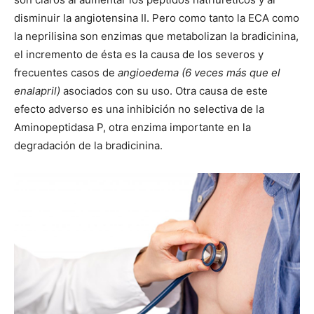
disminuir la angiotensina II. Pero como tanto la ECA como
la neprilisina son enzimas que metabolizan la bradicinina,
el incremento de ésta es la causa de los severos y
frecuentes casos de
angioedema
(6 veces más que el
enalapril)
asociados con su uso. Otra causa de este
efecto adverso es una inhibición no selectiva de la
Aminopeptidasa P, otra enzima importante en la
degradación de la bradicinina.