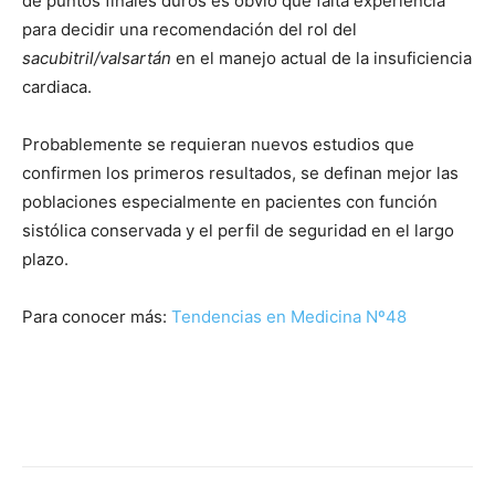
de puntos finales duros es obvio que falta experiencia
para decidir una recomendación del rol del
sacubitril/valsartán
en el manejo actual de la insuficiencia
cardiaca.
Probablemente se requieran nuevos estudios que
confirmen los primeros resultados, se definan mejor las
poblaciones especialmente en pacientes con función
sistólica conservada y el perfil de seguridad en el largo
plazo.
Para conocer más:
Tendencias en Medicina Nº48