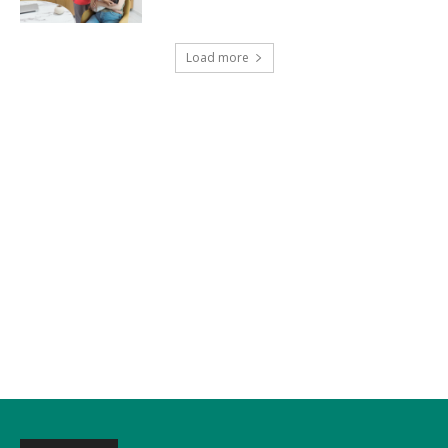
Load more