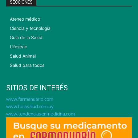
SECCIONES
Ateneo médico
Ciencia y tecnología
Guia de la Salud
Lifestyle
Salud Animal
Salud para todos
SITIOS DE INTERÉS
www.farmanuario.com
www.holasalud.com.uy
www.tendenciasenmedicina.com