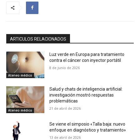
ARTICULOS RELACIONADOS
Luz verde en Europa para tratamiento
contra el cáncer con inyector portátil
8 de junio de 2026
Ateneo médico
Salud y chats de inteligencia artificial:
investigación mostró respuestas
problemáticas
21 de abril de 2026
Ateneo médico
Se viene el simposio «Talla baja: nuevo
enfoque en diagnóstico y tratamiento»
13 de abril de 2026