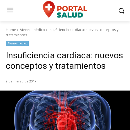
Home
Ateneo médico
Insuficiencia cardíaca: nuevos conceptos y
tratamientos
Ateneo médico
Insuficiencia cardíaca: nuevos
conceptos y tratamientos
9 de marzo de 2017