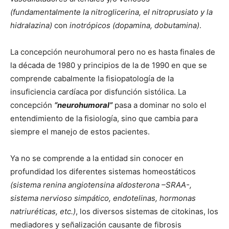
(fundamentalmente la nitroglicerina, el nitroprusiato y la
hidralazina)
con
inotrópicos
(dopamina, dobutamina)
.
La concepción neurohumoral pero no es hasta finales de
la década de 1980 y principios de la de 1990 en que se
comprende cabalmente la fisiopatología de la
insuficiencia cardíaca por disfunción sistólica. La
concepción
“neurohumoral”
pasa a dominar no solo el
entendimiento de la fisiología, sino que cambia para
siempre el manejo de estos pacientes.
Ya no se comprende a la entidad sin conocer en
profundidad los diferentes sistemas homeostáticos
(sistema renina angiotensina aldosterona –SRAA-,
sistema nervioso simpático, endotelinas, hormonas
natriuréticas, etc.)
, los diversos sistemas de citokinas, los
mediadores y señalización causante de fibrosis