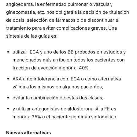
angioedema, la enfermedad pulmonar o vascular,
ginecomastia, etc. nos obligará a la decisión de titulación
de dosis, selección de fármacos o de discontinuar el
tratamiento para evitar complicaciones graves. Una
síntesis de las guías es:
utilizar iECA y uno de los BB probados en estudios y
mencionados más arriba en todos los pacientes con
fracción de eyección menor al 40%,
ARA ante intolerancia con iECA o como alternativa
válida a los mismos en algunos pacientes,
evitar la combinación de estas dos clases,
y utilizar antagonistas de aldosterona si la FE es
menor a 35% o el paciente continúa sintomático.
Nuevas alternativas