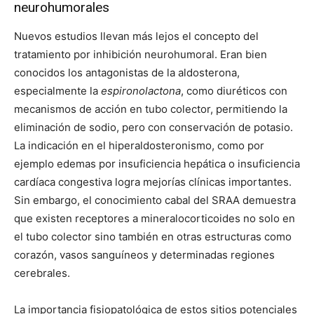
neurohumorales
Nuevos estudios llevan más lejos el concepto del
tratamiento por inhibición neurohumoral. Eran bien
conocidos los antagonistas de la aldosterona,
especialmente la
espironolactona
, como diuréticos con
mecanismos de acción en tubo colector, permitiendo la
eliminación de sodio, pero con conservación de potasio.
La indicación en el hiperaldosteronismo, como por
ejemplo edemas por insuficiencia hepática o insuficiencia
cardíaca congestiva logra mejorías clínicas importantes.
Sin embargo, el conocimiento cabal del SRAA demuestra
que existen receptores a mineralocorticoides no solo en
el tubo colector sino también en otras estructuras como
corazón, vasos sanguíneos y determinadas regiones
cerebrales.
La importancia fisiopatológica de estos sitios potenciales