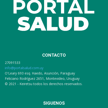
CONTACTO
27091533
info@portalsalud.com.uy
O'Leary 693 esq. Haedo, Asunción, Paraguay
Feliciano Rodríguez 2651, Montevideo, Uruguay
© 2021 - Keiretsu todos los derechos reservados.
SIGUENOS