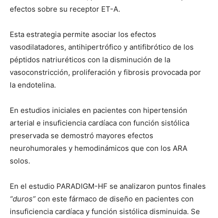
efectos sobre su receptor ET-A.
Esta estrategia permite asociar los efectos
vasodilatadores, antihipertrófico y antifibrótico de los
péptidos natriuréticos con la disminución de la
vasoconstricción, proliferación y fibrosis provocada por
la endotelina.
En estudios iniciales en pacientes con hipertensión
arterial e insuficiencia cardíaca con función sistólica
preservada se demostró mayores efectos
neurohumorales y hemodinámicos que con los ARA
solos.
En el estudio PARADIGM-HF se analizaron puntos finales
“duros”
con este fármaco de diseño en pacientes con
insuficiencia cardíaca y función sistólica disminuida. Se