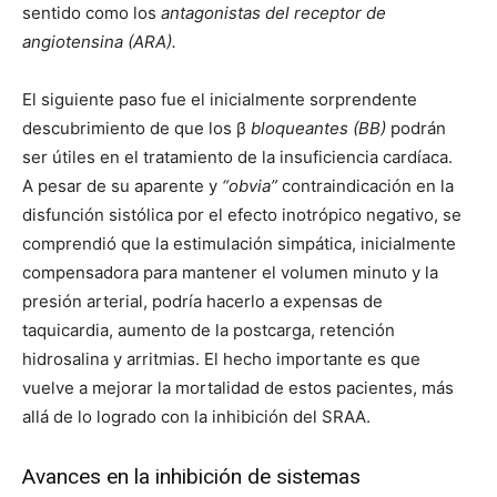
sentido como los
antagonistas del receptor de
angiotensina (ARA).
El siguiente paso fue el inicialmente sorprendente
descubrimiento de que los β
bloqueantes (BB)
podrán
ser útiles en el tratamiento de la insuficiencia cardíaca.
A pesar de su aparente y
“obvia”
contraindicación en la
disfunción sistólica por el efecto inotrópico negativo, se
comprendió que la estimulación simpática, inicialmente
compensadora para mantener el volumen minuto y la
presión arterial, podría hacerlo a expensas de
taquicardia, aumento de la postcarga, retención
hidrosalina y arritmias. El hecho importante es que
vuelve a mejorar la mortalidad de estos pacientes, más
allá de lo logrado con la inhibición del SRAA.
Avances en la inhibición de sistemas