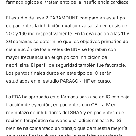
farmacológicos al tratamiento de la insuficiencia cardíaca.
El estudio de fase 2 PARAMOUNT comparó en este tipo
de pacientes la inhibición dual con valsartán en dosis de
200 y 160 mg respectivamente. En la evaluación a las 11 y
36 semanas se determinó que los objetivos primarios de
disminución de los niveles de BNP se lograban con
mayor frecuencia en el grupo con inhibición de
neprilisina. El perfil de seguridad también fue favorable.
Los puntos finales duros en este tipo de IC serán
estudiados en el estudio PARAGON-HF en curso.
La FDA ha aprobado este fármaco para uso en IC con baja
fracción de eyección, en pacientes con CF II a IV en
reemplazo de inhibidores del SRAA y en pacientes que
reciben terapéutica convencional adicional para IC. Si
bien se ha comentado un trabajo que demuestra mejoría