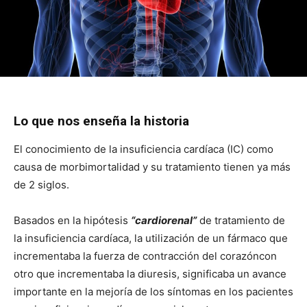
Lo que nos enseña la historia
El conocimiento de la insuficiencia cardíaca (IC)
como
causa de morbimortalidad y su tratamiento tienen ya más
de 2 siglos.
Basados en la hipótesis
“cardiorenal”
de tratamiento de
la insuficiencia cardíaca, la utilización de un fármaco que
incrementaba la fuerza de contracción del corazóncon
otro que incrementaba la diuresis, significaba un avance
importante en la mejoría de los síntomas en los pacientes