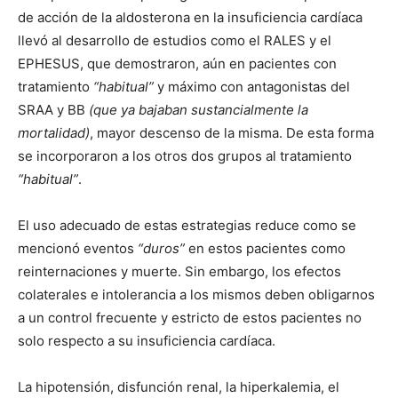
de acción de la aldosterona en la insuficiencia cardíaca
llevó al desarrollo de estudios como el RALES y el
EPHESUS, que demostraron, aún en pacientes con
tratamiento
“habitual”
y máximo con antagonistas del
SRAA y BB
(que ya bajaban sustancialmente la
mortalidad)
, mayor descenso de la misma. De esta forma
se incorporaron a los otros dos grupos al tratamiento
“habitual”
.
El uso adecuado de estas estrategias reduce como se
mencionó eventos
“duros”
en estos pacientes como
reinternaciones y muerte. Sin embargo, los efectos
colaterales e intolerancia a los mismos deben obligarnos
a un control frecuente y estricto de estos pacientes no
solo respecto a su insuficiencia cardíaca.
La hipotensión, disfunción renal, la hiperkalemia, el