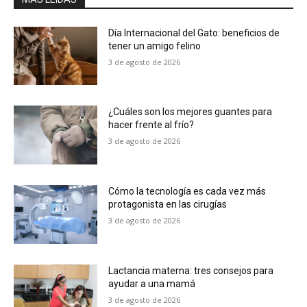
Día Internacional del Gato: beneficios de
tener un amigo felino
3 de agosto de 2026
¿Cuáles son los mejores guantes para
hacer frente al frío?
3 de agosto de 2026
Cómo la tecnología es cada vez más
protagonista en las cirugías
3 de agosto de 2026
Lactancia materna: tres consejos para
ayudar a una mamá
3 de agosto de 2026