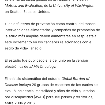
Metrics and Evaluation,
de la
University of Washington
,
en Seattle, Estados Unidos.
«Los esfuerzos de prevención como control del tabaco,
intervenciones alimentarias y campañas de promoción de
la salud más amplias deben aumentarse en respuesta a
este incremento en los cánceres relacionados con el
estilo de vida», añadió.
El estudio fue publicado el 2 de junio en la versión
electrónica de
JAMA Oncology.
El análisis sistemático del estudio
Global Burden of
Disease
incluyó 29 grupos de cánceres de los cuales se
evaluó incidencia, mortalidad y años de vida ajustados
por discapacidad (AVAD) para 195 países y territorios,
entre 2006 y 2016.