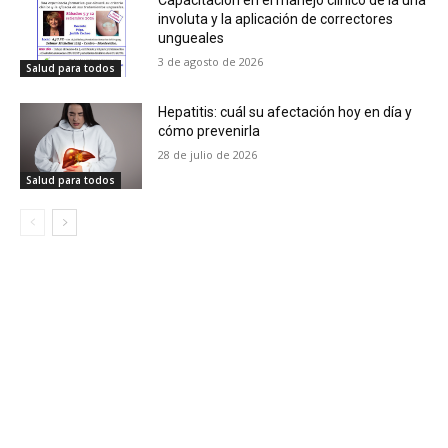
Capacitación en el manejo clínico de la uña
involuta y la aplicación de correctores
ungueales
3 de agosto de 2026
Salud para todos
Hepatitis: cuál su afectación hoy en día y
cómo prevenirla
28 de julio de 2026
Salud para todos