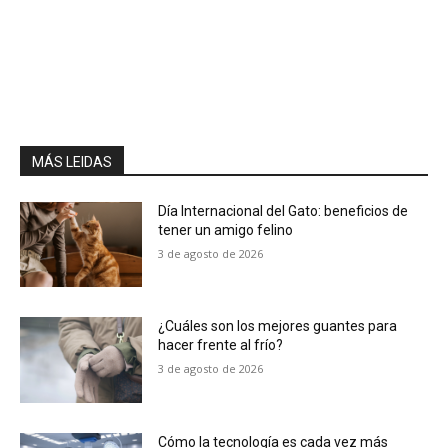
MÁS LEIDAS
Día Internacional del Gato: beneficios de
tener un amigo felino
3 de agosto de 2026
¿Cuáles son los mejores guantes para
hacer frente al frío?
3 de agosto de 2026
Cómo la tecnología es cada vez más