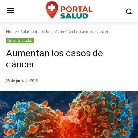
Home
Salud para todos
Aumentan los casos de cáncer
Salud para todos
Aumentan los casos de
cáncer
23 de junio de 2018