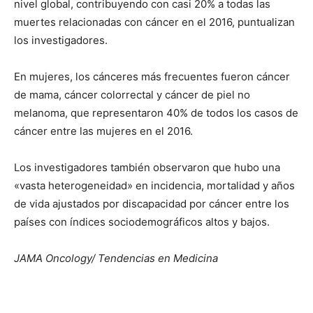
nivel global, contribuyendo con casi 20% a todas las
muertes relacionadas con cáncer en el 2016, puntualizan
los investigadores.
En mujeres, los cánceres más frecuentes fueron cáncer
de mama, cáncer colorrectal y cáncer de piel no
melanoma, que representaron 40% de todos los casos de
cáncer entre las mujeres en el 2016.
Los investigadores también observaron que hubo una
«vasta heterogeneidad» en incidencia, mortalidad y años
de vida ajustados por discapacidad por cáncer entre los
países con índices sociodemográficos altos y bajos.
JAMA Oncology/ Tendencias en Medicina