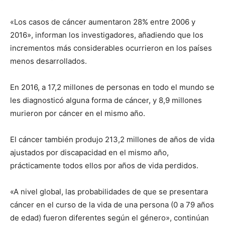
«Los casos de cáncer aumentaron 28% entre 2006 y
2016», informan los investigadores, añadiendo que los
incrementos más considerables ocurrieron en los países
menos desarrollados.
En 2016, a 17,2 millones de personas en todo el mundo se
les diagnosticó alguna forma de cáncer, y 8,9 millones
murieron por cáncer en el mismo año.
El cáncer también produjo 213,2 millones de años de vida
ajustados por discapacidad en el mismo año,
prácticamente todos ellos por años de vida perdidos.
«A nivel global, las probabilidades de que se presentara
cáncer en el curso de la vida de una persona (0 a 79 años
de edad) fueron diferentes según el género», continúan