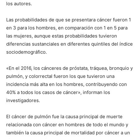
los autores.
Las probabilidades de que se presentara cáncer fueron 1
en 3 para los hombres, en comparación con 1 en 5 para
las mujeres, aunque estas probabilidades tuvieron
diferencias sustanciales en diferentes quintiles del índice
sociodemográfico.
«En el 2016, los cánceres de próstata, tráquea, bronquio y
pulmón, y colorrectal fueron los que tuvieron una
incidencia más alta en los hombres, contribuyendo con
40% a todos los casos de cáncer», informan los
investigadores.
El cáncer de pulmón fue la causa principal de muerte
relacionada con cáncer en hombres de todo el mundo y
también la causa principal de mortalidad por cáncer a un