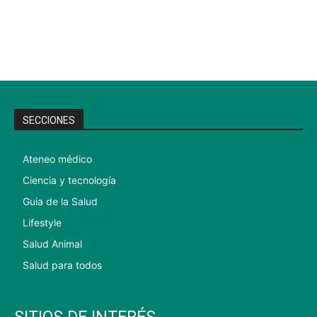
SECCIONES
Ateneo médico
Ciencia y tecnología
Guia de la Salud
Lifestyle
Salud Animal
Salud para todos