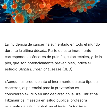
La incidencia de cáncer ha aumentado en todo el mundo
durante la última década. Parte de este incremento
corresponde a cánceres de pulmón, colorrectales, y de la
piel, que son potencialmente prevenibles, indica el
estudio
Global Burden of Disease
(GBD).
«Aunque es preocupante el incremento de este tipo de
cánceres, el potencial para la prevención es
considerable», dijo en una declaración la Dra. Christina
Fitzmaurice, maestra en salud pública, profesora
asistente de salud global, en el
Institute for Health