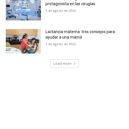
protagonista en las cirugías
3 de agosto de 2026
Lactancia materna: tres consejos para
ayudar a una mamá
3 de agosto de 2026
Load more