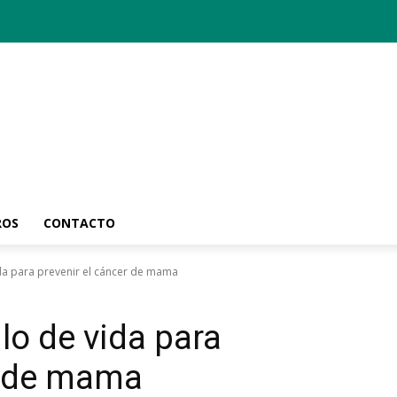
ROS
CONTACTO
ida para prevenir el cáncer de mama
lo de vida para
r de mama