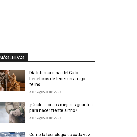
MÁS LEIDAS
Día Internacional del Gato:
beneficios de tener un amigo
felino
3 de agosto de 2026
¿Cuáles son los mejores guantes
para hacer frente al frío?
3 de agosto de 2026
Cómo la tecnología es cada vez