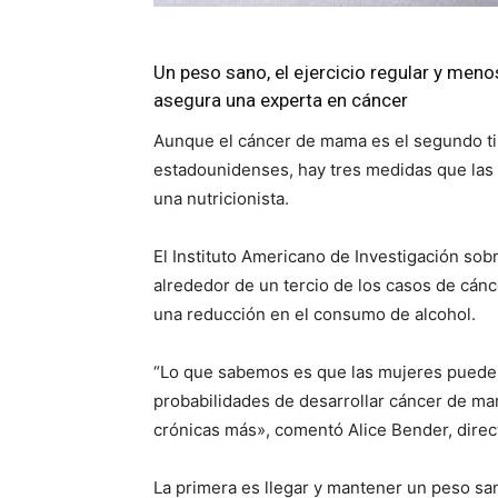
Un peso sano, el ejercicio regular y menos
asegura una experta en cáncer
Aunque el cáncer de mama es el segundo t
estadounidenses, hay tres medidas que las 
una nutricionista.
El Instituto Americano de Investigación sob
alrededor de un tercio de los casos de cánc
una reducción en el consumo de alcohol.
“Lo que sabemos es que las mujeres pueden
probabilidades de desarrollar cáncer de m
crónicas más», comentó Alice Bender, direc
La primera es llegar y mantener un peso sa