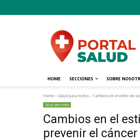
HOME
SECCIONES
SOBRE NOSOT
Home
Salud para todos
Cambios en el estilo de v
Salud para todos
Cambios en el esti
prevenir el cánce