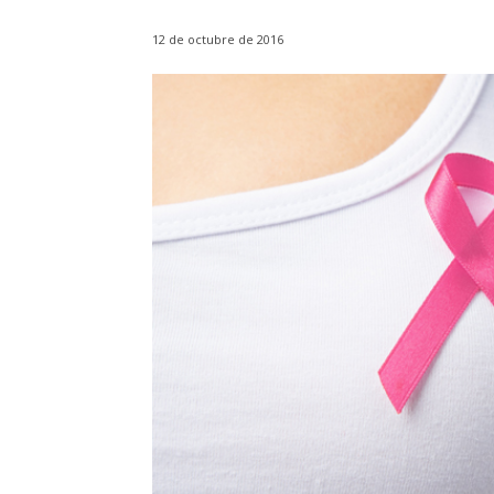
12 de octubre de 2016