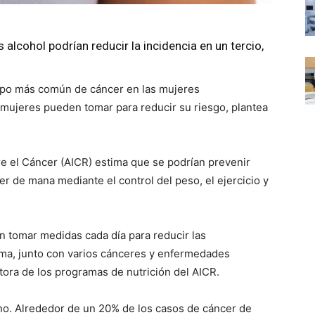
 alcohol podrían reducir la incidencia en un tercio,
ipo más común de cáncer en las mujeres
mujeres pueden tomar para reducir su riesgo, plantea
re el Cáncer (AICR) estima que se podrían prevenir
er de mana mediante el control del peso, el ejercicio y
 tomar medidas cada día para reducir las
ama, junto con varios cánceres y enfermedades
tora de los programas de nutrición del AICR.
no. Alrededor de un 20% de los casos de cáncer de