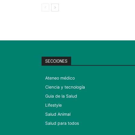
SECCIONES
Ateneo médico
Ciencia y tecnología
Guia de la Salud
Lifestyle
Salud Animal
Salud para todos