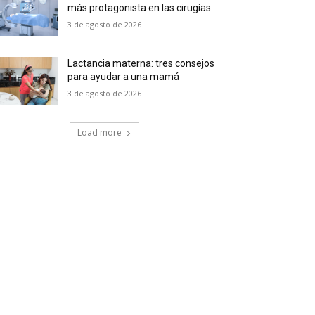
más protagonista en las cirugías
3 de agosto de 2026
Lactancia materna: tres consejos
para ayudar a una mamá
3 de agosto de 2026
Load more