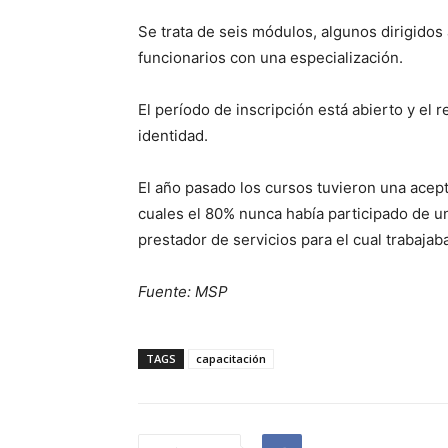
Se trata de seis módulos, algunos dirigidos 
funcionarios con una especialización.
El período de inscripción está abierto y el 
identidad.
El año pasado los cursos tuvieron una acept
cuales el 80% nunca había participado de un
prestador de servicios para el cual trabajab
Fuente: MSP
TAGS
capacitación