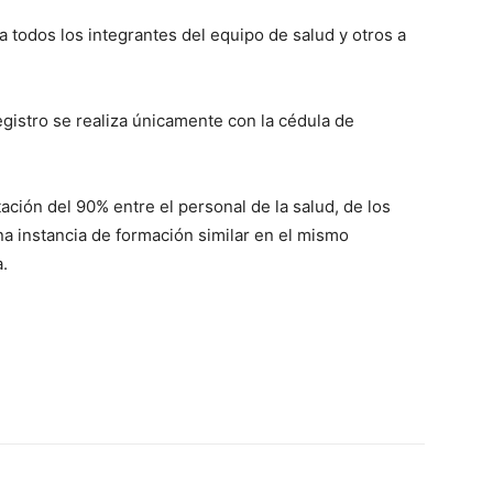
a todos los integrantes del equipo de salud y otros a
registro se realiza únicamente con la cédula de
ación del 90% entre el personal de la salud, de los
a instancia de formación similar en el mismo
a.