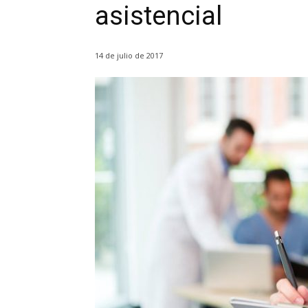
asistencial
14 de julio de 2017