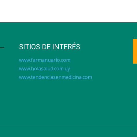
SITIOS DE INTERÉS
www.farmanuario.com
www.holasalud.com.uy
www.tendenciasenmedicina.com