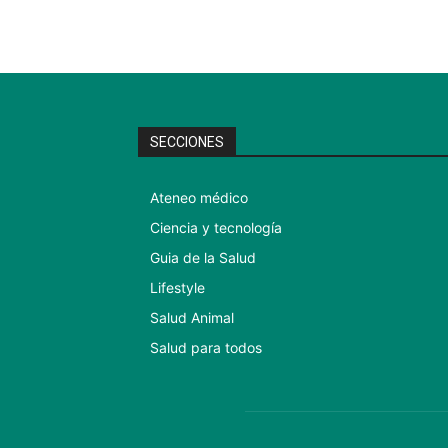
SECCIONES
Ateneo médico
Ciencia y tecnología
Guia de la Salud
Lifestyle
Salud Animal
Salud para todos