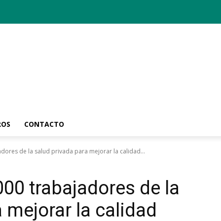
ROS
CONTACTO
dores de la salud privada para mejorar la calidad...
000 trabajadores de la
 mejorar la calidad