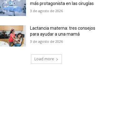
más protagonista en las cirugías
3 de agosto de 2026
Lactancia materna: tres consejos
para ayudar a una mamá
3 de agosto de 2026
Load more