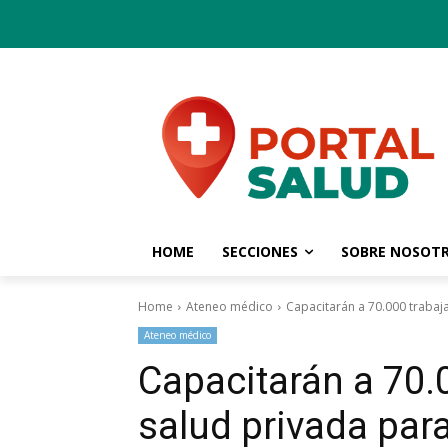
HOME
SECCIONES
SOBRE NOSOT
Home
Ateneo médico
Capacitarán a 70.000 trabaja
Ateneo médico
Capacitarán a 70.
salud privada para