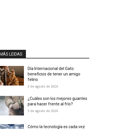
MÁS LEIDAS
Día Internacional del Gato:
beneficios de tener un amigo
felino
3 de agosto de 2026
¿Cuáles son los mejores guantes
para hacer frente al frío?
3 de agosto de 2026
Cómo la tecnología es cada vez