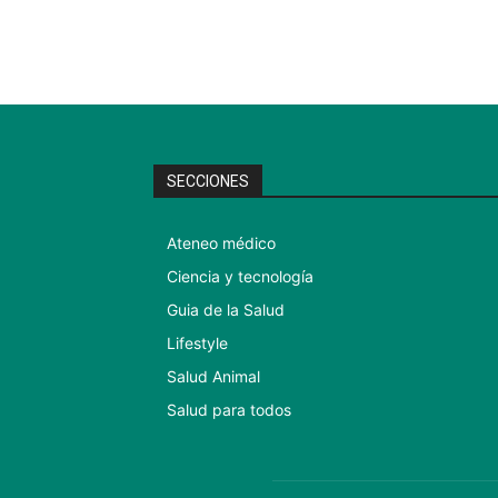
SECCIONES
Ateneo médico
Ciencia y tecnología
Guia de la Salud
Lifestyle
Salud Animal
Salud para todos