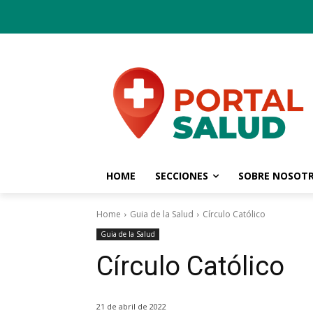
HOME
SECCIONES
SOBRE NOSOT
Home
Guia de la Salud
Círculo Católico
Guia de la Salud
Círculo Católico
21 de abril de 2022