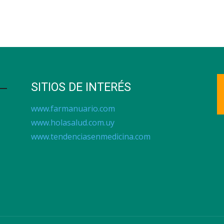
SITIOS DE INTERÉS
www.farmanuario.com
www.holasalud.com.uy
www.tendenciasenmedicina.com