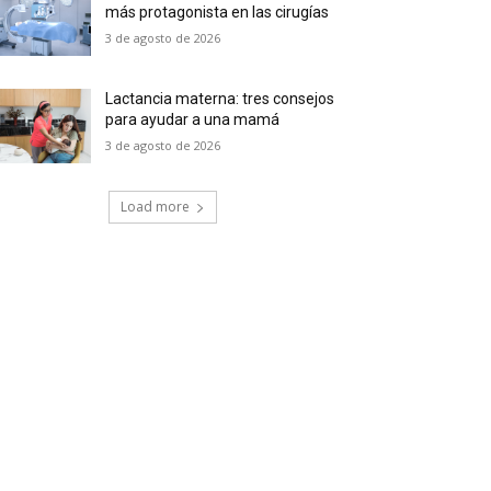
más protagonista en las cirugías
3 de agosto de 2026
Lactancia materna: tres consejos
para ayudar a una mamá
3 de agosto de 2026
Load more