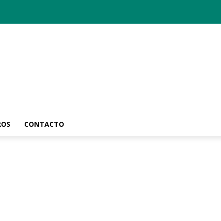
ROS
CONTACTO