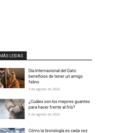
MÁS LEIDAS
Día Internacional del Gato:
beneficios de tener un amigo
felino
3 de agosto de 2026
¿Cuáles son los mejores guantes
para hacer frente al frío?
3 de agosto de 2026
Cómo la tecnología es cada vez