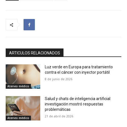
ARTICULOS RELACIONADOS
Luz verde en Europa para tratamiento
contra el cáncer con inyector portátil
8 de junio de 2026
Ateneo médico
Salud y chats de inteligencia artificial:
investigación mostró respuestas
problemáticas
21 de abril de 2026
Ateneo médico