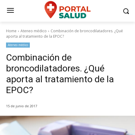
Home
Ateneo médico
Combinación de broncodilatadores. ¿Qué
aporta al tratamiento de la EPOC?
Ateneo médico
Combinación de
broncodilatadores. ¿Qué
aporta al tratamiento de la
EPOC?
15 de junio de 2017