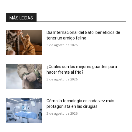
MÁS LEIDAS
Día Internacional del Gato: beneficios de
tener un amigo felino
3 de agosto de 2026
¿Cuáles son los mejores guantes para
hacer frente al frío?
3 de agosto de 2026
Cómo la tecnología es cada vez más
protagonista en las cirugías
3 de agosto de 2026