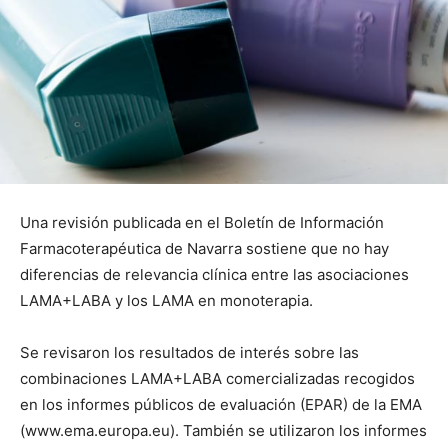
Una revisión publicada en el Boletín de Información
Farmacoterapéutica de Navarra sostiene que no hay
diferencias de relevancia clínica entre las asociaciones
LAMA+LABA y los LAMA en monoterapia.
Se revisaron los resultados de interés sobre las
combinaciones LAMA+LABA comercializadas recogidos
en los informes públicos de evaluación (EPAR) de la EMA
(www.ema.europa.eu). También se utilizaron los informes