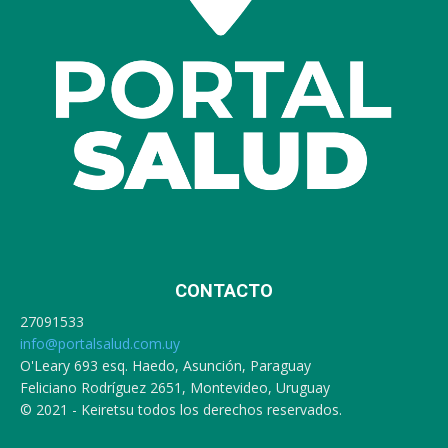
CONTACTO
27091533
info@portalsalud.com.uy
O'Leary 693 esq. Haedo, Asunción, Paraguay
Feliciano Rodríguez 2651, Montevideo, Uruguay
© 2021 - Keiretsu todos los derechos reservados.