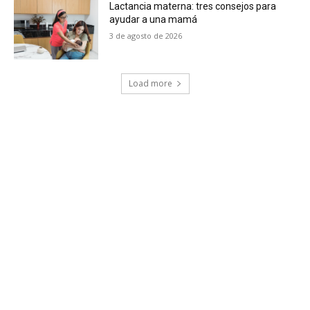
Lactancia materna: tres consejos para
ayudar a una mamá
3 de agosto de 2026
Load more