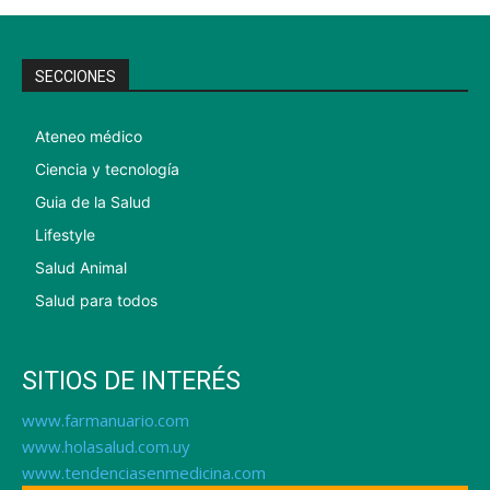
SECCIONES
Ateneo médico
Ciencia y tecnología
Guia de la Salud
Lifestyle
Salud Animal
Salud para todos
SITIOS DE INTERÉS
www.farmanuario.com
www.holasalud.com.uy
www.tendenciasenmedicina.com