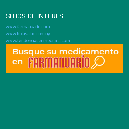
SITIOS DE INTERÉS
www.farmanuario.com
www.holasalud.com.uy
www.tendenciasenmedicina.com