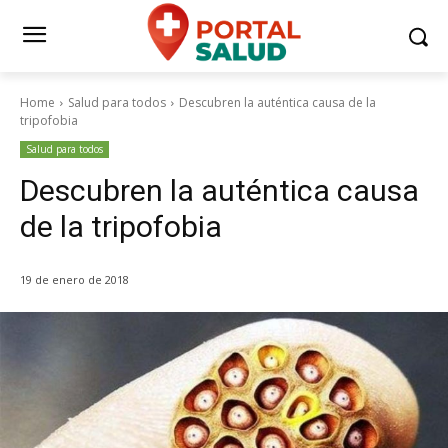
Home
Salud para todos
Descubren la auténtica causa de la
tripofobia
Salud para todos
Descubren la auténtica causa
de la tripofobia
19 de enero de 2018