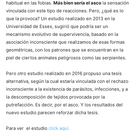
habitual en las fobias.
Más bien sería el asco
la sensación
vinculada con este tipo de reacciones. Pero, ¿qué es lo
que la provoca? Un estudio realizado en 2013 en la
Universidad de Essex, sugirió que podría ser un
mecanismo evolutivo de supervivencia, basado en la
asociación inconsciente que realizamos de esas formas
geométricas, con los patrones que se encuentran en la
piel de ciertos animales peligrosos como las serpientes.
Pero otro estudio realizado en 2016 propuso una tesis
alternativa, según la cual estaría vinculada con el rechazo
inconsciente a la existencia de parásitos, infecciones, y a
la descomposición de tejidos provocada por la
putrefacción. Es decir, por el asco. Y los resultados del
nuevo estudio parecen reforzar dicha tesis.
Para ver el estudio
click aquí.