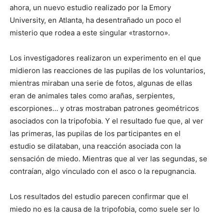
ahora, un nuevo estudio realizado por la Emory
University, en Atlanta, ha desentrañado un poco el
misterio que rodea a este singular «trastorno».
Los investigadores realizaron un experimento en el que
midieron las reacciones de las pupilas de los voluntarios,
mientras miraban una serie de fotos, algunas de ellas
eran de animales tales como arañas, serpientes,
escorpiones… y otras mostraban patrones geométricos
asociados con la tripofobia. Y el resultado fue que, al ver
las primeras, las pupilas de los participantes en el
estudio se dilataban, una reacción asociada con la
sensación de miedo. Mientras que al ver las segundas, se
contraían, algo vinculado con el asco o la repugnancia.
Los resultados del estudio parecen confirmar que el
miedo no es la causa de la tripofobia, como suele ser lo