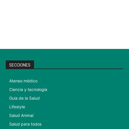
SECCIONES
Ateneo médico
Ciencia y tecnología
Guia de la Salud
Lifestyle
Salud Animal
Salud para todos