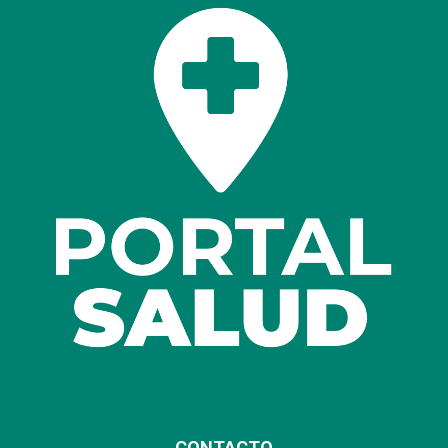
CONTACTO