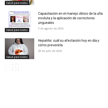
Salud para todos
Capacitación en el manejo clínico de la uña
involuta y la aplicación de correctores
ungueales
3 de agosto de 2026
Salud para todos
Hepatitis: cuál su afectación hoy en día y
cómo prevenirla
28 de julio de 2026
Salud para todos