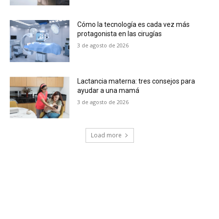
Cómo la tecnología es cada vez más
protagonista en las cirugías
3 de agosto de 2026
Lactancia materna: tres consejos para
ayudar a una mamá
3 de agosto de 2026
Load more