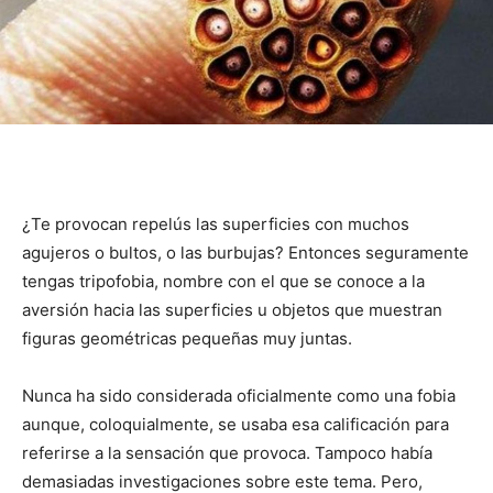
¿Te provocan repelús las superficies con muchos
agujeros o bultos, o las burbujas? Entonces seguramente
tengas tripofobia, nombre con el que se conoce a la
aversión hacia las superficies u objetos que muestran
figuras geométricas pequeñas muy juntas.
Nunca ha sido considerada oficialmente como una fobia
aunque, coloquialmente, se usaba esa calificación para
referirse a la sensación que provoca. Tampoco había
demasiadas investigaciones sobre este tema. Pero,