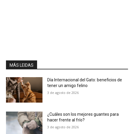
MÁS LEIDAS
Día Internacional del Gato: beneficios de
tener un amigo felino
3 de agosto de 2026
¿Cuáles son los mejores guantes para
hacer frente al frío?
3 de agosto de 2026