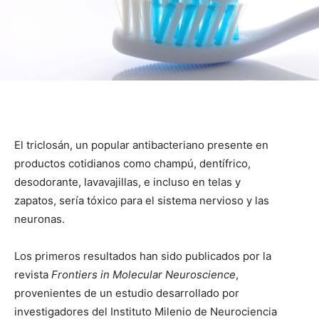
El triclosán, un popular antibacteriano presente en
productos cotidianos como champú, dentífrico,
desodorante, lavavajillas, e incluso en telas y
zapatos, sería tóxico para el sistema nervioso y las
neuronas.
Los primeros resultados han sido publicados
por la
revista
Frontiers in Molecular Neuroscience
,
provenientes de un estudio desarrollado por
investigadores del Instituto Milenio de Neurociencia