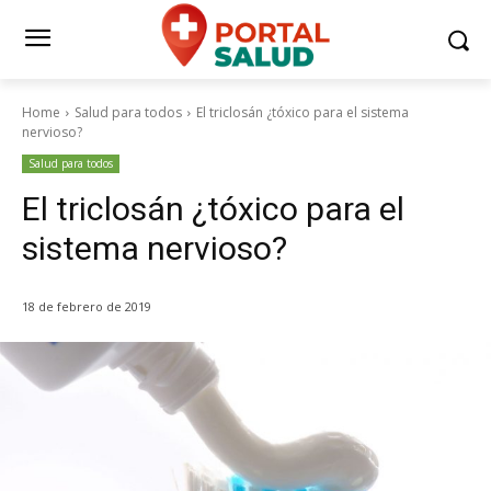
Home
Salud para todos
El triclosán ¿tóxico para el sistema
nervioso?
Salud para todos
El triclosán ¿tóxico para el
sistema nervioso?
18 de febrero de 2019