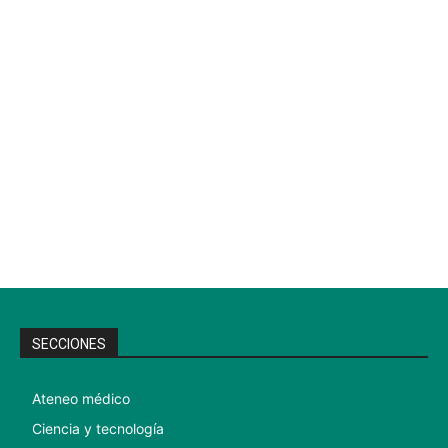
SECCIONES
Ateneo médico
Ciencia y tecnología