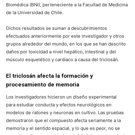
Biomédica (BNI), perteneciente a la Facultad de Medicina
de la Universidad de Chile.
Dichos resultados se suman a descubrimientos
efectuados anteriormente por este investigador y otros
grupos alrededor del mundo, en los que se han descrito
daños por toxicidad a nivel hepático, intestinal y del
músculo esquelético y cardíaco a causa del triclosán.
El triclosán afecta la formación y
procesamiento de memoria
Los investigadores hicieron un diseño experimental
para estudiar conducta y efectos neurológicos en
modelos de ratones y neuronas en cultivo. Las pruebas
demostraron que el compuesto afecta seriamente a la
memoria y el sentido espacial, y lo que es peor, no se