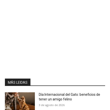
MÁS LEIDAS
Día Internacional del Gato: beneficios de
tener un amigo felino
3 de agosto de 2026