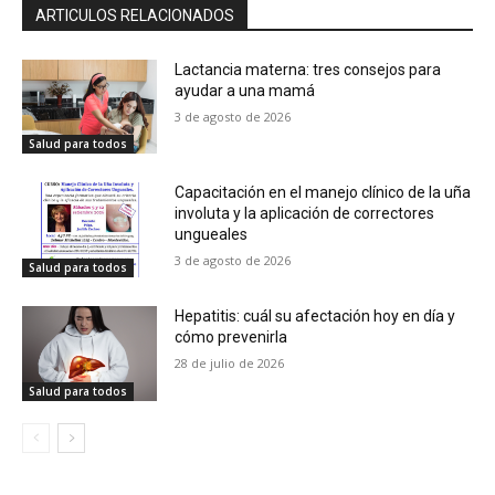
ARTICULOS RELACIONADOS
Lactancia materna: tres consejos para
ayudar a una mamá
3 de agosto de 2026
Salud para todos
Capacitación en el manejo clínico de la uña
involuta y la aplicación de correctores
ungueales
3 de agosto de 2026
Salud para todos
Hepatitis: cuál su afectación hoy en día y
cómo prevenirla
28 de julio de 2026
Salud para todos