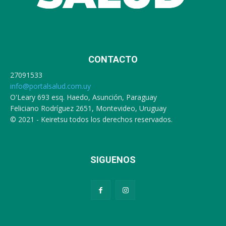
CONTACTO
27091533
info@portalsalud.com.uy
O'Leary 693 esq. Haedo, Asunción, Paraguay
Feliciano Rodríguez 2651, Montevideo, Uruguay
© 2021 - Keiretsu todos los derechos reservados.
SIGUENOS