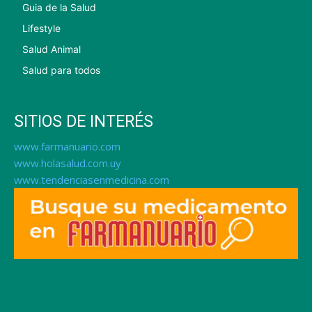
Guia de la Salud
Lifestyle
Salud Animal
Salud para todos
SITIOS DE INTERÉS
www.farmanuario.com
www.holasalud.com.uy
www.tendenciasenmedicina.com