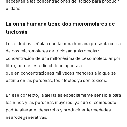
necesitan altas concentraciones del tóxico para producir
el daño.
La orina humana tiene dos micromolares de
triclosán
Los estudios señalan que la orina humana presenta cerca
de dos micromolares de triclosán (micromolar:
concentración de una millonésima de peso molecular por
litro), pero el estudio chileno apunta a
que en concentraciones mil veces menores a la que se
estima en las personas, los efectos ya son tóxicos.
En ese contexto, la alerta es especialmente sensible para
los niños y las personas mayores, ya que el compuesto
podría alterar el desarrollo y producir enfermedades
neurodegenerativas.