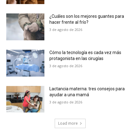
¿Cuáles son los mejores guantes para
hacer frente al frío?
3 de agosto de 2026
Cómo la tecnología es cada vez más
protagonista en las cirugías
3 de agosto de 2026
Lactancia materna: tres consejos para
ayudar a una mamá
3 de agosto de 2026
Load more