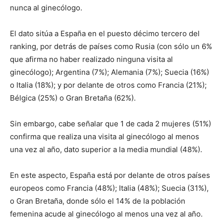
nunca al ginecólogo.
El dato sitúa a España en el puesto décimo tercero del
ranking, por detrás de países como Rusia (con sólo un 6%
que afirma no haber realizado ninguna visita al
ginecólogo); Argentina (7%); Alemania (7%); Suecia (16%)
o Italia (18%); y por delante de otros como Francia (21%);
Bélgica (25%) o Gran Bretaña (62%).
Sin embargo, cabe señalar que 1 de cada 2 mujeres (51%)
confirma que realiza una visita al ginecólogo al menos
una vez al año, dato superior a la media mundial (48%).
En este aspecto, España está por delante de otros países
europeos como Francia (48%); Italia (48%); Suecia (31%),
o Gran Bretaña, donde sólo el 14% de la población
femenina acude al ginecólogo al menos una vez al año.