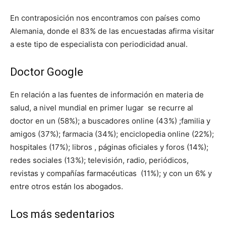
En contraposición nos encontramos con países como
Alemania, donde el 83% de las encuestadas afirma visitar
a este tipo de especialista con periodicidad anual.
Doctor Google
En relación a las fuentes de información en materia de
salud, a nivel mundial en primer lugar se recurre al
doctor en un (58%); a buscadores online (43%) ;familia y
amigos (37%); farmacia (34%); enciclopedia online (22%);
hospitales (17%); libros , páginas oficiales y foros (14%);
redes sociales (13%); televisión, radio, periódicos,
revistas y compañías farmacéuticas (11%); y con un 6% y
entre otros están los abogados.
Los más sedentarios