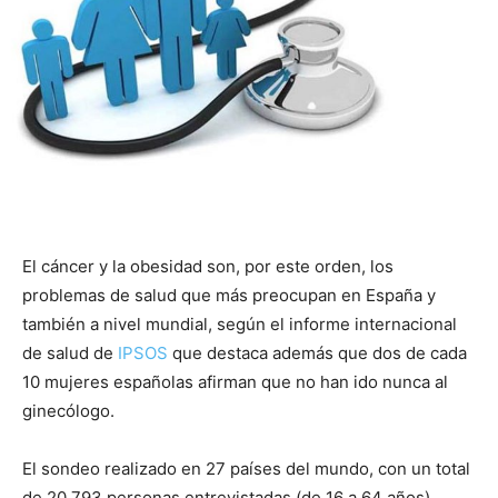
El cáncer y la obesidad son, por este orden, los
problemas de salud que más preocupan en España y
también a nivel mundial, según el informe internacional
de salud de
IPSOS
que destaca además que dos de cada
10 mujeres españolas afirman que no han ido nunca al
ginecólogo.
El sondeo realizado en 27 países del mundo, con un total
de 20.793 personas entrevistadas (de 16 a 64 años),