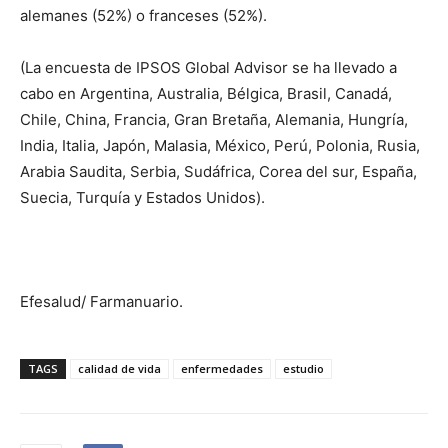
alemanes (52%) o franceses (52%).
(La encuesta de IPSOS Global Advisor se ha llevado a
cabo en Argentina, Australia, Bélgica, Brasil, Canadá,
Chile, China, Francia, Gran Bretaña, Alemania, Hungría,
India, Italia, Japón, Malasia, México, Perú, Polonia, Rusia,
Arabia Saudita, Serbia, Sudáfrica, Corea del sur, España,
Suecia, Turquía y Estados Unidos).
Efesalud/ Farmanuario.
TAGS
calidad de vida
enfermedades
estudio