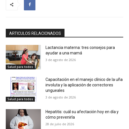
ARTICULOS RELACIONADOS
Lactancia materna: tres consejos para
ayudar a una mamá
3 de agosto de 2026
Salud para todos
Capacitación en el manejo clínico de la uña
involuta y la aplicación de correctores
ungueales
3 de agosto de 2026
Salud para todos
Hepatitis: cuál su afectación hoy en día y
cómo prevenirla
28 de julio de 2026