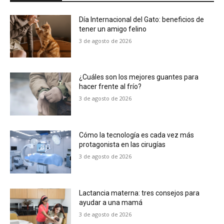
Día Internacional del Gato: beneficios de
tener un amigo felino
3 de agosto de 2026
¿Cuáles son los mejores guantes para
hacer frente al frío?
3 de agosto de 2026
Cómo la tecnología es cada vez más
protagonista en las cirugías
3 de agosto de 2026
Lactancia materna: tres consejos para
ayudar a una mamá
3 de agosto de 2026