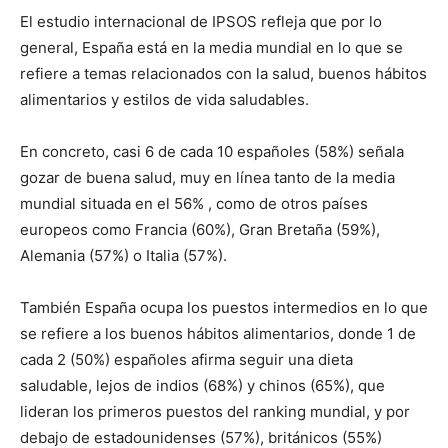
El estudio internacional de IPSOS refleja que por lo
general, España está en la media mundial en lo que se
refiere a temas relacionados con la salud, buenos hábitos
alimentarios y estilos de vida saludables.
En concreto, casi 6 de cada 10 españoles (58%) señala
gozar de buena salud, muy en línea tanto de la media
mundial situada en el 56% , como de otros países
europeos como Francia (60%), Gran Bretaña (59%),
Alemania (57%) o Italia (57%).
También España ocupa los puestos intermedios en lo que
se refiere a los buenos hábitos alimentarios, donde 1 de
cada 2 (50%) españoles afirma seguir una dieta
saludable, lejos de indios (68%) y chinos (65%), que
lideran los primeros puestos del ranking mundial, y por
debajo de estadounidenses (57%), británicos (55%)