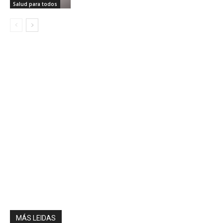
Salud para todos
MÁS LEIDAS