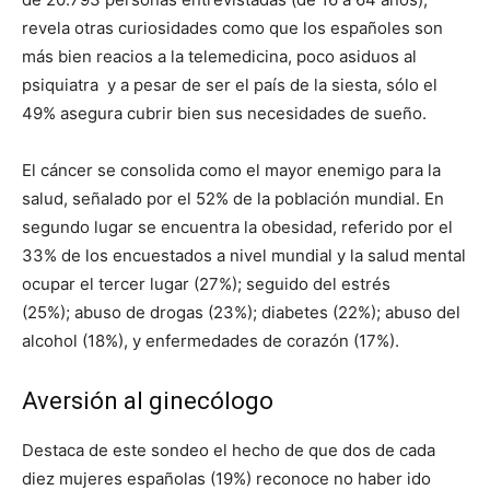
revela otras curiosidades como que los españoles son
más bien reacios a la telemedicina, poco asiduos al
psiquiatra y a pesar de ser el país de la siesta, sólo el
49% asegura cubrir bien sus necesidades de sueño.
El cáncer se consolida como el mayor enemigo para la
salud, señalado por el 52% de la población mundial. En
segundo lugar se encuentra la obesidad, referido por el
33% de los encuestados a nivel mundial y la salud mental
ocupar el tercer lugar (27%); seguido del estrés
(25%); abuso de drogas (23%); diabetes (22%); abuso del
alcohol (18%), y enfermedades de corazón (17%).
Aversión al ginecólogo
Destaca de este sondeo el hecho de que dos de cada
diez mujeres españolas (19%) reconoce no haber ido