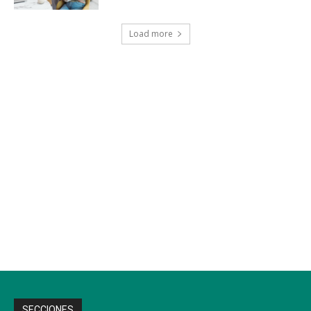
Load more
SECCIONES