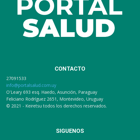
CONTACTO
27091533
info@portalsalud.com.uy
O'Leary 693 esq. Haedo, Asunción, Paraguay
Feliciano Rodríguez 2651, Montevideo, Uruguay
© 2021 - Keiretsu todos los derechos reservados.
SIGUENOS