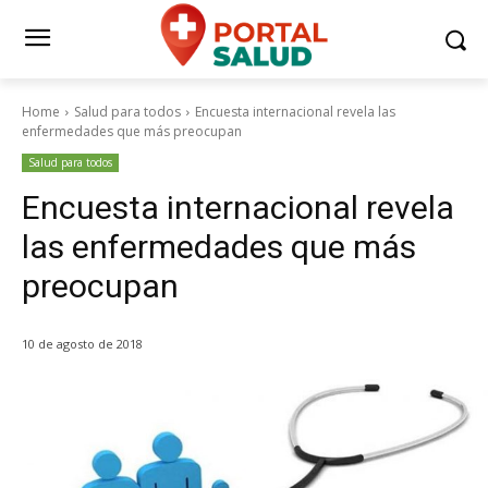
Home
Salud para todos
Encuesta internacional revela las
enfermedades que más preocupan
Salud para todos
Encuesta internacional revela
las enfermedades que más
preocupan
10 de agosto de 2018