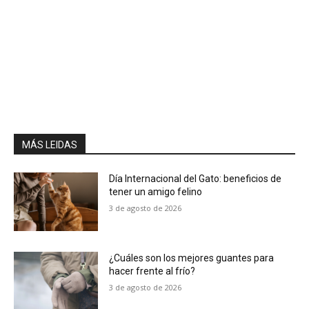
MÁS LEIDAS
Día Internacional del Gato: beneficios de
tener un amigo felino
3 de agosto de 2026
¿Cuáles son los mejores guantes para
hacer frente al frío?
3 de agosto de 2026