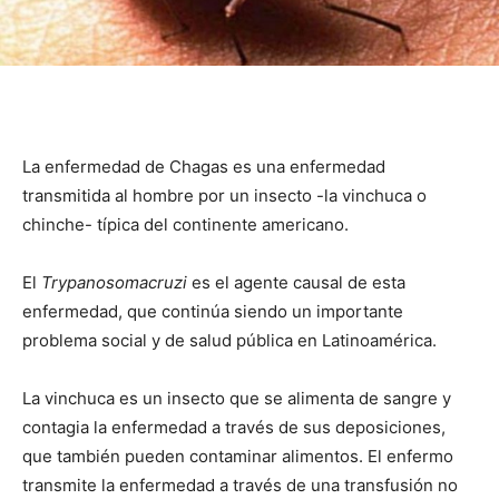
La enfermedad de Chagas es una enfermedad
transmitida al hombre por un insecto -la vinchuca o
chinche- típica del continente americano.
El
Trypanosomacruzi
es el agente causal de esta
enfermedad, que continúa siendo un importante
problema social y de salud pública en Latinoamérica.
La vinchuca es un insecto que se alimenta de sangre y
contagia la enfermedad a través de sus deposiciones,
que también pueden contaminar alimentos. El enfermo
transmite la enfermedad a través de una transfusión no