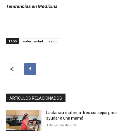
Tendencias en Medicina
TAGS
enfermedad
salud
ARTICULOS RELACIONADOS
Lactancia materna: tres consejos para
ayudar a una mamá
3 de agosto de 2026