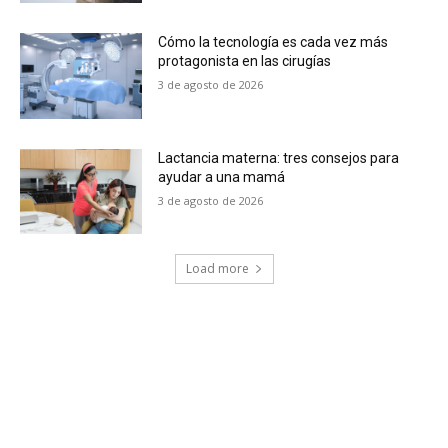
Cómo la tecnología es cada vez más
protagonista en las cirugías
3 de agosto de 2026
Lactancia materna: tres consejos para
ayudar a una mamá
3 de agosto de 2026
Load more