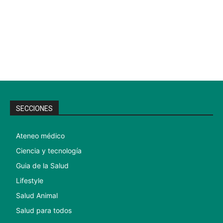
SECCIONES
Ateneo médico
Ciencia y tecnología
Guia de la Salud
Lifestyle
Salud Animal
Salud para todos