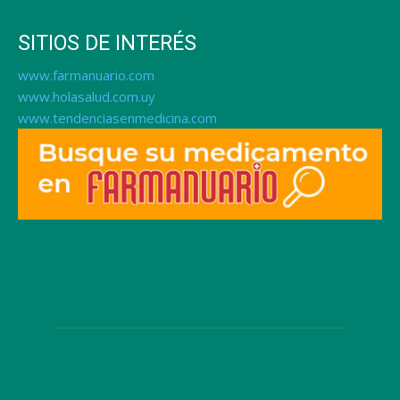
SITIOS DE INTERÉS
www.farmanuario.com
www.holasalud.com.uy
www.tendenciasenmedicina.com