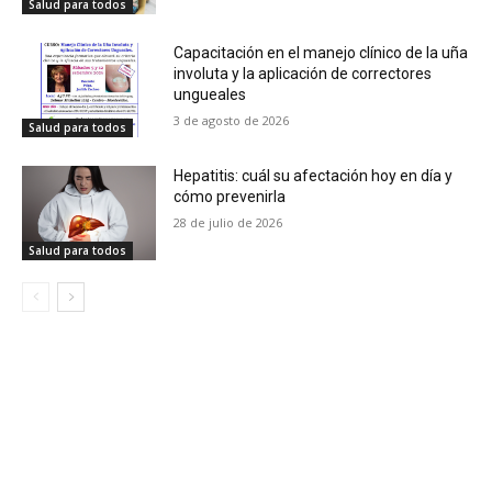
Salud para todos
Capacitación en el manejo clínico de la uña
involuta y la aplicación de correctores
ungueales
3 de agosto de 2026
Salud para todos
Hepatitis: cuál su afectación hoy en día y
cómo prevenirla
28 de julio de 2026
Salud para todos