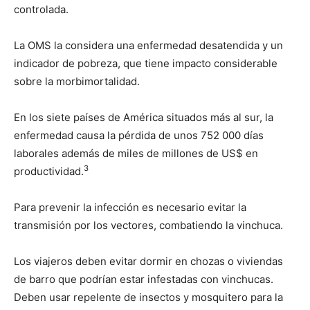
controlada.
La OMS la considera una enfermedad desatendida y un
indicador de pobreza, que tiene impacto considerable
sobre la morbimortalidad.
En los siete países de América situados más al sur, la
enfermedad causa la pérdida de unos 752 000 días
laborales además de miles de millones de US$ en
3
productividad.
Para prevenir la infección es necesario evitar la
transmisión por los vectores, combatiendo la vinchuca.
Los viajeros deben evitar dormir en chozas o viviendas
de barro que podrían estar infestadas con vinchucas.
Deben usar repelente de insectos y mosquitero para la