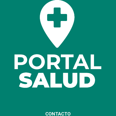
CONTACTO