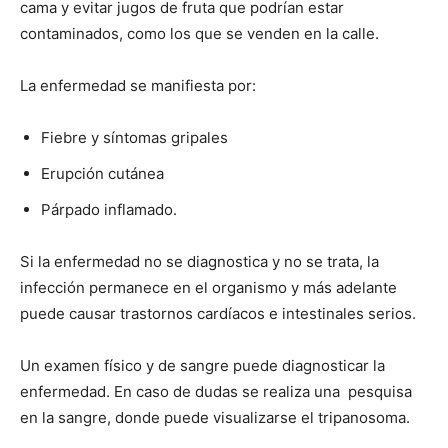
cama y evitar jugos de fruta que podrían estar
contaminados, como los que se venden en la calle.
La enfermedad se manifiesta por:
Fiebre y síntomas gripales
Erupción cutánea
Párpado inflamado.
Si la enfermedad no se diagnostica y no se trata, la
infección permanece en el organismo y más adelante
puede causar trastornos cardíacos e intestinales serios.
Un examen físico y de sangre puede diagnosticar la
enfermedad. En caso de dudas se realiza una pesquisa
en la sangre, donde puede visualizarse el tripanosoma.