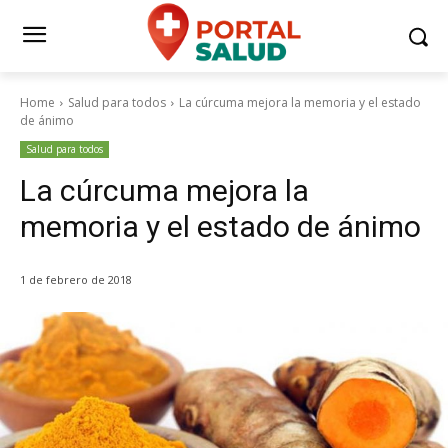
Home
Salud para todos
La cúrcuma mejora la memoria y el estado
de ánimo
Salud para todos
La cúrcuma mejora la
memoria y el estado de ánimo
1 de febrero de 2018