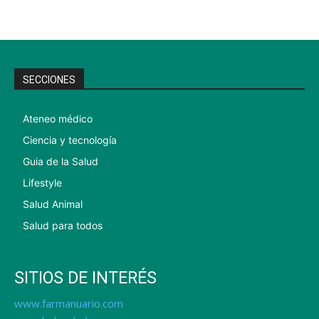
SECCIONES
Ateneo médico
Ciencia y tecnología
Guia de la Salud
Lifestyle
Salud Animal
Salud para todos
SITIOS DE INTERÉS
www.farmanuario.com