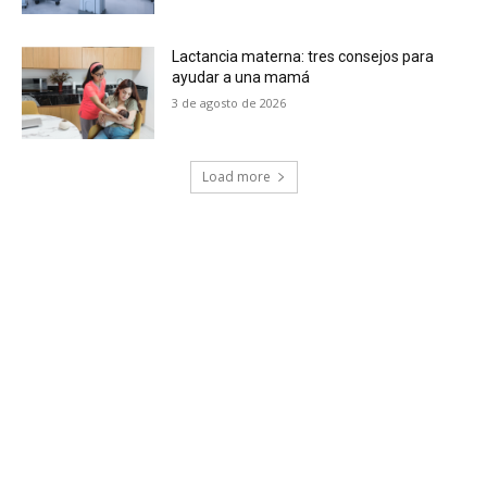
Lactancia materna: tres consejos para
ayudar a una mamá
3 de agosto de 2026
Load more