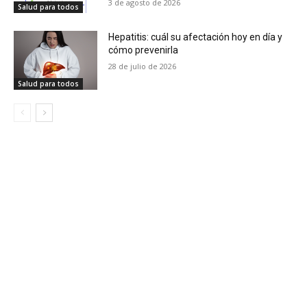
3 de agosto de 2026
Salud para todos
Hepatitis: cuál su afectación hoy en día y
cómo prevenirla
28 de julio de 2026
Salud para todos