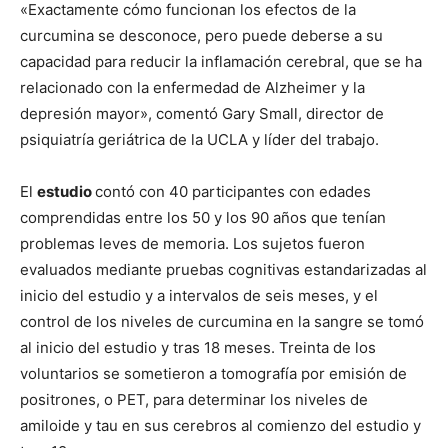
«Exactamente cómo funcionan los efectos de la
curcumina se desconoce, pero puede deberse a su
capacidad para reducir la inflamación cerebral, que se ha
relacionado con la enfermedad de Alzheimer y la
depresión mayor», comentó Gary Small, director de
psiquiatría geriátrica de la UCLA y líder del trabajo.
El
estudio
contó con 40 participantes con edades
comprendidas entre los 50 y los 90 años que tenían
problemas leves de memoria. Los sujetos fueron
evaluados mediante pruebas cognitivas estandarizadas al
inicio del estudio y a intervalos de seis meses, y el
control de los niveles de curcumina en la sangre se tomó
al inicio del estudio y tras 18 meses. Treinta de los
voluntarios se sometieron a tomografía por emisión de
positrones, o PET, para determinar los niveles de
amiloide y tau en sus cerebros al comienzo del estudio y