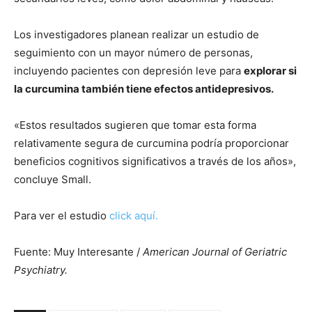
Los investigadores planean realizar un estudio de
seguimiento con un mayor número de personas,
incluyendo pacientes con depresión leve para
explorar si
la curcumina también tiene efectos antidepresivos.
«Estos resultados sugieren que tomar esta forma
relativamente segura de curcumina podría proporcionar
beneficios cognitivos significativos a través de los años»,
concluye Small.
Para ver el estudio
click aquí.
Fuente: Muy Interesante /
American Journal of Geriatric
Psychiatry.