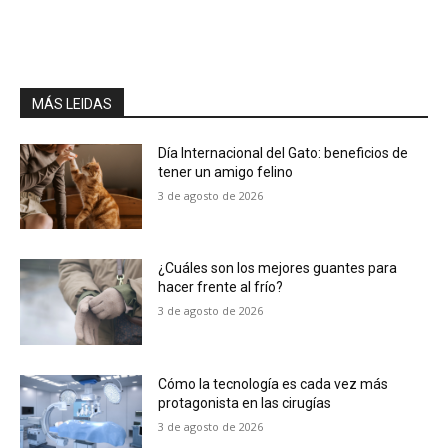
MÁS LEIDAS
Día Internacional del Gato: beneficios de
tener un amigo felino
3 de agosto de 2026
¿Cuáles son los mejores guantes para
hacer frente al frío?
3 de agosto de 2026
Cómo la tecnología es cada vez más
protagonista en las cirugías
3 de agosto de 2026