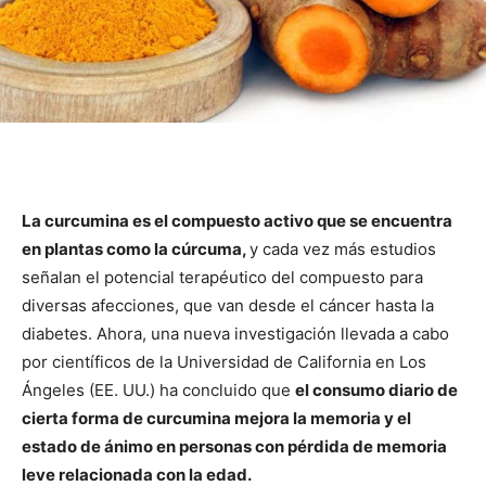
La curcumina es el compuesto activo que se encuentra
en plantas como la cúrcuma,
y cada vez más estudios
señalan el potencial terapéutico del compuesto para
diversas afecciones, que van desde el cáncer hasta la
diabetes.
Ahora, una nueva investigación llevada a cabo
por científicos de la Universidad de California en Los
Ángeles (EE. UU.) ha concluido que
el consumo diario de
cierta forma de curcumina mejora la memoria y el
estado de ánimo en personas con pérdida de memoria
leve relacionada con la edad.