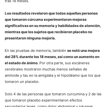
tras 18 meses.
Los resultados revelaron que todas aquellas personas
que tomaron cúrcuma experimentaron mejoras
significativas en su memoria y habilidades de atención,
mientras que los sujetos que recibieron placebo no
presentaron ninguna mejoría.
En las pruebas de memoria, también
se notó una mejora
del 28% durante los 18 meses, así como un aumento en
el estado de ánimo.
Por otra parte, sus escáneres
cerebrales mostraron muchas menos señales de
amiloide y tau en la amígdala y el hipotálamo que los que
tomaron un placebo.
Solo 4 de las personas que tomaron curcumina y 2 de las
que tomaron placebo experimentaron efectos
secundarios leves, como dolor abdominal y náuseas.