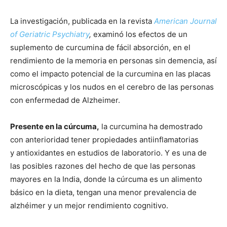
La investigación, publicada en la revista
American Journal
of Geriatric Psychiatry
,
examinó los efectos de un
suplemento de curcumina de fácil absorción, en el
rendimiento de la memoria en personas sin demencia, así
como el impacto potencial de la curcumina en las placas
microscópicas y los nudos en el cerebro de las personas
con enfermedad de Alzheimer.
Presente en la cúrcuma,
la curcumina ha demostrado
con anterioridad tener propiedades antiinflamatorias
y antioxidantes en estudios de laboratorio. Y es una de
las posibles razones del hecho de que las personas
mayores en la India, donde la cúrcuma es un alimento
básico en la dieta, tengan una menor prevalencia de
alzhéimer y un mejor rendimiento cognitivo.