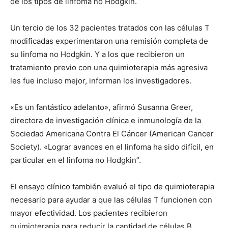
de los tipos de linfoma no Hodgkin.
Un tercio de los 32 pacientes tratados con las células T
modificadas experimentaron una remisión completa de
su linfoma no Hodgkin. Y a los que recibieron un
tratamiento previo con una quimioterapia más agresiva
les fue incluso mejor, informan los investigadores.
«Es un fantástico adelanto», afirmó Susanna Greer,
directora de investigación clínica e inmunología de la
Sociedad Americana Contra El Cáncer (American Cancer
Society). «Lograr avances en el linfoma ha sido difícil, en
particular en el linfoma no Hodgkin”.
El ensayo clínico también evaluó el tipo de quimioterapia
necesario para ayudar a que las células T funcionen con
mayor efectividad. Los pacientes recibieron
quimioterapia para reducir la cantidad de células B