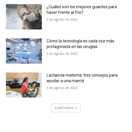
¿Cuáles son los mejores guantes para
hacer frente al frío?
3 de agosto de 2026
Cómo la tecnología es cada vez más
protagonista en las cirugías
3 de agosto de 2026
Lactancia materna: tres consejos para
ayudar a una mamá
3 de agosto de 2026
Load more