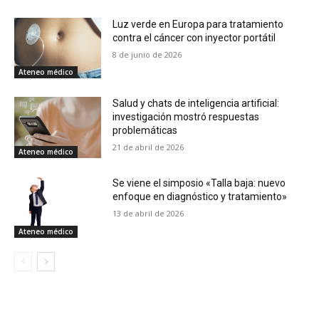
Luz verde en Europa para tratamiento
contra el cáncer con inyector portátil
8 de junio de 2026
Ateneo médico
Salud y chats de inteligencia artificial:
investigación mostró respuestas
problemáticas
21 de abril de 2026
Ateneo médico
Se viene el simposio «Talla baja: nuevo
enfoque en diagnóstico y tratamiento»
13 de abril de 2026
Ateneo médico