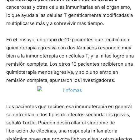
cancerosas y otras células inmunitarias en el organismo,
lo que ayuda a las células T genéticamente modificadas a
multiplicarse más y a sobrevivir más tiempo.
En el ensayo, un grupo de 20 pacientes que recibió una
quimioterapia agresiva con dos fármacos respondió muy
bien a la inmunoterapia con células T, y la mitad logró una
remisión completa. Los otros 12 pacientes recibieron una
quimioterapia menos agresiva, y solo uno entró en
remisión completa, apuntaron los investigadores.
Los pacientes que reciben esa inmunoterapia en general
se enfrentan a dos tipos de efectos secundarios graves,
señaló Turtle. Pueden desarrollar el síndrome de
liberación de citocinas, una respuesta inflamatoria
sistémica grave que provoca fiebres altas y otros efectos