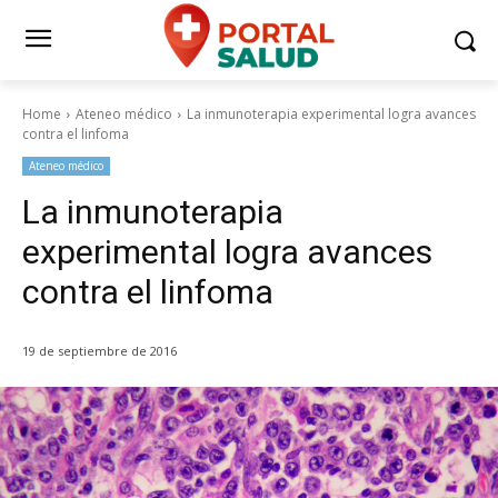
Home
Ateneo médico
La inmunoterapia experimental logra avances
contra el linfoma
Ateneo médico
La inmunoterapia
experimental logra avances
contra el linfoma
19 de septiembre de 2016