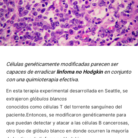
Células genéticamente modificadas parecen ser
capaces de erradicar
linfoma no Hodgkin
en conjunto
con una quimioterapia efectiva.
En esta terapia experimental desarrollada en Seattle, se
extrajeron
glóbulos blancos
conocidos como células T del torrente sanguíneo del
paciente.Entonces, se modificaron genéticamente para
que puedan detectar y atacar a las células B cancerosas,
otro tipo de glóbulo blanco en donde ocurren la mayoría