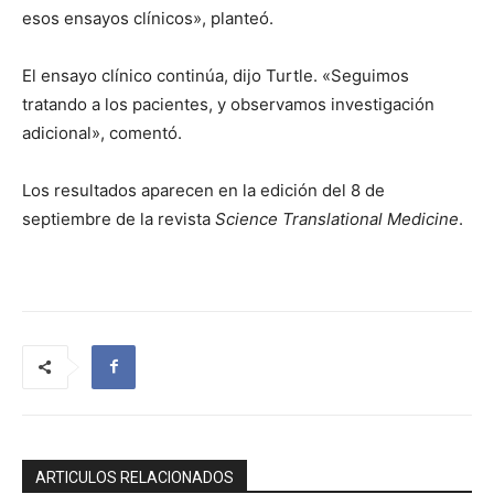
esos ensayos clínicos», planteó.
El ensayo clínico continúa, dijo Turtle. «Seguimos
tratando a los pacientes, y observamos investigación
adicional», comentó.
Los resultados aparecen en la edición del 8 de
septiembre de la revista
Science Translational Medicine
.
ARTICULOS RELACIONADOS