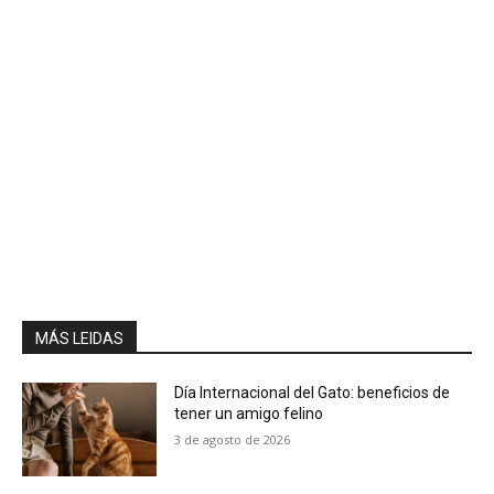
MÁS LEIDAS
Día Internacional del Gato: beneficios de
tener un amigo felino
3 de agosto de 2026