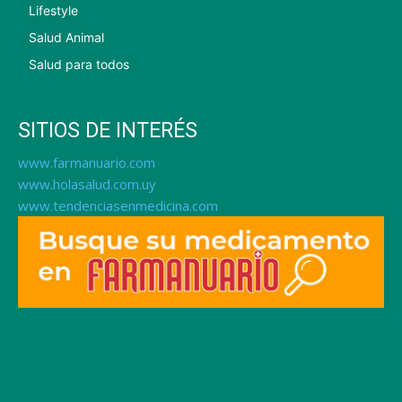
Lifestyle
Salud Animal
Salud para todos
SITIOS DE INTERÉS
www.farmanuario.com
www.holasalud.com.uy
www.tendenciasenmedicina.com