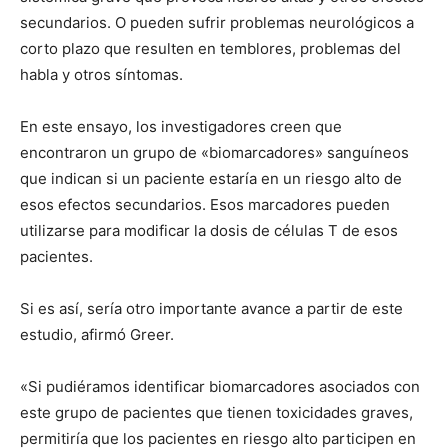
secundarios. O pueden sufrir problemas neurológicos a
corto plazo que resulten en temblores, problemas del
habla y otros síntomas.
En este ensayo, los investigadores creen que
encontraron un grupo de «biomarcadores» sanguíneos
que indican si un paciente estaría en un riesgo alto de
esos efectos secundarios. Esos marcadores pueden
utilizarse para modificar la dosis de células T de esos
pacientes.
Si es así, sería otro importante avance a partir de este
estudio, afirmó Greer.
«Si pudiéramos identificar biomarcadores asociados con
este grupo de pacientes que tienen toxicidades graves,
permitiría que los pacientes en riesgo alto participen en