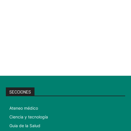
SECCIONES
Ateneo médico
Ciencia y tecnología
Guia de la Salud