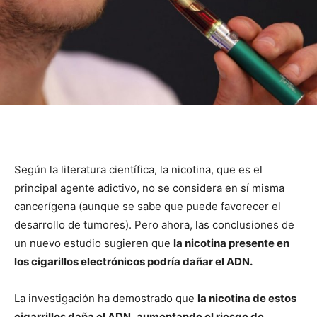
Según la literatura científica, la nicotina, que es el
principal agente adictivo, no se considera en sí misma
cancerígena (aunque se sabe que puede favorecer el
desarrollo de tumores). Pero ahora, las conclusiones de
un nuevo estudio sugieren que
la nicotina presente en
los cigarillos electrónicos podría dañar el ADN.
La investigación ha demostrado que
la nicotina de estos
cigarrillos daña el ADN
,
aumentando el riesgo de