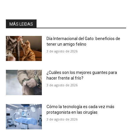
MÁS LEIDAS
Día Internacional del Gato: beneficios de
tener un amigo felino
3 de agosto de 2026
¿Cuáles son los mejores guantes para
hacer frente al frío?
3 de agosto de 2026
Cómo la tecnología es cada vez más
protagonista en las cirugías
3 de agosto de 2026