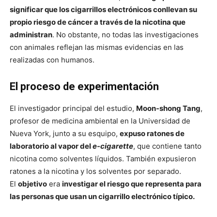
significar que los cigarrillos electrónicos conllevan su
propio riesgo de cáncer a través de la nicotina que
administran
. No obstante, no todas las investigaciones
con animales reflejan las mismas evidencias en las
realizadas con humanos.
El proceso de experimentación
El investigador principal del estudio,
Moon-shong Tang
,
profesor de medicina ambiental en la Universidad de
Nueva York, junto a su esquipo,
expuso ratones de
laboratorio al vapor del
e-cigarette
, que contiene tanto
nicotina como solventes líquidos. También expusieron
ratones a la nicotina y los solventes por separado.
El
objetivo
era
investigar el riesgo que representa para
las personas que usan un cigarrillo electrónico típico.