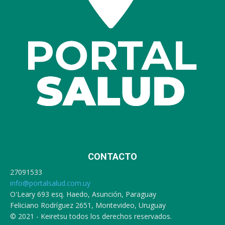
CONTACTO
27091533
info@portalsalud.com.uy
O'Leary 693 esq. Haedo, Asunción, Paraguay
Feliciano Rodríguez 2651, Montevideo, Uruguay
© 2021 - Keiretsu todos los derechos reservados.