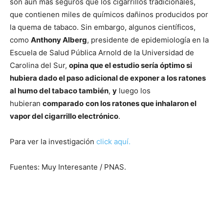
son aún más seguros que los cigarrillos tradicionales,
que contienen miles de químicos dañinos producidos por
la quema de tabaco. Sin embargo, algunos científicos,
como
Anthony Alberg
, presidente de epidemiología en la
Escuela de Salud Pública Arnold de la Universidad de
Carolina del Sur,
opina que el estudio sería óptimo si
hubiera dado el paso adicional de exponer a los ratones
al humo del tabaco también
,
y
luego los
hubieran
comparado
con los ratones que inhalaron el
vapor del cigarrillo electrónico
.
Para ver la investigación
click aquí.
Fuentes: Muy Interesante / PNAS.