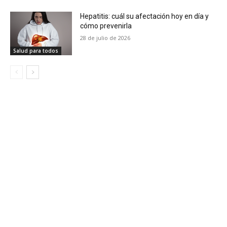
Hepatitis: cuál su afectación hoy en día y
cómo prevenirla
28 de julio de 2026
Salud para todos