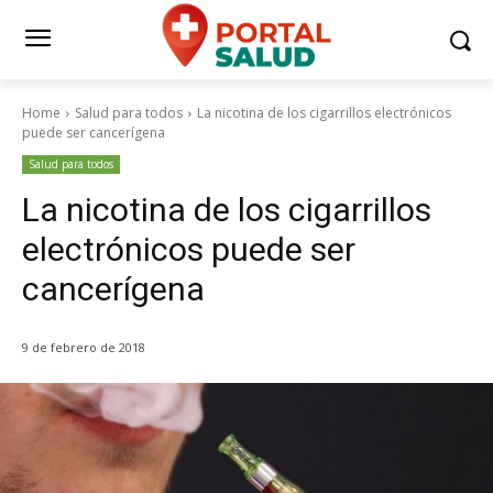
Home
Salud para todos
La nicotina de los cigarrillos electrónicos
puede ser cancerígena
Salud para todos
La nicotina de los cigarrillos
electrónicos puede ser
cancerígena
9 de febrero de 2018