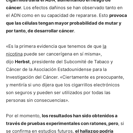
cáncer
. Los efectos dañinos se han observado tanto en
el ADN como en su capacidad de repararse. Esto
provoca
que las células tengan mayor probabilidad de mutar y
por tanto, de desarrollar cáncer
.
«Es la primera evidencia que tenemos de que
la
nicotina
puede ser cancerígena
en sí misma»,
dijo
Herbst
, presidente del Subcomité de Tabaco y
Cáncer de la Asociación Estadounidense para la
Investigación del Cáncer. «Ciertamente es preocupante,
y mentiría si uno dijera que los cigarrillos electrónicos
son seguros y pueden ser utilizados por todas las
personas sin consecuencias».
Por el momento,
los resultados han sido obtenidos a
través de pruebas experimentales con ratones, pero
, si
se confirma en estudios futuros,
el hallazgo podría