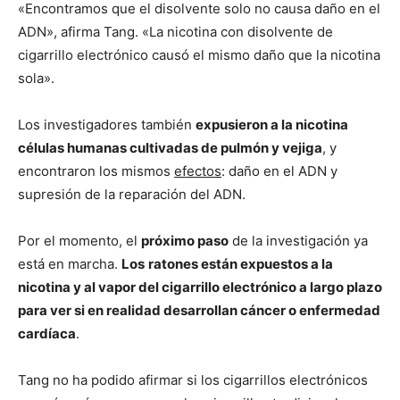
«Encontramos que el disolvente solo no causa daño en el
ADN», afirma Tang. «La nicotina con disolvente de
cigarrillo electrónico causó el mismo daño que la nicotina
sola».
Los investigadores también
expusieron a la nicotina
células humanas cultivadas de pulmón y vejiga
, y
encontraron los mismos
efectos
: daño en el ADN y
supresión de la reparación del ADN.
Por el momento, el
próximo paso
de la investigación ya
está en marcha.
Los
ratones están expuestos a la
nicotina y al vapor del cigarrillo electrónico a largo plazo
para ver si en realidad desarrollan cáncer o enfermedad
cardíaca
.
Tang no ha podido afirmar si los cigarrillos electrónicos