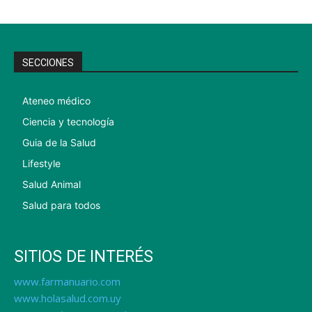
SECCIONES
Ateneo médico
Ciencia y tecnología
Guia de la Salud
Lifestyle
Salud Animal
Salud para todos
SITIOS DE INTERÉS
www.farmanuario.com
www.holasalud.com.uy