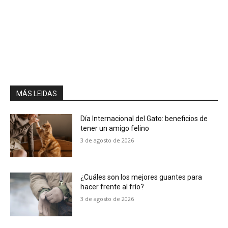
MÁS LEIDAS
Día Internacional del Gato: beneficios de
tener un amigo felino
3 de agosto de 2026
¿Cuáles son los mejores guantes para
hacer frente al frío?
3 de agosto de 2026