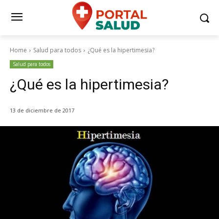
Home
Salud para todos
¿Qué es la hipertimesia?
Salud para todos
¿Qué es la hipertimesia?
13 de diciembre de 2017