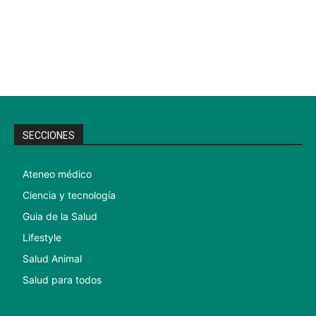
SECCIONES
Ateneo médico
Ciencia y tecnología
Guia de la Salud
Lifestyle
Salud Animal
Salud para todos