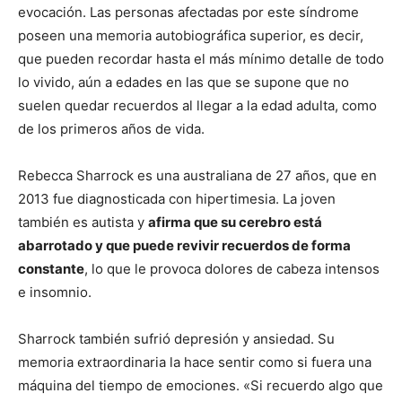
evocación.​ Las personas afectadas por este síndrome
poseen una memoria autobiográfica superior, es decir,
que pueden recordar hasta el más mínimo detalle de todo
lo vivido, aún a edades en las que se supone que no
suelen quedar recuerdos al llegar a la edad adulta, como
de los primeros años de vida.
Rebecca Sharrock es una australiana de 27 años, que en
2013 fue diagnosticada con hipertimesia. La joven
también es autista y
afirma que su cerebro está
abarrotado y que puede revivir recuerdos de forma
constante
, lo que le provoca dolores de cabeza intensos
e insomnio.
Sharrock también sufrió depresión y ansiedad. Su
memoria extraordinaria la hace sentir como si fuera una
máquina del tiempo de emociones. «Si recuerdo algo que