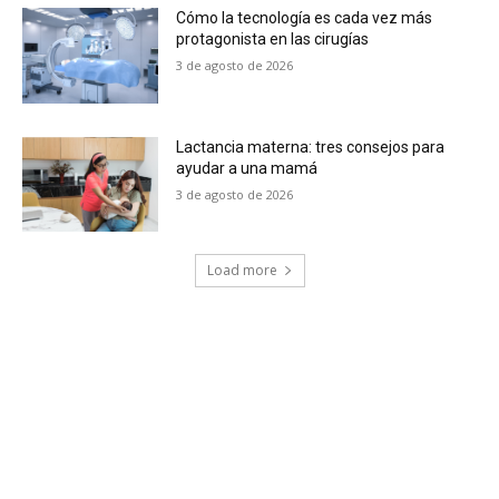
Cómo la tecnología es cada vez más
protagonista en las cirugías
3 de agosto de 2026
Lactancia materna: tres consejos para
ayudar a una mamá
3 de agosto de 2026
Load more