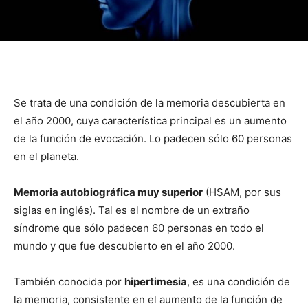
Se trata de una condición de la memoria descubierta en
el año 2000, cuya característica principal es un aumento
de la función de evocación. Lo padecen sólo 60 personas
en el planeta.
Memoria autobiográfica muy superior
(HSAM, por sus
siglas en inglés).
Tal es el nombre de un extraño
síndrome que sólo padecen 60 personas en todo el
mundo y que fue descubierto en el año 2000.
También conocida por
hipertimesia
, es una condición de
la memoria, consistente en el aumento de la función de