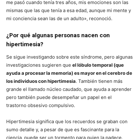
me pasó cuando tenía tres años, mis emociones son las
mismas que las que tenía a esa edad, aunque mi mente y
mi conciencia sean las de un adulto», reconoció.
¿Por qué algunas personas nacen con
hipertimesia?
Se sigue investigando sobre este síndrome, pero algunas
investigaciones sugieren que
el lóbulo temporal (que
ayuda a procesar la memoria) es mayor en el cerebro de
los individuos con hipertimesia
. También tienen más
grande el llamado núcleo caudado, que ayuda a aprender
pero también puede desempeñar un papel en el
trastorno obsesivo compulsivo.
Hipertimesia significa que los recuerdos se graban con
sumo detalle y, a pesar de que es fascinante para la
ciencia, puede ser un tormento para quien la padece.