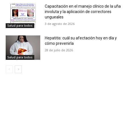
Capacitación en el manejo clínico de la uña
involuta y la aplicación de correctores
ungueales
3 de agosto de 2026
Salud para todos
Hepatitis: cuál su afectación hoy en día y
cómo prevenirla
28 de julio de 2026
Salud para todos