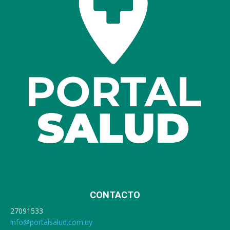
CONTACTO
27091533
info@portalsalud.com.uy