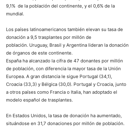
9,1% de la población del continente, y el 0,6% de la
mundial.
Los países latinoamericanos también elevan su tasa de
donación a 9,5 trasplantes por millón de
población. Uruguay, Brasil y Argentina lideran la donación
de órganos de este continente.
España ha alcanzado la cifra de 47 donantes por millón
de población, con diferencia la mayor tasa de la Unión
Europea. A gran distancia le sigue Portugal (34,1),
Croacia (33,3) y Bélgica (30,0). Portugal y Croacia, junto
a otros países como Francia o Italia, han adoptado el
modelo español de trasplantes.
En Estados Unidos, la tasa de donación ha aumentado,
situándose en 31,7 donaciones por millón de población.