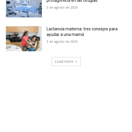
protagonista en las cirugías
3 de agosto de 2026
Lactancia materna: tres consejos para
ayudar a una mamá
3 de agosto de 2026
Load more