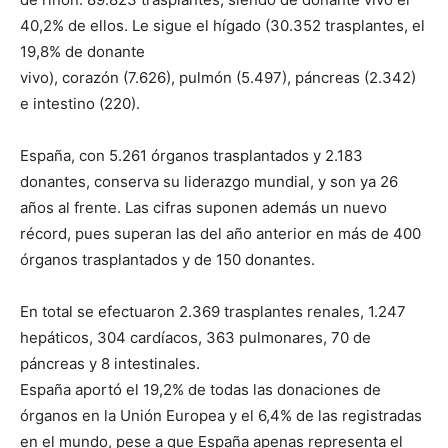
40,2% de ellos. Le sigue el hígado (30.352 trasplantes, el
19,8% de donante
vivo), corazón (7.626), pulmón (5.497), páncreas (2.342)
e intestino (220).
España, con 5.261 órganos trasplantados y 2.183
donantes, conserva su liderazgo mundial, y son ya 26
años al frente. Las cifras suponen además un nuevo
récord, pues superan las del año anterior en más de 400
órganos trasplantados y de 150 donantes.
En total se efectuaron 2.369 trasplantes renales, 1.247
hepáticos, 304 cardíacos, 363 pulmonares, 70 de
páncreas y 8 intestinales.
España aportó el 19,2% de todas las donaciones de
órganos en la Unión Europea y el 6,4% de las registradas
en el mundo, pese a que España apenas representa el