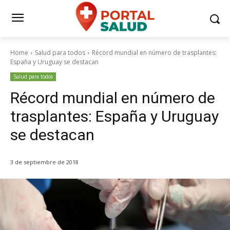
Home
Salud para todos
Récord mundial en número de trasplantes:
España y Uruguay se destacan
Salud para todos
Récord mundial en número de
trasplantes: España y Uruguay
se destacan
3 de septiembre de 2018