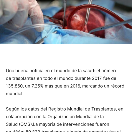
Una buena noticia en el mundo de la salud: el número
de trasplantes en todo el mundo durante 2017 fue de
135.860, un 7,25% más que en 2016, marcando un récord
mundial.
Según los datos del Registro Mundial de Trasplantes, en
colaboración con la Organización Mundial de la
Salud (OMS).
La mayoría de intervenciones fueron
de riñón: 89.823 trasplantes, siendo de donante vivo el