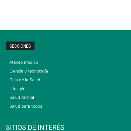
SECCIONES
Ateneo médico
Ciencia y tecnología
Guia de la Salud
Lifestyle
Salud Animal
Salud para todos
SITIOS DE INTERÉS