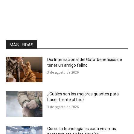
MÁS LEIDAS
Día Internacional del Gato: beneficios de
tener un amigo felino
3 de agosto de 2026
¿Cuáles son los mejores guantes para
hacer frente al frío?
3 de agosto de 2026
Cómo la tecnología es cada vez más