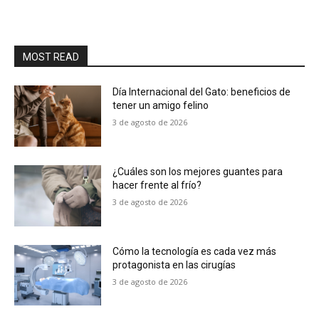
MOST READ
Día Internacional del Gato: beneficios de
tener un amigo felino
3 de agosto de 2026
¿Cuáles son los mejores guantes para
hacer frente al frío?
3 de agosto de 2026
Cómo la tecnología es cada vez más
protagonista en las cirugías
3 de agosto de 2026