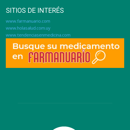
SITIOS DE INTERÉS
www.farmanuario.com
www.holasalud.com.uy
www.tendenciasenmedicina.com