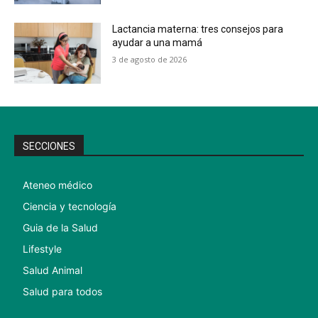
Lactancia materna: tres consejos para
ayudar a una mamá
3 de agosto de 2026
SECCIONES
Ateneo médico
Ciencia y tecnología
Guia de la Salud
Lifestyle
Salud Animal
Salud para todos