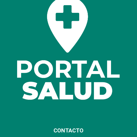
CONTACTO