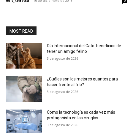
edit_keiretsu
-
16 de diciembre de 2018
0
MOST READ
Día Internacional del Gato: beneficios de
tener un amigo felino
3 de agosto de 2026
¿Cuáles son los mejores guantes para
hacer frente al frío?
3 de agosto de 2026
Cómo la tecnología es cada vez más
protagonista en las cirugías
3 de agosto de 2026