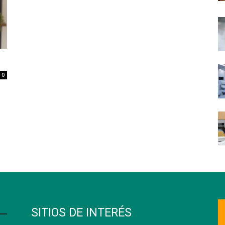
0
SITIOS DE INTERÉS