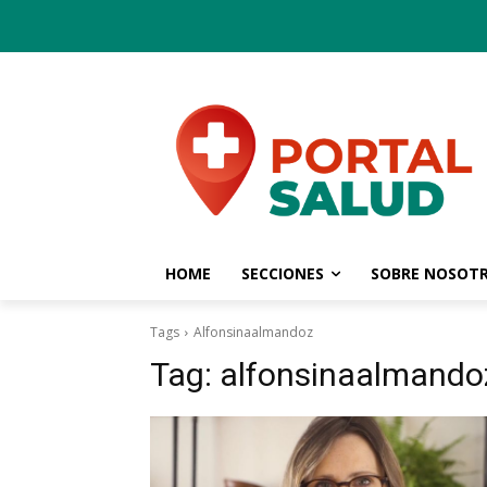
HOME
SECCIONES
SOBRE NOSOT
Tags
Alfonsinaalmandoz
Tag:
alfonsinaalmando