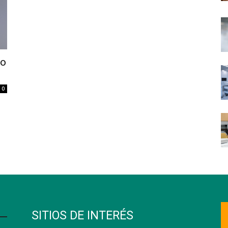
lo
0
SITIOS DE INTERÉS