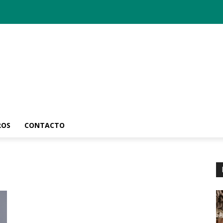
ROS
CONTACTO