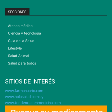
SECCIONES
Ateneo médico
Ciencia y tecnología
Guia de la Salud
Lifestyle
Salud Animal
Salud para todos
SITIOS DE INTERÉS
www.farmanuario.com
www.holasalud.com.uy
www.tendenciasenmedicina.com