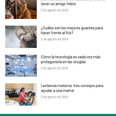
tener un amigo felino
3 de agosto de 2026
¿Cuáles son los mejores guantes para
hacer frente al frío?
3 de agosto de 2026
Cómo la tecnología es cada vez más
protagonista en las cirugías
3 de agosto de 2026
Lactancia materna: tres consejos para
ayudar a una mamá
3 de agosto de 2026