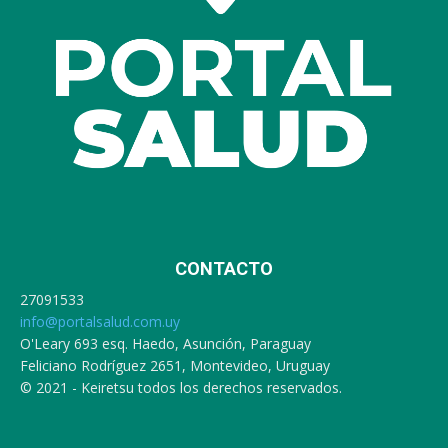
CONTACTO
27091533
info@portalsalud.com.uy
O'Leary 693 esq. Haedo, Asunción, Paraguay
Feliciano Rodríguez 2651, Montevideo, Uruguay
© 2021 - Keiretsu todos los derechos reservados.