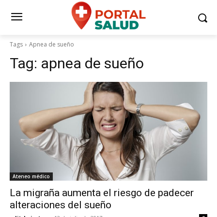
Tags
Apnea de sueño
Tag:
apnea de sueño
Ateneo médico
La migraña aumenta el riesgo de padecer
alteraciones del sueño