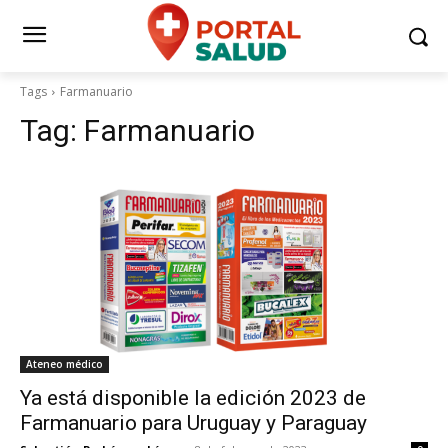
Tags
Farmanuario
Tag:
Farmanuario
Ateneo médico
Ya está disponible la edición 2023 de
Farmanuario para Uruguay y Paraguay