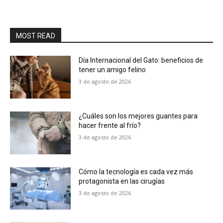
MOST READ
Día Internacional del Gato: beneficios de
tener un amigo felino
3 de agosto de 2026
¿Cuáles son los mejores guantes para
hacer frente al frío?
3 de agosto de 2026
Cómo la tecnología es cada vez más
protagonista en las cirugías
3 de agosto de 2026