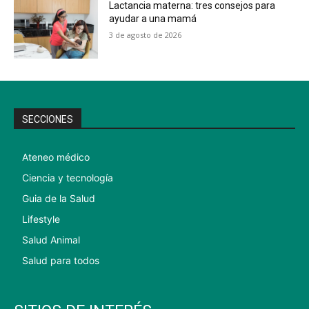
Lactancia materna: tres consejos para
ayudar a una mamá
3 de agosto de 2026
SECCIONES
Ateneo médico
Ciencia y tecnología
Guia de la Salud
Lifestyle
Salud Animal
Salud para todos