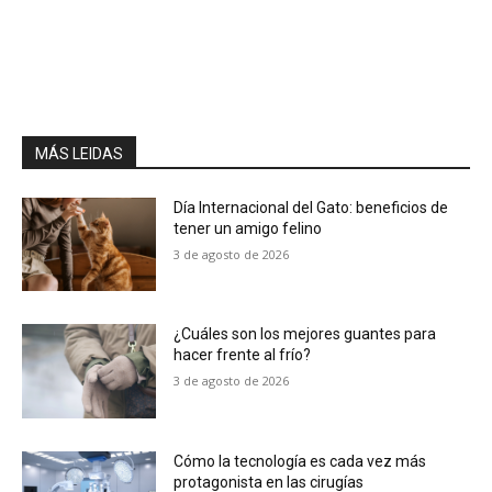
MÁS LEIDAS
Día Internacional del Gato: beneficios de
tener un amigo felino
3 de agosto de 2026
¿Cuáles son los mejores guantes para
hacer frente al frío?
3 de agosto de 2026
Cómo la tecnología es cada vez más
protagonista en las cirugías