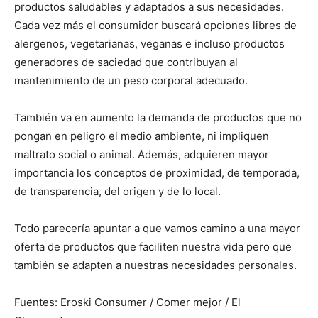
productos saludables y adaptados a sus necesidades.
Cada vez más el consumidor buscará opciones libres de
alergenos, vegetarianas, veganas e incluso productos
generadores de saciedad que contribuyan al
mantenimiento de un peso corporal adecuado.
También va en aumento la demanda de productos que no
pongan en peligro el medio ambiente, ni impliquen
maltrato social o animal. Además, adquieren mayor
importancia los conceptos de proximidad, de temporada,
de transparencia, del origen y de lo local.
Todo parecería apuntar a que vamos camino a una mayor
oferta de productos que faciliten nuestra vida pero que
también se adapten a nuestras necesidades personales.
Fuentes: Eroski Consumer / Comer mejor / El