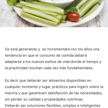
Se está generando y se incrementará con los años una
tendencia en que el consumo de comida deberá
adaptarse a los nuevos estilos de vida donde el tiempo y
la practicidad resultan cada vez más fundamentales.
Es decir que deberán ser alimentos disponibles en
cualquier momento y lugar,
prácticos para ingerir sobre la
marcha y que garanticen satisfacción de las necesidades,
sin perder su calidad y propiedades nutritivas.
Deberán ser soluciones flexibles, simples e inteligentes