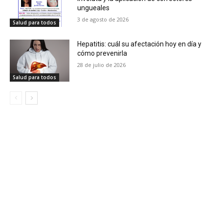
ungueales
3 de agosto de 2026
Salud para todos
Hepatitis: cuál su afectación hoy en día y
cómo prevenirla
28 de julio de 2026
Salud para todos