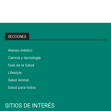
SECCIONES
Ateneo médico
Ciencia y tecnología
Guia de la Salud
Lifestyle
Salud Animal
Salud para todos
SITIOS DE INTERÉS