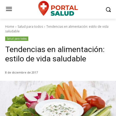
Home
Salud para todos
Tendencias en alimentación: estilo de vida
saludable
Salud para todos
Tendencias en alimentación:
estilo de vida saludable
8 de diciembre de 2017