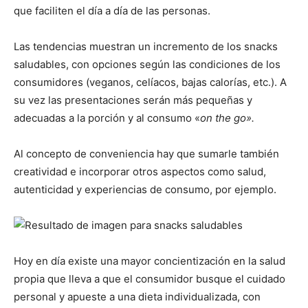
que faciliten el día a día de las personas.
Las tendencias muestran un incremento de los snacks
saludables, con opciones según las condiciones de los
consumidores (veganos, celíacos, bajas calorías, etc.). A
su vez las presentaciones serán más pequeñas y
adecuadas a la porción y al consumo «
on the go».
Al concepto de conveniencia hay que sumarle también
creatividad e incorporar otros aspectos como salud,
autenticidad y experiencias de consumo, por ejemplo.
Hoy en día existe una mayor concientización en la salud
propia que lleva a que el consumidor busque el cuidado
personal y apueste a una dieta individualizada, con