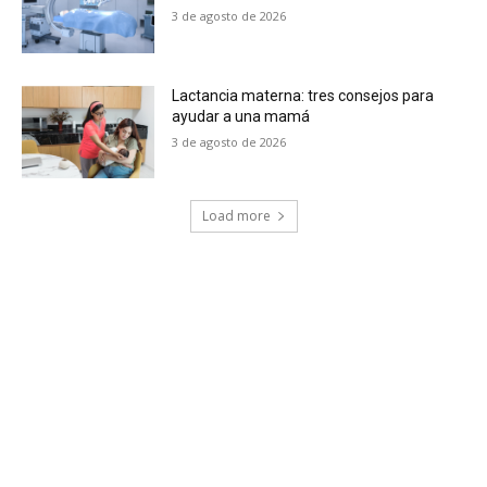
3 de agosto de 2026
Lactancia materna: tres consejos para
ayudar a una mamá
3 de agosto de 2026
Load more