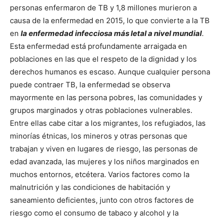
personas enfermaron de TB y 1,8 millones murieron a
causa de la enfermedad en 2015, lo que convierte a la TB
en
la enfermedad infecciosa más letal a nivel mundial
.
Esta enfermedad está profundamente arraigada en
poblaciones en las que el respeto de la dignidad y los
derechos humanos es escaso. Aunque cualquier persona
puede contraer TB, la enfermedad se observa
mayormente en las persona pobres, las comunidades y
grupos marginados y otras poblaciones vulnerables.
Entre ellas cabe citar a los migrantes, los refugiados, las
minorías étnicas, los mineros y otras personas que
trabajan y viven en lugares de riesgo, las personas de
edad avanzada, las mujeres y los niños marginados en
muchos entornos, etcétera. Varios factores como la
malnutrición y las condiciones de habitación y
saneamiento deficientes, junto con otros factores de
riesgo como el consumo de tabaco y alcohol y la