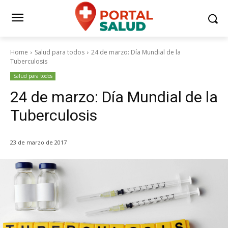
Home
Salud para todos
24 de marzo: Día Mundial de la
Tuberculosis
Salud para todos
24 de marzo: Día Mundial de la
Tuberculosis
23 de marzo de 2017