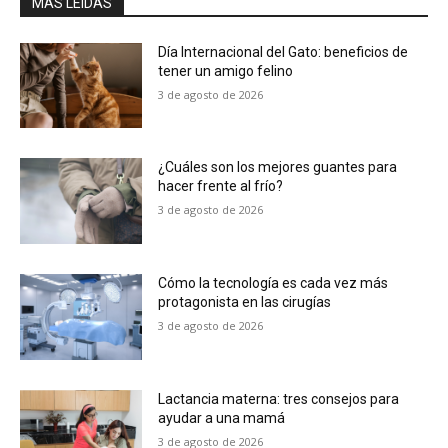
MÁS LEIDAS
Día Internacional del Gato: beneficios de
tener un amigo felino
3 de agosto de 2026
¿Cuáles son los mejores guantes para
hacer frente al frío?
3 de agosto de 2026
Cómo la tecnología es cada vez más
protagonista en las cirugías
3 de agosto de 2026
Lactancia materna: tres consejos para
ayudar a una mamá
3 de agosto de 2026