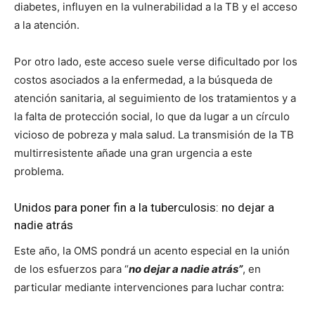
diabetes, influyen en la vulnerabilidad a la TB y el acceso
a la atención.
Por otro lado, este acceso suele verse dificultado por los
costos asociados a la enfermedad, a la búsqueda de
atención sanitaria, al seguimiento de los tratamientos y a
la falta de protección social, lo que da lugar a un círculo
vicioso de pobreza y mala salud. La transmisión de la TB
multirresistente añade una gran urgencia a este
problema.
Unidos para poner fin a la tuberculosis: no dejar a
nadie atrás
Este año, la OMS pondrá un acento especial en la unión
de los esfuerzos para “
no dejar a nadie atrás”
, en
particular mediante intervenciones para luchar contra: