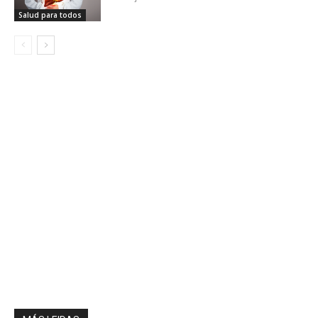
Salud para todos