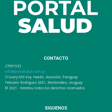
CONTACTO
27091533
info@portalsalud.com.uy
O'Leary 693 esq. Haedo, Asunción, Paraguay
Feliciano Rodríguez 2651, Montevideo, Uruguay
© 2021 - Keiretsu todos los derechos reservados.
SIGUENOS