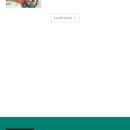
Load more