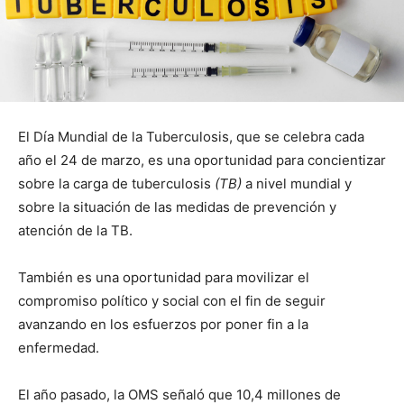
El Día Mundial de la Tuberculosis, que se celebra cada
año el 24 de marzo, es una oportunidad para concientizar
sobre la carga de tuberculosis
(TB)
a nivel mundial
y
sobre la situación de las medidas de prevención y
atención de la TB.
También es una oportunidad para movilizar el
compromiso político y social con el fin de seguir
avanzando en los esfuerzos por poner fin a la
enfermedad.
El año pasado, la OMS señaló que 10,4 millones de