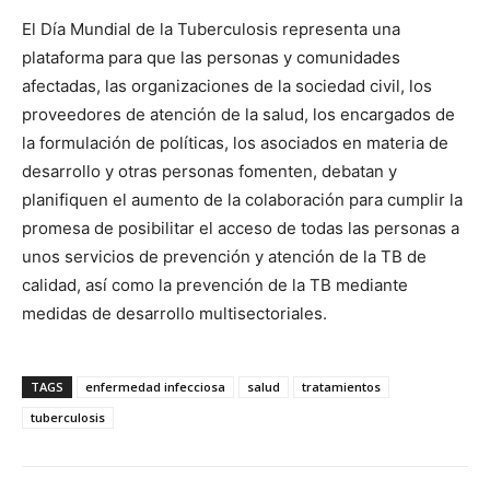
El Día Mundial de la Tuberculosis representa una
plataforma para que las personas y comunidades
afectadas, las organizaciones de la sociedad civil, los
proveedores de atención de la salud, los encargados de
la formulación de políticas, los asociados en materia de
desarrollo y otras personas fomenten, debatan y
planifiquen el aumento de la colaboración para cumplir la
promesa de posibilitar el acceso de todas las personas a
unos servicios de prevención y atención de la TB de
calidad, así como la prevención de la TB mediante
medidas de desarrollo multisectoriales.
TAGS
enfermedad infecciosa
salud
tratamientos
tuberculosis