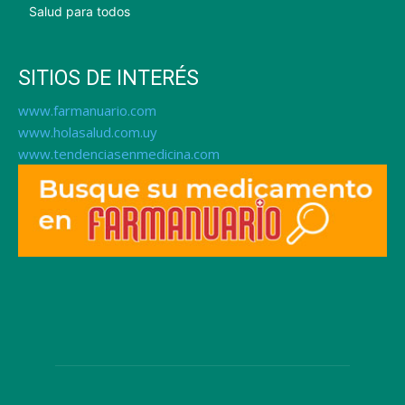
Salud para todos
SITIOS DE INTERÉS
www.farmanuario.com
www.holasalud.com.uy
www.tendenciasenmedicina.com