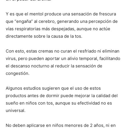
Y es que el mentol produce una sensación de frescura
que “engaña” al cerebro, generando una percepción de
vías respiratorias más despejadas, aunque no actúe
directamente sobre la causa de la tos.
Con esto, estas cremas no curan el resfriado ni eliminan
virus, pero pueden aportar un alivio temporal, facilitando
el descanso nocturno al reducir la sensación de
congestión.
Algunos estudios sugieren que el uso de estos
productos antes de dormir puede mejorar la calidad del
sueño en niños con tos, aunque su efectividad no es
universal.
No deben aplicarse en niños menores de 2 años, ni en