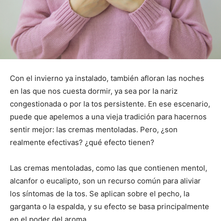
Con el invierno ya instalado, también afloran las noches
en las que nos cuesta dormir, ya sea por la nariz
congestionada o por la tos persistente. En ese escenario,
puede que apelemos a una vieja tradición para hacernos
sentir mejor: las cremas mentoladas. Pero, ¿son
realmente efectivas? ¿qué efecto tienen?
Las cremas mentoladas, como las que contienen mentol,
alcanfor o eucalipto, son un recurso común para aliviar
los síntomas de la tos. Se aplican sobre el pecho, la
garganta o la espalda, y su efecto se basa principalmente
en el poder del aroma.