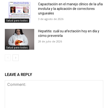
Capacitación en el manejo clínico de la uña
involuta y la aplicación de correctores
ungueales
3 de agosto de 2026
Salud para todos
Hepatitis: cuál su afectación hoy en día y
cómo prevenirla
28 de julio de 2026
Salud para todos
LEAVE A REPLY