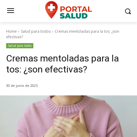
Home
Salud para todos
Cremas mentoladas para la tos: ¿son
efectivas?
Salud para todos
Cremas mentoladas para la
tos: ¿son efectivas?
30 de junio de 2025