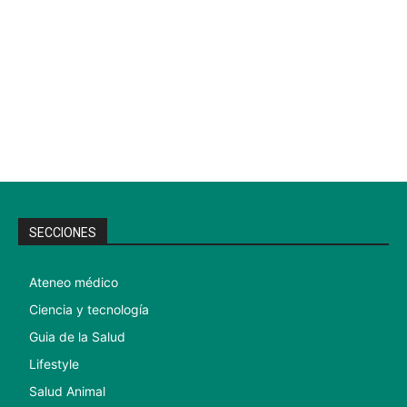
SECCIONES
Ateneo médico
Ciencia y tecnología
Guia de la Salud
Lifestyle
Salud Animal