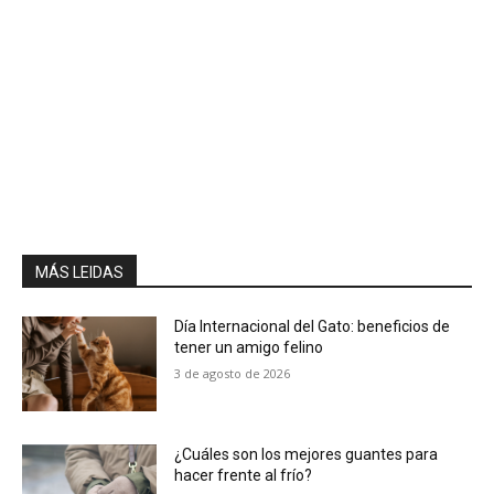
MÁS LEIDAS
Día Internacional del Gato: beneficios de
tener un amigo felino
3 de agosto de 2026
¿Cuáles son los mejores guantes para
hacer frente al frío?