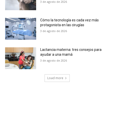
3 de agosto de 2026
Cómo la tecnología es cada vez más
protagonista en las cirugías
3 de agosto de 2026
Lactancia materna: tres consejos para
ayudar a una mamá
3 de agosto de 2026
Load more