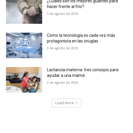
¿Cuáles son los mejores guantes para
hacer frente al frío?
3 de agosto de 2026
Cómo la tecnología es cada vez más
protagonista en las cirugías
3 de agosto de 2026
Lactancia materna: tres consejos para
ayudar a una mamá
3 de agosto de 2026
Load more