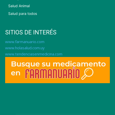
Salud Animal
Salud para todos
SITIOS DE INTERÉS
www.farmanuario.com
www.holasalud.com.uy
www.tendenciasenmedicina.com