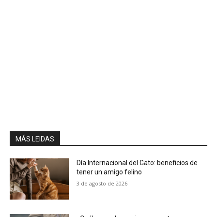
MÁS LEIDAS
Día Internacional del Gato: beneficios de
tener un amigo felino
3 de agosto de 2026