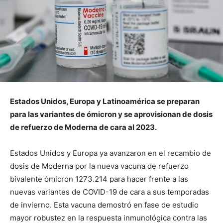
Estados Unidos, Europa y Latinoamérica se preparan
para las variantes de ómicron y se aprovisionan de dosis
de refuerzo de Moderna de cara al 2023.
Estados Unidos y Europa ya avanzaron en el recambio de
dosis de Moderna por la nueva vacuna de refuerzo
bivalente ómicron 1273.214 para hacer frente a las
nuevas variantes de COVID-19 de cara a sus temporadas
de invierno. Esta vacuna demostró en fase de estudio
mayor robustez en la respuesta inmunológica contra las