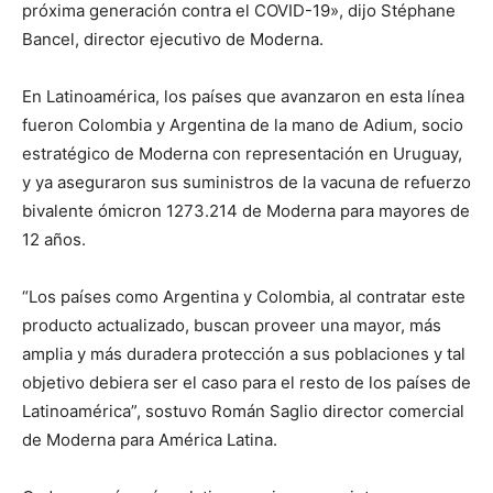
próxima generación contra el COVID-19», dijo Stéphane
Bancel, director ejecutivo de Moderna.
En Latinoamérica, los países que avanzaron en esta línea
fueron Colombia y Argentina de la mano de Adium, socio
estratégico de Moderna con representación en Uruguay,
y ya aseguraron sus suministros de la vacuna de refuerzo
bivalente ómicron 1273.214 de Moderna para mayores de
12 años.
“Los países como Argentina y Colombia, al contratar este
producto actualizado, buscan proveer una mayor, más
amplia y más duradera protección a sus poblaciones y tal
objetivo debiera ser el caso para el resto de los países de
Latinoamérica”, sostuvo Román Saglio director comercial
de Moderna para América Latina.