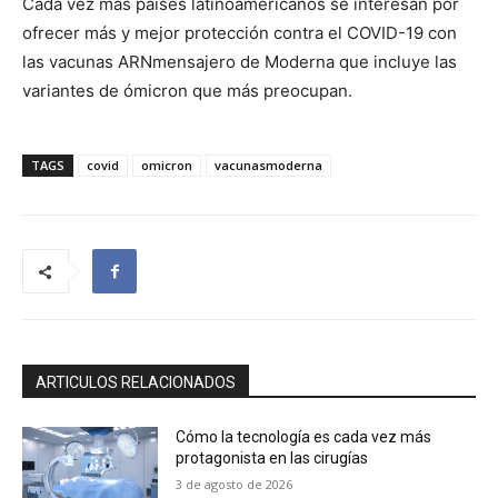
Cada vez más países latinoamericanos se interesan por
ofrecer más y mejor protección contra el COVID-19 con
las vacunas ARNmensajero de Moderna que incluye las
variantes de ómicron que más preocupan.
TAGS
covid
omicron
vacunasmoderna
ARTICULOS RELACIONADOS
Cómo la tecnología es cada vez más
protagonista en las cirugías
3 de agosto de 2026