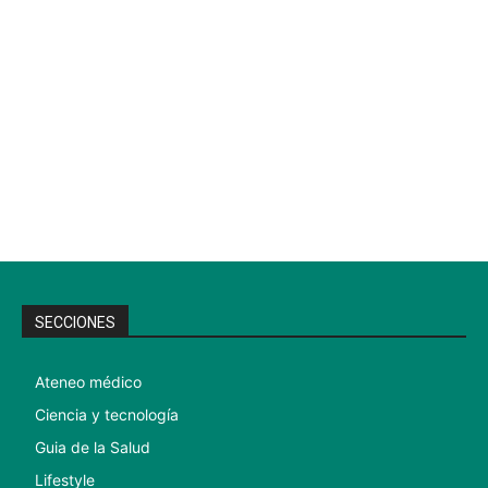
SECCIONES
Ateneo médico
Ciencia y tecnología
Guia de la Salud
Lifestyle