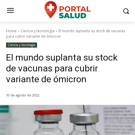
Home
Ciencia y tecnología
El mundo suplanta su stock de vacunas
para cubrir variante de ómicron
Ciencia y tecnología
El mundo suplanta su stock
de vacunas para cubrir
variante de ómicron
10 de agosto de 2022