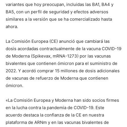
variantes que hoy preocupan, incluidas las BA1, BA4 y
BA5, con un perfil de seguridad y efectos adversos
similares a la versión que se ha comercializado hasta
ahora.
La Comisión Europea (CE) anunció que cambiará las
dosis acordadas contractualmente de la vacuna COVID-19
de Moderna (Spikevax, mRNA-1273) por las vacunas
bivalentes que contienen ómicron para el suministro de
2022. Y acordó comprar 15 millones de dosis adicionales
de vacunas de refuerzo de Moderna que contienen
ómicron.
«La Comisión Europea y Moderna han sido socios firmes
en la lucha contra la pandemia de COVID-19. Este
acuerdo destaca la confianza de la CE en nuestra
plataforma de ARNm y en las vacunas bivalentes de