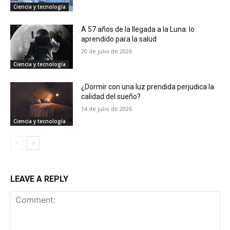
Ciencia y tecnología
A 57 años de la llegada a la Luna: lo
aprendido para la salud
20 de julio de 2026
Ciencia y tecnología
¿Dormir con una luz prendida perjudica la
calidad del sueño?
14 de julio de 2026
Ciencia y tecnología
LEAVE A REPLY