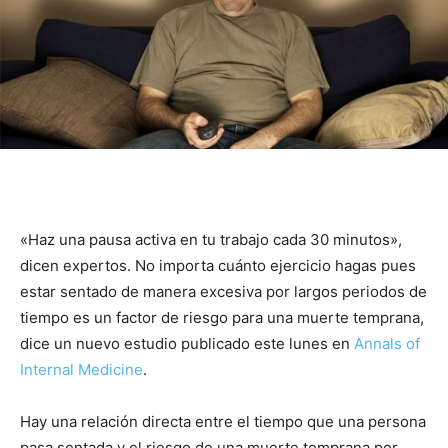
«Haz una pausa activa en tu trabajo cada 30 minutos»,
dicen expertos. No importa cuánto ejercicio hagas pues
estar sentado de manera excesiva por largos periodos de
tiempo es un factor de riesgo para una muerte temprana,
dice un nuevo estudio publicado este lunes en
Annals of
Internal Medicine
.
Hay una relación directa entre el tiempo que una persona
pasa sentada y el riesgo de una muerte temprana por