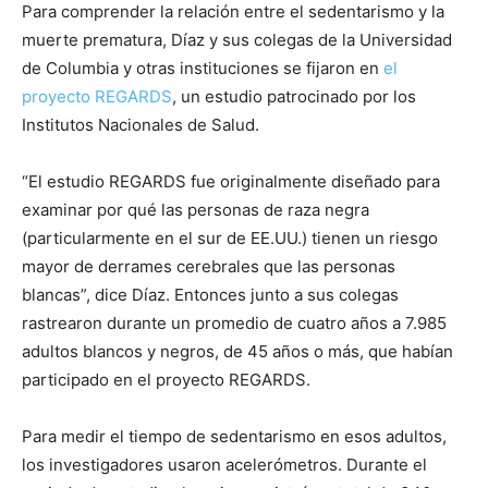
Para comprender la relación entre el sedentarismo y la
muerte prematura, Díaz y sus colegas de la Universidad
de Columbia y otras instituciones se fijaron en
el
proyecto REGARDS
, un estudio patrocinado por los
Institutos Nacionales de Salud.
“El estudio REGARDS fue originalmente diseñado para
examinar por qué las personas de raza negra
(particularmente en el sur de EE.UU.) tienen un riesgo
mayor de derrames cerebrales que las personas
blancas”, dice Díaz. Entonces junto a sus colegas
rastrearon durante un promedio de cuatro años a 7.985
adultos blancos y negros, de 45 años o más, que habían
participado en el proyecto REGARDS.
Para medir el tiempo de sedentarismo en esos adultos,
los investigadores usaron acelerómetros. Durante el