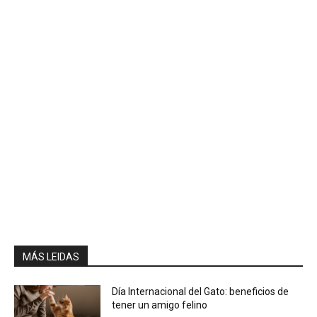
MÁS LEIDAS
Día Internacional del Gato: beneficios de
tener un amigo felino