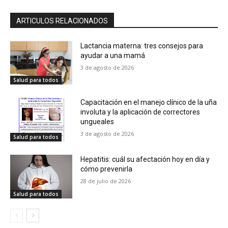
ARTICULOS RELACIONADOS
Lactancia materna: tres consejos para
ayudar a una mamá
3 de agosto de 2026
Salud para todos
Capacitación en el manejo clínico de la uña
involuta y la aplicación de correctores
ungueales
3 de agosto de 2026
Salud para todos
Hepatitis: cuál su afectación hoy en día y
cómo prevenirla
28 de julio de 2026
Salud para todos