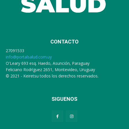
CONTACTO
27091533
info@portalsalud.com.uy
O'Leary 693 esq. Haedo, Asunción, Paraguay
Feliciano Rodríguez 2651, Montevideo, Uruguay
© 2021 - Keiretsu todos los derechos reservados.
SIGUENOS