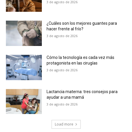
3 de agosto de 2026
¿Cuáles son los mejores guantes para
hacer frente al frío?
3 de agosto de 2026
Cómo la tecnología es cada vez más
protagonista en las cirugías
3 de agosto de 2026
Lactancia materna: tres consejos para
ayudar a una mamá
3 de agosto de 2026
Load more