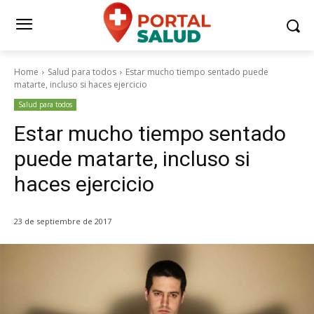
Home
Salud para todos
Estar mucho tiempo sentado puede
matarte, incluso si haces ejercicio
Salud para todos
Estar mucho tiempo sentado
puede matarte, incluso si
haces ejercicio
23 de septiembre de 2017