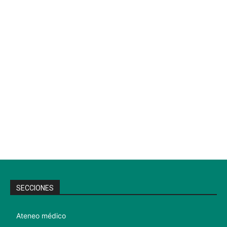
SECCIONES
Ateneo médico