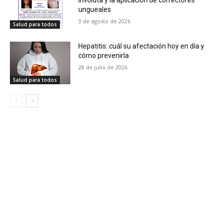
involuta y la aplicación de correctores
ungueales
3 de agosto de 2026
Salud para todos
Hepatitis: cuál su afectación hoy en día y
cómo prevenirla
28 de julio de 2026
Salud para todos