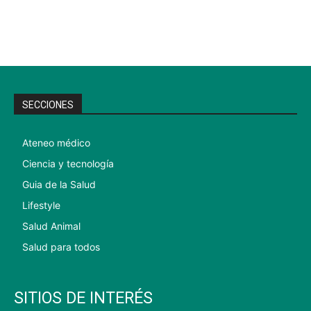
SECCIONES
Ateneo médico
Ciencia y tecnología
Guia de la Salud
Lifestyle
Salud Animal
Salud para todos
SITIOS DE INTERÉS