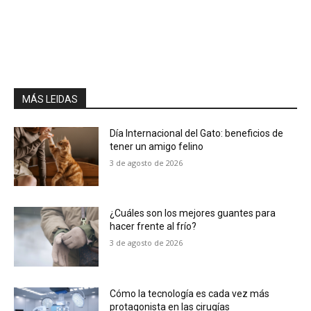
MÁS LEIDAS
Día Internacional del Gato: beneficios de
tener un amigo felino
3 de agosto de 2026
¿Cuáles son los mejores guantes para
hacer frente al frío?
3 de agosto de 2026
Cómo la tecnología es cada vez más
protagonista en las cirugías