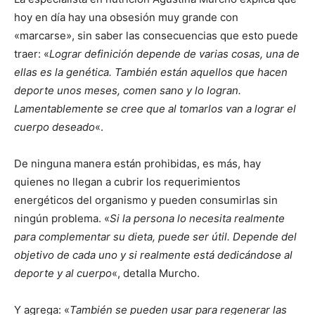
hoy en día hay una obsesión muy grande con
«marcarse», sin saber las consecuencias que esto puede
traer: «
Lograr definición depende de varias cosas, una de
ellas es la genética. También están aquellos que hacen
deporte unos meses, comen sano y lo logran.
Lamentablemente se cree que al tomarlos van a lograr el
cuerpo deseado
«.
De ninguna manera están prohibidas, es más, hay
quienes no llegan a cubrir los requerimientos
energéticos del organismo y pueden consumirlas sin
ningún problema. «
Si la persona lo necesita realmente
para complementar su dieta, puede ser útil. Depende del
objetivo de cada uno y si realmente está dedicándose al
deporte y al cuerpo
«, detalla Murcho.
Y agrega: «
También se pueden usar para regenerar las