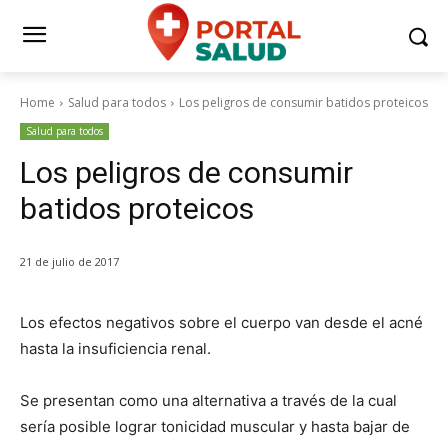
Home
Salud para todos
Los peligros de consumir batidos proteicos
Salud para todos
Los peligros de consumir
batidos proteicos
21 de julio de 2017
Los efectos negativos sobre el cuerpo van desde el acné
hasta la insuficiencia renal.
Se presentan como una alternativa a través de la cual
sería posible lograr tonicidad muscular y hasta bajar de