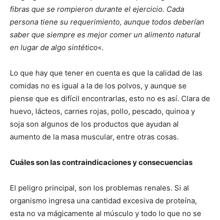
fibras que se rompieron durante el ejercicio. Cada
persona tiene su requerimiento, aunque todos deberían
saber que siempre es mejor comer un alimento natural
en lugar de algo sintético
«.
Lo que hay que tener en cuenta es que la calidad de las
comidas no es igual a la de los polvos, y aunque se
piense que es difícil encontrarlas, esto no es así. Clara de
huevo, lácteos, carnes rojas, pollo, pescado, quinoa y
soja son algunos de los productos que ayudan al
aumento de la masa muscular, entre otras cosas.
Cuáles son las contraindicaciones y consecuencias
El peligro principal, son los problemas renales. Si al
organismo ingresa una cantidad excesiva de proteína,
esta no va mágicamente al músculo y todo lo que no se