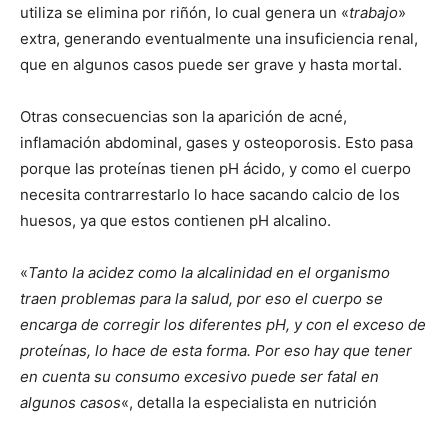
utiliza se elimina por riñón, lo cual genera un «
trabajo
»
extra, generando eventualmente una insuficiencia renal,
que en algunos casos puede ser grave y hasta mortal.
Otras consecuencias son la aparición de acné,
inflamación abdominal, gases y osteoporosis. Esto pasa
porque las proteínas tienen pH ácido, y como el cuerpo
necesita contrarrestarlo lo hace sacando calcio de los
huesos, ya que estos contienen pH alcalino.
«
Tanto la acidez como la alcalinidad en el organismo
traen problemas para la salud, por eso el cuerpo se
encarga de corregir los diferentes pH, y con el exceso de
proteínas, lo hace de esta forma. Por eso hay que tener
en cuenta su consumo excesivo puede ser fatal en
algunos casos
«, detalla la especialista en nutrición