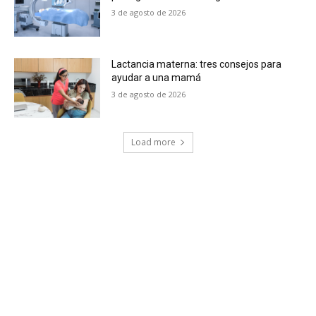
3 de agosto de 2026
Lactancia materna: tres consejos para
ayudar a una mamá
3 de agosto de 2026
Load more