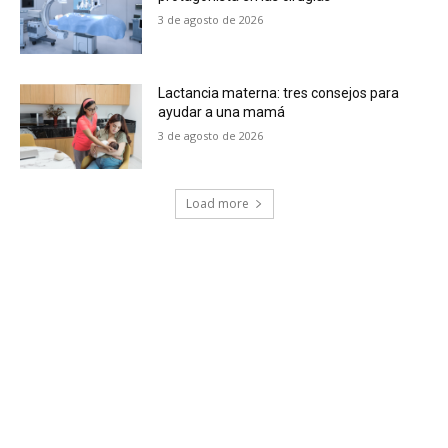
3 de agosto de 2026
Lactancia materna: tres consejos para
ayudar a una mamá
3 de agosto de 2026
Load more