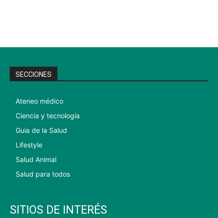
SECCIONES
Ateneo médico
Ciencia y tecnología
Guia de la Salud
Lifestyle
Salud Animal
Salud para todos
SITIOS DE INTERÉS