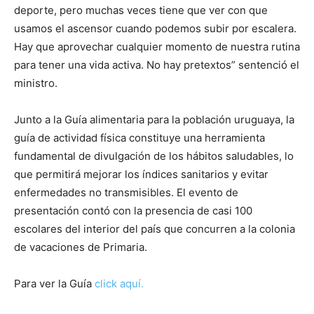
deporte, pero muchas veces tiene que ver con que
usamos el ascensor cuando podemos subir por escalera.
Hay que aprovechar cualquier momento de nuestra rutina
para tener una vida activa. No hay pretextos” sentenció el
ministro.
Junto a la Guía alimentaria para la población uruguaya, la
guía de actividad física constituye una herramienta
fundamental de divulgación de los hábitos saludables, lo
que permitirá mejorar los índices sanitarios y evitar
enfermedades no transmisibles. El evento de
presentación contó con la presencia de casi 100
escolares del interior del país que concurren a la colonia
de vacaciones de Primaria.
Para ver la Guía
click aquí.