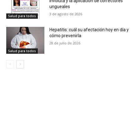
involuta y la aplicación de correctores
ungueales
3 de agosto de 2026
Salud para todos
Hepatitis: cuál su afectación hoy en día y
cómo prevenirla
28 de julio de 2026
Salud para todos