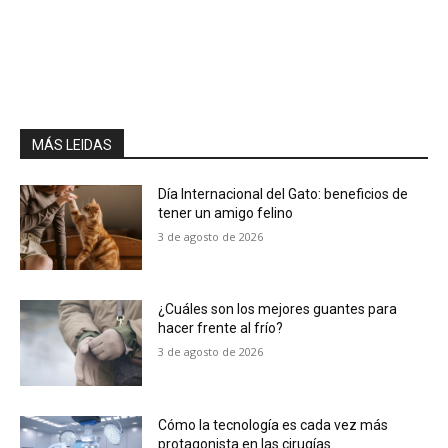
MÁS LEIDAS
Día Internacional del Gato: beneficios de
tener un amigo felino
3 de agosto de 2026
¿Cuáles son los mejores guantes para
hacer frente al frío?
3 de agosto de 2026
Cómo la tecnología es cada vez más
protagonista en las cirugías