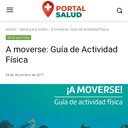
Home
Salud para todos
A moverse: Guía de Actividad Física
Salud para todos
A moverse: Guía de Actividad
Física
24 de diciembre de 2017