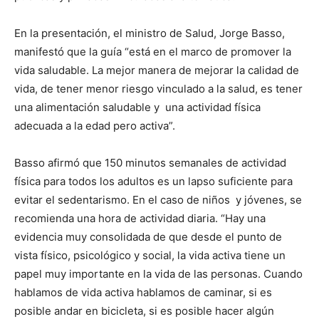
En la presentación, el ministro de Salud, Jorge Basso,
manifestó que la guía “está en el marco de promover la
vida saludable. La mejor manera de mejorar la calidad de
vida, de tener menor riesgo vinculado a la salud, es tener
una alimentación saludable y una actividad física
adecuada a la edad pero activa”.
Basso afirmó que 150 minutos semanales de actividad
física para todos los adultos es un lapso suficiente para
evitar el sedentarismo. En el caso de niños y jóvenes, se
recomienda una hora de actividad diaria. “Hay una
evidencia muy consolidada de que desde el punto de
vista físico, psicológico y social, la vida activa tiene un
papel muy importante en la vida de las personas. Cuando
hablamos de vida activa hablamos de caminar, si es
posible andar en bicicleta, si es posible hacer algún