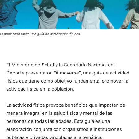
El ministerio lanzó una guía de actividades físicas
El Ministerio de Salud y la Secretaría Nacional del
Deporte presentaron “A moverse”, una guía de actividad
física que tiene como objetivo fundamental promover la
actividad física en la población.
La actividad física provoca beneficios que impactan de
manera integral en la salud física y mental de las
personas de todas las edades.
Esta guía es una
elaboración conjunta con organismos e instituciones
públicas y privadas vinculadas a la temática.