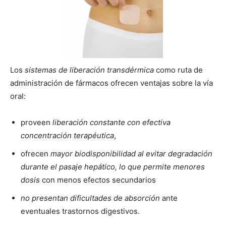
Los
sistemas de liberación transdérmica
como ruta de
administración de fármacos ofrecen ventajas sobre la vía
oral:
proveen
liberación constante con efectiva
concentración terapéutica
,
ofrecen
mayor biodisponibilidad al evitar degradación
durante el pasaje hepático, lo que permite menores
dosis
con menos efectos secundarios
no presentan dificultades de absorción
ante
eventuales trastornos digestivos.