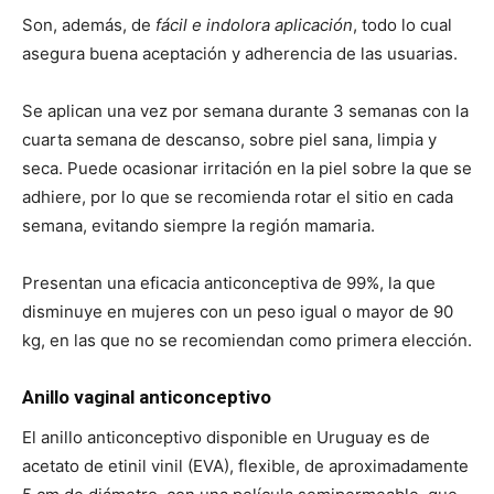
Son, además, de
fácil e indolora aplicación
, todo lo cual
asegura buena aceptación y adherencia de las usuarias.
Se aplican una vez por semana durante 3 semanas con la
cuarta semana de descanso, sobre piel sana, limpia y
seca. Puede ocasionar irritación en la piel sobre la que se
adhiere, por lo que se recomienda rotar el sitio en cada
semana, evitando siempre la región mamaria.
Presentan una eficacia anticonceptiva de 99%, la que
disminuye en mujeres con un peso igual o mayor de 90
kg, en las que no se recomiendan como primera elección.
Anillo vaginal anticonceptivo
El anillo anticonceptivo disponible en Uruguay es de
acetato de etinil vinil (EVA), flexible, de aproximadamente