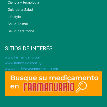
Ciencia y tecnología
Guia de la Salud
Lifestyle
Salud Animal
Salud para todos
SITIOS DE INTERÉS
www.farmanuario.com
www.holasalud.com.uy
www.tendenciasenmedicina.com