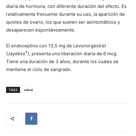
diaria de hormona, con diferente duración del efecto. Es
relativamente frecuente durante su uso, la aparición de
quistes de ovario, los que suelen ser asintomáticos y
desaparecen espontáneamente.
El endoceptivo con 13,5 mg de Levonorgestrel
®
(Jaydess
)
, presenta una liberación diaria de 6 mcg.
Tiene una duración de 3 años, durante los cuales se
mantiene el ciclo de sangrado.
TAGS
salud