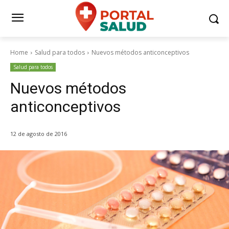
Home
Salud para todos
Nuevos métodos anticonceptivos
Salud para todos
Nuevos métodos
anticonceptivos
12 de agosto de 2016