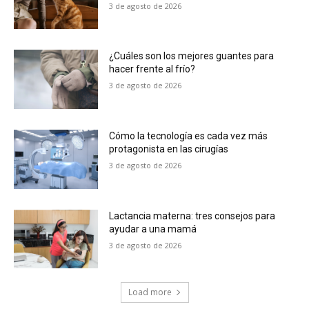
3 de agosto de 2026
¿Cuáles son los mejores guantes para
hacer frente al frío?
3 de agosto de 2026
Cómo la tecnología es cada vez más
protagonista en las cirugías
3 de agosto de 2026
Lactancia materna: tres consejos para
ayudar a una mamá
3 de agosto de 2026
Load more