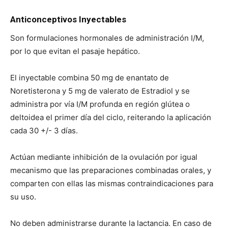
Anticonceptivos Inyectables
Son formulaciones hormonales de administración I/M,
por lo que evitan el pasaje hepático.
El inyectable combina 50 mg de enantato de
Noretisterona y 5 mg de valerato de Estradiol y se
administra por vía I/M profunda en región glútea o
deltoidea el primer día del ciclo, reiterando la aplicación
cada 30 +/- 3 días.
Actúan mediante inhibición de la ovulación por igual
mecanismo que las preparaciones combinadas orales, y
comparten con ellas las mismas contraindicaciones para
su uso.
No deben administrarse durante la lactancia. En caso de