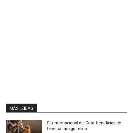
MÁS LEIDAS
Día Internacional del Gato: beneficios de
tener un amigo felino