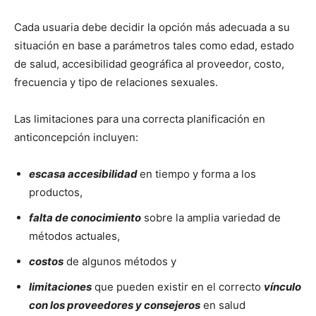
Cada usuaria debe decidir la opción más adecuada a su
situación en base a parámetros tales como edad, estado
de salud, accesibilidad geográfica al proveedor, costo,
frecuencia y tipo de relaciones sexuales.
Las limitaciones para una correcta planificación en
anticoncepción incluyen:
escasa accesibilidad
en tiempo y forma a los
productos,
falta de conocimiento
sobre la amplia variedad de
métodos actuales,
costos
de algunos métodos y
limitaciones
que pueden existir en el correcto
vínculo
con los proveedores y consejeros
en salud