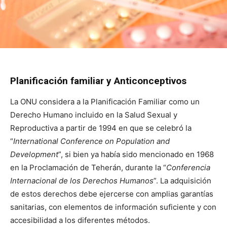
Planificación familiar y Anticonceptivos
La ONU considera a la Planificación Familiar como un
Derecho Humano incluido en la Salud Sexual y
Reproductiva a partir de 1994 en que se celebró la
“
International Conference on Population and
Development
”
, si bien ya había sido mencionado en 1968
en la Proclamación de Teherán, durante la “
Conferencia
Internacional de los Derechos Humanos
”. La adquisición
de estos derechos debe ejercerse con amplias garantías
sanitarias, con elementos de información suficiente y con
accesibilidad a los diferentes métodos.