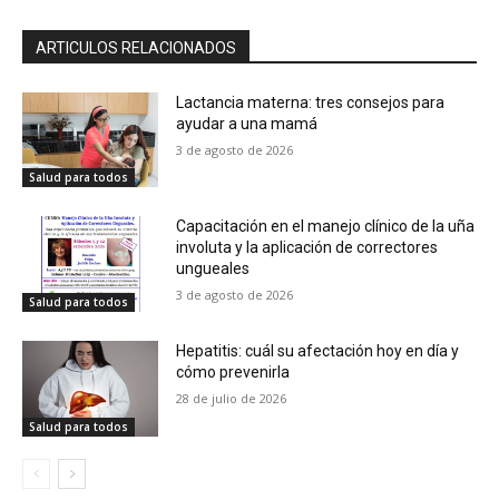
ARTICULOS RELACIONADOS
Lactancia materna: tres consejos para
ayudar a una mamá
3 de agosto de 2026
Salud para todos
Capacitación en el manejo clínico de la uña
involuta y la aplicación de correctores
ungueales
3 de agosto de 2026
Salud para todos
Hepatitis: cuál su afectación hoy en día y
cómo prevenirla
28 de julio de 2026
Salud para todos