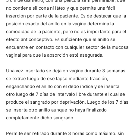
5 cm de diámetro, con una película semipermeable, que
no contiene silicona ni látex y que permite una fácil
inserción por parte de la paciente. Es de destacar que la
posición exacta del anillo en la vagina determina la
comodidad de la paciente, pero no es importante para el
efecto anticonceptivo. Es suficiente que el anillo se
encuentre en contacto con cualquier sector de la mucosa
vaginal para que la absorción esté asegurada.
Una vez insertado se deja en vagina durante 3 semanas,
se extrae luego de ese lapso mediante tracción,
enganchando el anillo con el dedo índice y se inserta
otro luego de 7 días de intervalo libre durante el cual se
produce el sangrado por deprivación. Luego de los 7 días
se inserta otro anillo aunque no haya finalizado
completamente dicho sangrado.
Permite ser retirado durante 3 horas como máximo, sin