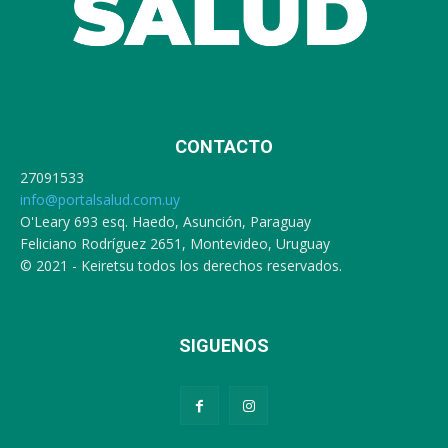
CONTACTO
27091533
info@portalsalud.com.uy
O'Leary 693 esq. Haedo, Asunción, Paraguay
Feliciano Rodríguez 2651, Montevideo, Uruguay
© 2021 - Keiretsu todos los derechos reservados.
SIGUENOS