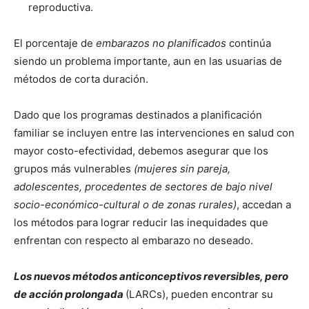
reproductiva.
El porcentaje de
embarazos no planificados
continúa
siendo un problema importante, aun en las usuarias de
métodos de corta duración.
Dado que los programas destinados a planificación
familiar se incluyen entre las intervenciones en salud con
mayor costo-efectividad, debemos asegurar que los
grupos más vulnerables
(mujeres sin pareja,
adolescentes, procedentes de sectores de bajo nivel
socio-económico-cultural o de zonas rurales)
, accedan a
los métodos para lograr reducir las inequidades que
enfrentan con respecto al embarazo no deseado.
Los nuevos métodos anticonceptivos reversibles, pero
de acción prolongada
(LARCs), pueden encontrar su