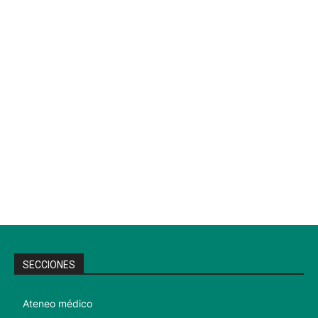
SECCIONES
Ateneo médico