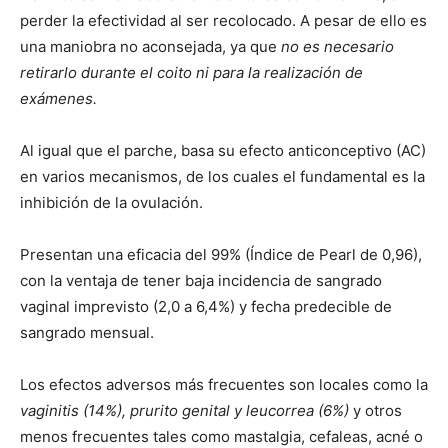
perder la efectividad al ser recolocado. A pesar de ello es
una maniobra no aconsejada, ya que
no es necesario
retirarlo durante el coito ni para la realización de
exámenes.
Al igual que el parche, basa su efecto anticonceptivo (AC)
en varios mecanismos, de los cuales el fundamental es la
inhibición de la ovulación.
Presentan una eficacia del 99% (Índice de Pearl de 0,96),
con la ventaja de tener baja incidencia de sangrado
vaginal imprevisto (2,0 a 6,4%) y fecha predecible de
sangrado mensual.
Los efectos adversos más frecuentes son locales como la
vaginitis (14%), prurito genital y leucorrea (6%)
y otros
menos frecuentes tales como mastalgia, cefaleas, acné o