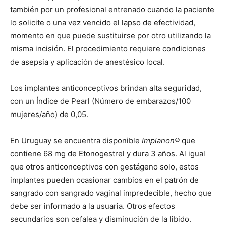
también por un profesional entrenado cuando la paciente
lo solicite o una vez vencido el lapso de efectividad,
momento en que puede sustituirse por otro utilizando la
misma incisión. El procedimiento requiere condiciones
de asepsia y aplicación de anestésico local.
Los implantes anticonceptivos brindan alta seguridad,
con un Índice de Pearl (Número de embarazos/100
mujeres/año) de 0,05.
En Uruguay se encuentra disponible
Implanon®
que
contiene 68 mg de Etonogestrel y dura 3 años. Al igual
que otros anticonceptivos con gestágeno solo, estos
implantes pueden ocasionar cambios en el patrón de
sangrado con sangrado vaginal impredecible, hecho que
debe ser informado a la usuaria. Otros efectos
secundarios son cefalea y disminución de la libido.