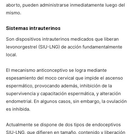
aborto, pueden administrarse inmediatamente luego del
mismo.
Sistemas intrauterinos
Son dispositivos intrauterinos medicados que liberan
levonorgestrel (SIU-LNG) de acción fundamentalmente
local.
El mecanismo anticonceptivo se logra mediante
espesamiento del moco cervical que impide el ascenso
espermático, provocando además, inhibición de la
supervivencia y capacitación espermática, y alteración
endometrial. En algunos casos, sin embargo, la ovulación
es inhibida.
Actualmente se dispone de dos tipos de endoceptivos
SIU-LNG, que difieren en tamaño, contenido y liberación