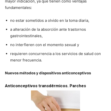
mayor indicación, ya que tienen como ventajas
fundamentales:
no estar sometidos a olvido en la toma diaria,
a alteración de la absorción ante trastornos
gastrointestinales,
no interfieren con el momento sexual y
requieren concurrencia a los servicios de salud con
menor frecuencia.
Nuevos métodos y dispositivos anticonceptivos
Anticonceptivos transdérmicos. Parches