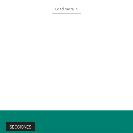
Load more
SECCIONES