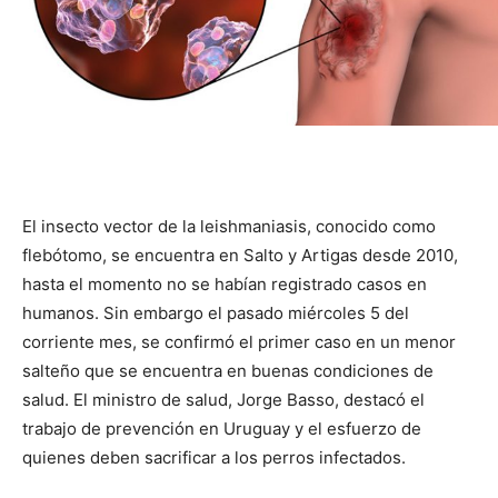
El insecto vector de la leishmaniasis, conocido como
flebótomo, se encuentra en Salto y Artigas desde 2010,
hasta el momento no se habían registrado casos en
humanos. Sin embargo el pasado miércoles 5 del
corriente mes, se confirmó el primer caso en un menor
salteño
que se encuentra en buenas condiciones de
salud. El ministro de salud, Jorge Basso, destacó el
trabajo de prevención en Uruguay y el esfuerzo de
quienes deben sacrificar a los perros infectados.