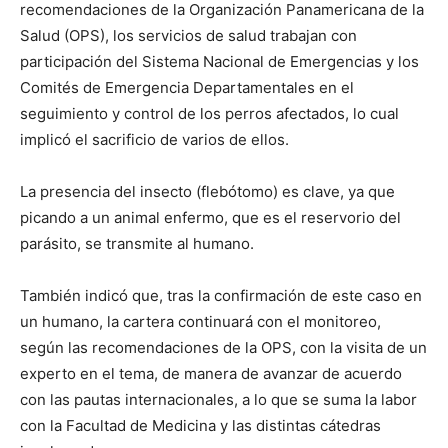
recomendaciones de la Organización Panamericana de la
Salud (OPS), los servicios de salud trabajan con
participación del Sistema Nacional de Emergencias y los
Comités de Emergencia Departamentales en el
seguimiento y control de los perros afectados, lo cual
implicó el sacrificio de varios de ellos.
La presencia del insecto (flebótomo) es clave, ya que
picando a un animal enfermo, que es el reservorio del
parásito, se transmite al humano.
También indicó que, tras la confirmación de este caso en
un humano, la cartera continuará con el monitoreo,
según las recomendaciones de la OPS, con la visita de un
experto en el tema, de manera de avanzar de acuerdo
con las pautas internacionales, a lo que se suma la labor
con la Facultad de Medicina y las distintas cátedras