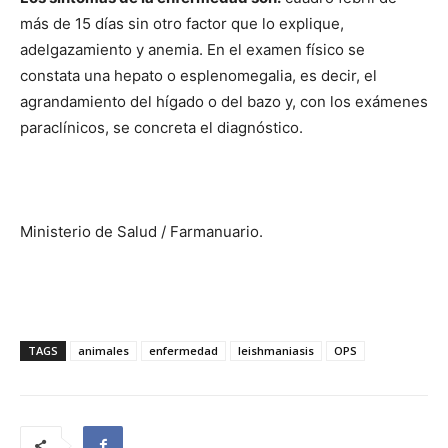
más de 15 días sin otro factor que lo explique,
adelgazamiento y anemia. En el examen físico se
constata una hepato o esplenomegalia, es decir, el
agrandamiento del hígado o del bazo y, con los exámenes
paraclínicos, se concreta el diagnóstico.
Ministerio de Salud / Farmanuario.
TAGS
animales
enfermedad
leishmaniasis
OPS