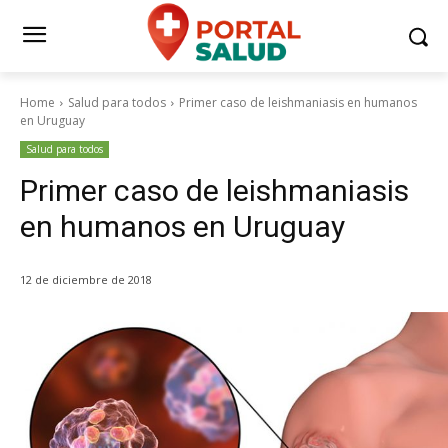
Home
Salud para todos
Primer caso de leishmaniasis en humanos
en Uruguay
Salud para todos
Primer caso de leishmaniasis
en humanos en Uruguay
12 de diciembre de 2018