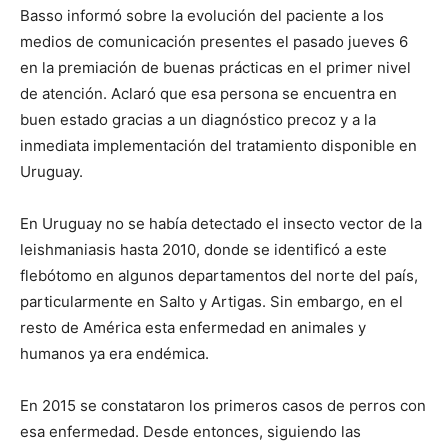
Basso informó sobre la evolución del paciente a los
medios de comunicación presentes el pasado jueves 6
en la premiación de buenas prácticas en el primer nivel
de atención. Aclaró que esa persona se encuentra en
buen estado gracias a un diagnóstico precoz y a la
inmediata implementación del tratamiento disponible en
Uruguay.
En Uruguay no se había detectado el insecto vector de la
leishmaniasis hasta 2010, donde se identificó a este
flebótomo en algunos departamentos del norte del país,
particularmente en Salto y Artigas. Sin embargo, en el
resto de América esta enfermedad en animales y
humanos ya era endémica.
En 2015 se constataron los primeros casos de perros con
esa enfermedad. Desde entonces, siguiendo las