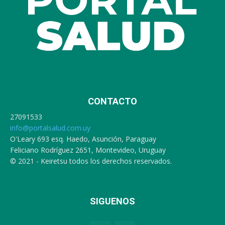
CONTACTO
27091533
info@portalsalud.com.uy
O'Leary 693 esq. Haedo, Asunción, Paraguay
Feliciano Rodríguez 2651, Montevideo, Uruguay
© 2021 - Keiretsu todos los derechos reservados.
SIGUENOS