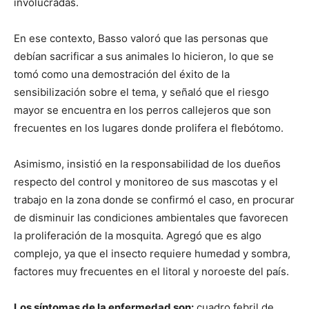
involucradas.
En ese contexto, Basso valoró que las personas que
debían sacrificar a sus animales lo hicieron, lo que se
tomó como una demostración del éxito de la
sensibilización sobre el tema, y señaló que el riesgo
mayor se encuentra en los perros callejeros que son
frecuentes en los lugares donde prolifera el flebótomo.
Asimismo, insistió en la responsabilidad de los dueños
respecto del control y monitoreo de sus mascotas y el
trabajo en la zona donde se confirmó el caso, en procurar
de disminuir las condiciones ambientales que favorecen
la proliferación de la mosquita. Agregó que es algo
complejo, ya que el insecto requiere humedad y sombra,
factores muy frecuentes en el litoral y noroeste del país.
Los síntomas de la enfermedad son:
cuadro febril de