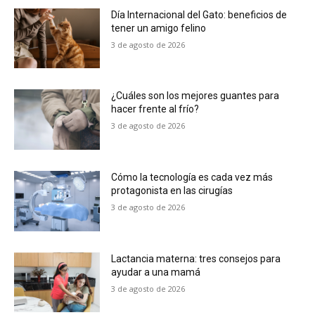
Día Internacional del Gato: beneficios de
tener un amigo felino
3 de agosto de 2026
¿Cuáles son los mejores guantes para
hacer frente al frío?
3 de agosto de 2026
Cómo la tecnología es cada vez más
protagonista en las cirugías
3 de agosto de 2026
Lactancia materna: tres consejos para
ayudar a una mamá
3 de agosto de 2026