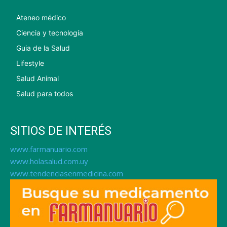
Ateneo médico
Ciencia y tecnología
Guia de la Salud
Lifestyle
Salud Animal
Salud para todos
SITIOS DE INTERÉS
www.farmanuario.com
www.holasalud.com.uy
www.tendenciasenmedicina.com