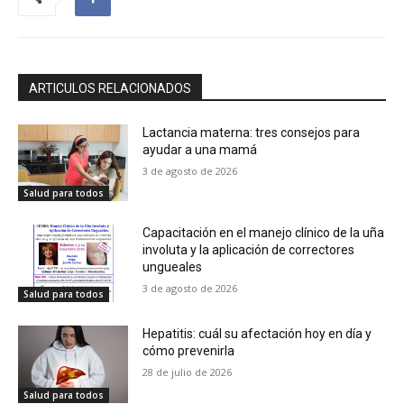
ARTICULOS RELACIONADOS
Lactancia materna: tres consejos para
ayudar a una mamá
3 de agosto de 2026
Salud para todos
Capacitación en el manejo clínico de la uña
involuta y la aplicación de correctores
ungueales
3 de agosto de 2026
Salud para todos
Hepatitis: cuál su afectación hoy en día y
cómo prevenirla
28 de julio de 2026
Salud para todos