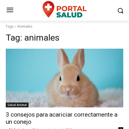
Tags
Animales
Tag:
animales
Salud Animal
3 consejos para acariciar correctamente a
un conejo