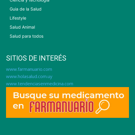
Guia de la Salud
Lifestyle
Salud Animal
Salud para todos
SITIOS DE INTERÉS
www.farmanuario.com
www.holasalud.com.uy
www.tendenciasenmedicina.com