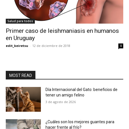
Salud para todos
Primer caso de leishmaniasis en humanos
en Uruguay
edit_keiretsu
-
12 de diciembre de 2018
0
MOST READ
Día Internacional del Gato: beneficios de
tener un amigo felino
3 de agosto de 2026
¿Cuáles son los mejores guantes para
hacer frente al frío?