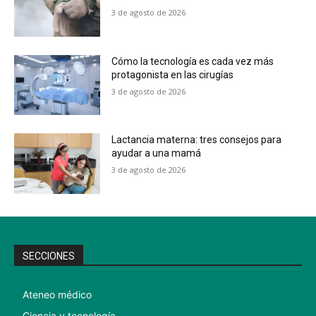
3 de agosto de 2026
Cómo la tecnología es cada vez más
protagonista en las cirugías
3 de agosto de 2026
Lactancia materna: tres consejos para
ayudar a una mamá
3 de agosto de 2026
SECCIONES
Ateneo médico
Ciencia y tecnología