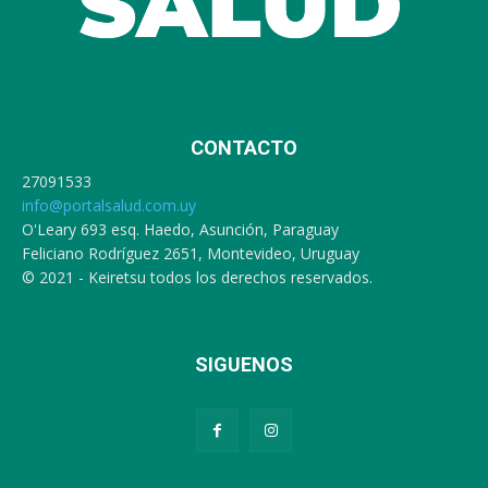
CONTACTO
27091533
info@portalsalud.com.uy
O'Leary 693 esq. Haedo, Asunción, Paraguay
Feliciano Rodríguez 2651, Montevideo, Uruguay
© 2021 - Keiretsu todos los derechos reservados.
SIGUENOS