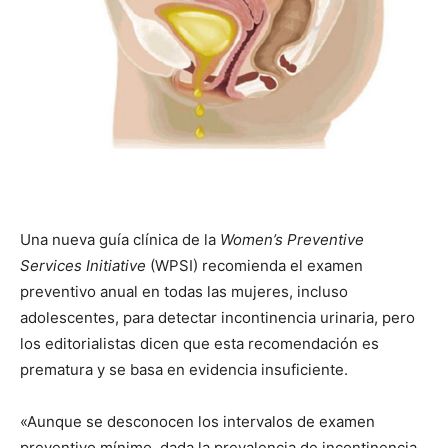
Una nueva guía clínica de la
Women’s Preventive
Services Initiative
(WPSI) recomienda el examen
preventivo anual en todas las mujeres, incluso
adolescentes, para detectar incontinencia urinaria, pero
los editorialistas dicen que esta recomendación es
prematura y se basa en evidencia insuficiente.
«Aunque se desconocen los intervalos de examen
preventivo mínimo, dada la prevalencia de incontinencia