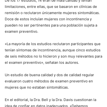
De los 17 estudios, 14 eran de mala calidad y tenían
limitaciones, entre ellas, que se basaron en clínicas de
remisión o reclutaron únicamente mujeres sintomáticas.
Doce de estos incluían mujeres con incontinencia y
pueden no ser pertinentes para una población sujeta a
examen preventivo.
«La mayoría de los estudios reclutaron participantes que
tenían síntomas de incontinencia, aunque cinco estudios
de seis métodos no lo hicieron y son muy relevantes para
el examen preventivo», señalan los autores.
Un estudio de buena calidad y dos de calidad regular
evaluaron cuatro métodos de examen preventivo en
mujeres que no estaban sintomáticas.
En el editorial, la Dra. Bell y la Dra. Davis cuestionan la
idea de confiar en datos inadecuados. «Debemos