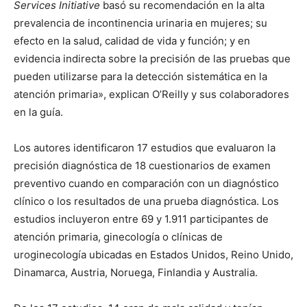
Services Initiative
basó su recomendación en la alta
prevalencia de incontinencia urinaria en mujeres; su
efecto en la salud, calidad de vida y función; y en
evidencia indirecta sobre la precisión de las pruebas que
pueden utilizarse para la detección sistemática en la
atención primaria», explican O’Reilly y sus colaboradores
en la guía.
Los autores identificaron 17 estudios que evaluaron la
precisión diagnóstica de 18 cuestionarios de examen
preventivo cuando en comparación con un diagnóstico
clínico o los resultados de una prueba diagnóstica. Los
estudios incluyeron entre 69 y 1.911 participantes de
atención primaria, ginecología o clínicas de
uroginecología ubicadas en Estados Unidos, Reino Unido,
Dinamarca, Austria, Noruega, Finlandia y Australia.