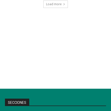
Load more
SECCIONES