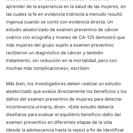
aprender de la experiencia en la salud de las mujeres, en
las cuales la fe en evidencia indirecta a menudo resultó
ingenua cuando se contó con evidencia directa. Un
estudio aleatorizado de examen preventivo de cáncer
ovárico con ecografía y niveles de CA-125 demostró que
más mujeres del grupo sujeto a examen preventivo
recibieron un diagnóstico de cáncer y también
tratamiento, sin reducción en la mortalidad, pero con
muchas más complicaciones», escriben.
Más bien, los investigadores deben realizar un estudio
aleatorizado que evalúe directamente los beneficios y los
daños del examen preventivo de mujeres para detectar
incontinencia urinaria, dicen. «Este estudio debería
diseñarse para evaluar el equilibrio beneficio-daño del
examen preventivo en diferentes etapas de la vida
(desde la adolescencia hasta la vejez) a fin de identificar