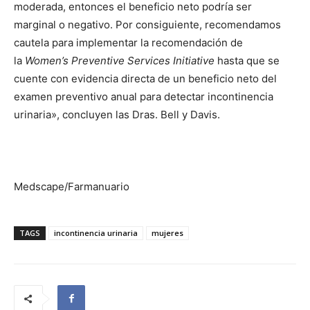
moderada, entonces el beneficio neto podría ser
marginal o negativo. Por consiguiente, recomendamos
cautela para implementar la recomendación de
la
Women’s Preventive Services Initiative
hasta que se
cuente con evidencia directa de un beneficio neto del
examen preventivo anual para detectar incontinencia
urinaria», concluyen las Dras. Bell y Davis.
Medscape/Farmanuario
TAGS
incontinencia urinaria
mujeres