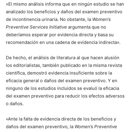
«El mismo análisis informa que en ningún estudio se han
analizado los beneficios y daños del examen preventivo
de incontinencia urinaria. No obstante, la
Women’s
Preventive Services Initiative
argumenta que no
deberíamos esperar por evidencia directa y basa su
recomendación en una cadena de evidencia indirecta».
De hecho, el análisis de literatura al que hacen alusión
los editorialistas, también publicado en la misma revista
científica, demostró evidencia insuficiente sobre la
eficacia general o daños del examen preventivo. Y en
ninguno de los estudios incluidos se evaluó la eficacia
del examen preventivo para reducir los efectos adversos
o daños.
«Ante la falta de evidencia directa de los beneficios y
daños del examen preventivo, la
Women’s Preventive