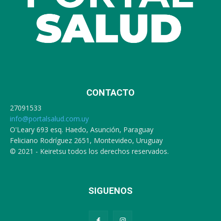
CONTACTO
27091533
info@portalsalud.com.uy
O'Leary 693 esq. Haedo, Asunción, Paraguay
Feliciano Rodríguez 2651, Montevideo, Uruguay
© 2021 - Keiretsu todos los derechos reservados.
SIGUENOS