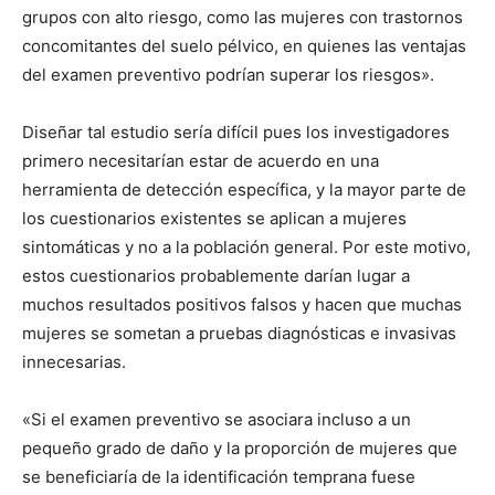
grupos con alto riesgo, como las mujeres con trastornos
concomitantes del suelo pélvico, en quienes las ventajas
del examen preventivo podrían superar los riesgos».
Diseñar tal estudio sería difícil pues los investigadores
primero necesitarían estar de acuerdo en una
herramienta de detección específica, y la mayor parte de
los cuestionarios existentes se aplican a mujeres
sintomáticas y no a la población general. Por este motivo,
estos cuestionarios probablemente darían lugar a
muchos resultados positivos falsos y hacen que muchas
mujeres se sometan a pruebas diagnósticas e invasivas
innecesarias.
«Si el examen preventivo se asociara incluso a un
pequeño grado de daño y la proporción de mujeres que
se beneficiaría de la identificación temprana fuese