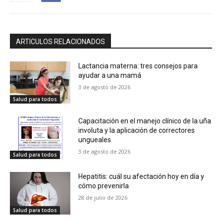
ARTICULOS RELACIONADOS
Lactancia materna: tres consejos para
ayudar a una mamá
3 de agosto de 2026
Salud para todos
Capacitación en el manejo clínico de la uña
involuta y la aplicación de correctores
ungueales
3 de agosto de 2026
Salud para todos
Hepatitis: cuál su afectación hoy en día y
cómo prevenirla
28 de julio de 2026
Salud para todos