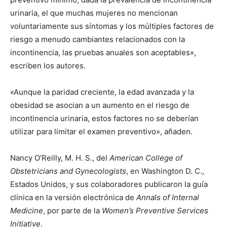
urinaria, el que muchas mujeres no mencionan
voluntariamente sus síntomas y los múltiples factores de
riesgo a menudo cambiantes relacionados con la
incontinencia, las pruebas anuales son aceptables»,
escriben los autores.
«Aunque la paridad creciente, la edad avanzada y la
obesidad se asocian a un aumento en el riesgo de
incontinencia urinaria, estos factores no se deberían
utilizar para limitar el examen preventivo», añaden.
Nancy O’Reilly, M. H. S., del
American College of
Obstetricians and Gynecologists
, en Washington D. C.,
Estados Unidos, y sus colaboradores publicaron la guía
clínica en la versión electrónica de
Annals of Internal
Medicine
, por parte de la
Women’s Preventive Services
Initiative
.