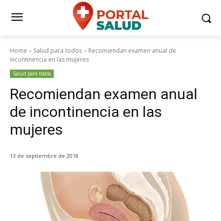
Home
Salud para todos
Recomiendan examen anual de
incontinencia en las mujeres
Salud para todos
Recomiendan examen anual
de incontinencia en las
mujeres
13 de septiembre de 2018