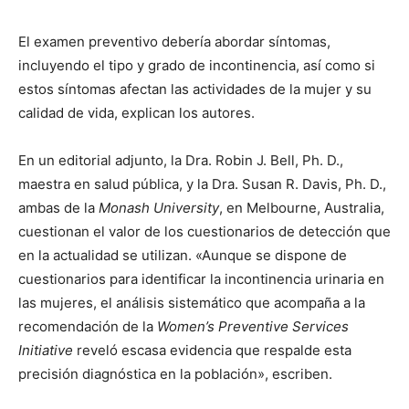
El examen preventivo debería abordar síntomas,
incluyendo el tipo y grado de incontinencia, así como si
estos síntomas afectan las actividades de la mujer y su
calidad de vida, explican los autores.
En un editorial adjunto, la Dra. Robin J. Bell, Ph. D.,
maestra en salud pública, y la Dra. Susan R. Davis, Ph. D.,
ambas de la
Monash University
, en Melbourne, Australia,
cuestionan el valor de los cuestionarios de detección que
en la actualidad se utilizan. «Aunque se dispone de
cuestionarios para identificar la incontinencia urinaria en
las mujeres, el análisis sistemático que acompaña a la
recomendación de la
Women’s Preventive Services
Initiative
reveló escasa evidencia que respalde esta
precisión diagnóstica en la población», escriben.