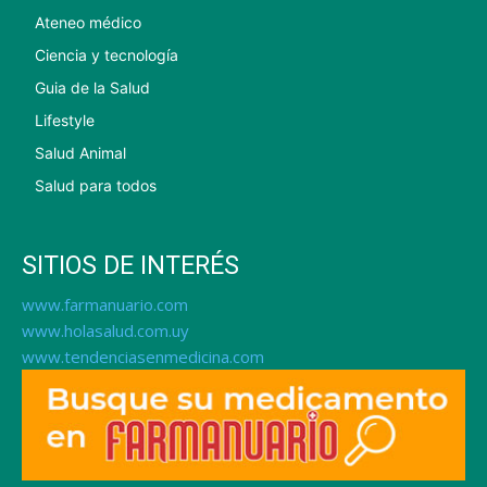
Ateneo médico
Ciencia y tecnología
Guia de la Salud
Lifestyle
Salud Animal
Salud para todos
SITIOS DE INTERÉS
www.farmanuario.com
www.holasalud.com.uy
www.tendenciasenmedicina.com