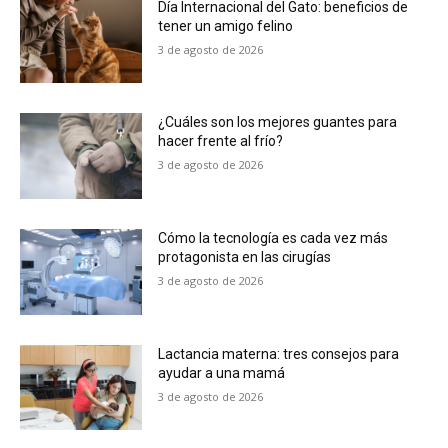
Día Internacional del Gato: beneficios de
tener un amigo felino
3 de agosto de 2026
¿Cuáles son los mejores guantes para
hacer frente al frío?
3 de agosto de 2026
Cómo la tecnología es cada vez más
protagonista en las cirugías
3 de agosto de 2026
Lactancia materna: tres consejos para
ayudar a una mamá
3 de agosto de 2026