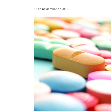
18 de noviembre de 2016