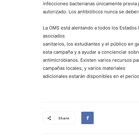
infecciones bacterianas únicamente previa p
autorizado. Los antibióticos nunca se deber
La OMS está alentando a todos los Estados
asociados
sanitarios, los estudiantes y el público en 
esta campaña y a ayudar a concienciar sobre
antimicrobianos. Existen varios recursos pa
campañas locales, y varios materiales
adicionales estarán disponibles en el perio
Share