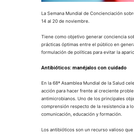
La Semana Mundial de Concienciación sobre 
14 al 20 de noviembre.
Tiene como objetivo generar conciencia sobr
prácticas óptimas entre el público en genera
formulación de políticas para evitar la apari
Antibióticos: manéjalos con cuidado
En la 68ª Asamblea Mundial de la Salud ce
acción para hacer frente al creciente problem
antimicrobianos. Uno de los principales obje
comprensión respecto de la resistencia a l
comunicación, educación y formación.
Los antibióticos son un recurso valioso que 