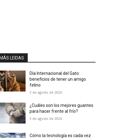
MÁS LEIDAS
Día Internacional del Gato:
beneficios de tener un amigo
felino
3 de agosto de 2026
¿Cuáles son los mejores guantes
para hacer frente al frío?
3 de agosto de 2026
Cómo la tecnología es cada vez