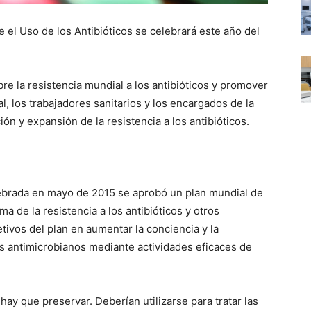
el Uso de los Antibióticos se celebrará este año del
e la resistencia mundial a los antibióticos y promover
l, los trabajadores sanitarios y los encargados de la
ción y expansión de la resistencia a los antibióticos.
lebrada en mayo de 2015 se aprobó un plan mundial de
a de la resistencia a los antibióticos y otros
tivos del plan en aumentar la conciencia y la
os antimicrobianos mediante actividades eficaces de
hay que preservar. Deberían utilizarse para tratar las