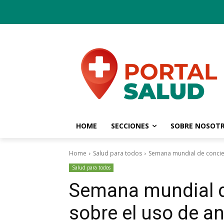
HOME
SECCIONES
SOBRE NOSOT
Home
Salud para todos
Semana mundial de concien
Salud para todos
Semana mundial d
sobre el uso de an