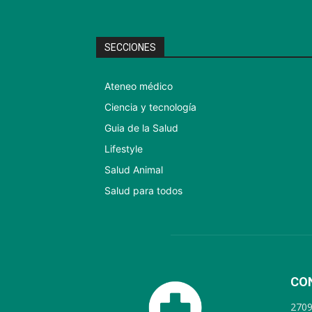
SECCIONES
Ateneo médico
Ciencia y tecnología
Guia de la Salud
Lifestyle
Salud Animal
Salud para todos
CO
270