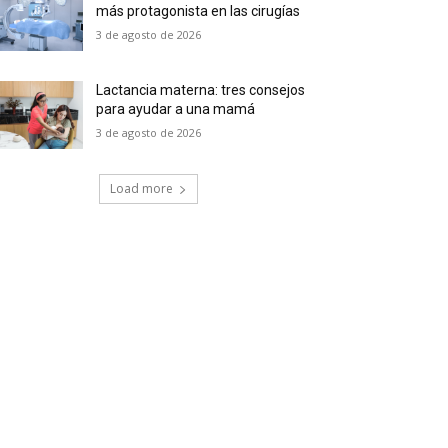
más protagonista en las cirugías
3 de agosto de 2026
Lactancia materna: tres consejos
para ayudar a una mamá
3 de agosto de 2026
Load more