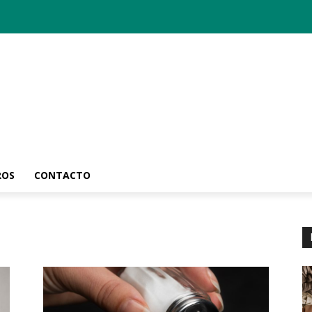
ROS
CONTACTO