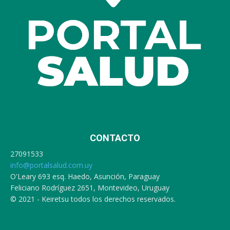
CONTACTO
27091533
info@portalsalud.com.uy
O'Leary 693 esq. Haedo, Asunción, Paraguay
Feliciano Rodríguez 2651, Montevideo, Uruguay
© 2021 - Keiretsu todos los derechos reservados.