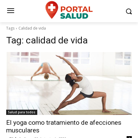
Tags
Calidad de vida
Tag:
calidad de vida
Salud para todos
El yoga como tratamiento de afecciones
musculares