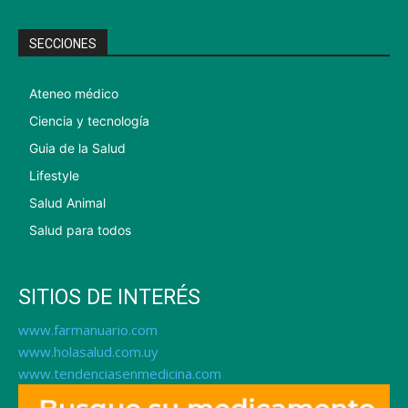
SECCIONES
Ateneo médico
Ciencia y tecnología
Guia de la Salud
Lifestyle
Salud Animal
Salud para todos
SITIOS DE INTERÉS
www.farmanuario.com
www.holasalud.com.uy
www.tendenciasenmedicina.com