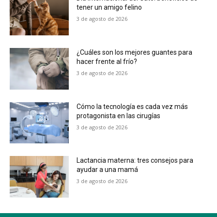
tener un amigo felino
3 de agosto de 2026
¿Cuáles son los mejores guantes para
hacer frente al frío?
3 de agosto de 2026
Cómo la tecnología es cada vez más
protagonista en las cirugías
3 de agosto de 2026
Lactancia materna: tres consejos para
ayudar a una mamá
3 de agosto de 2026