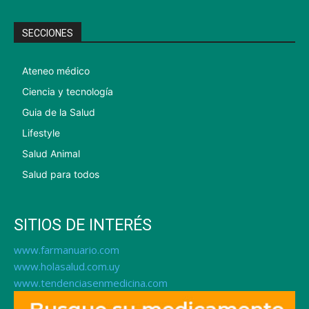
SECCIONES
Ateneo médico
Ciencia y tecnología
Guia de la Salud
Lifestyle
Salud Animal
Salud para todos
SITIOS DE INTERÉS
www.farmanuario.com
www.holasalud.com.uy
www.tendenciasenmedicina.com