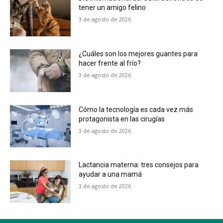
tener un amigo felino
3 de agosto de 2026
¿Cuáles son los mejores guantes para
hacer frente al frío?
3 de agosto de 2026
Cómo la tecnología es cada vez más
protagonista en las cirugías
3 de agosto de 2026
Lactancia materna: tres consejos para
ayudar a una mamá
3 de agosto de 2026