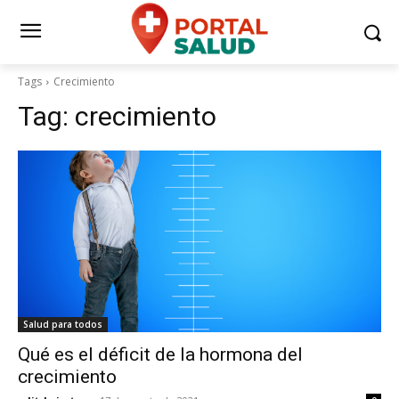
Tags
Crecimiento
Tag:
crecimiento
Salud para todos
Qué es el déficit de la hormona del
crecimiento