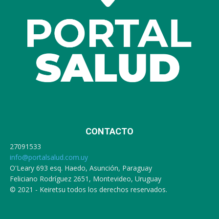
CONTACTO
27091533
info@portalsalud.com.uy
O'Leary 693 esq. Haedo, Asunción, Paraguay
Feliciano Rodríguez 2651, Montevideo, Uruguay
© 2021 - Keiretsu todos los derechos reservados.