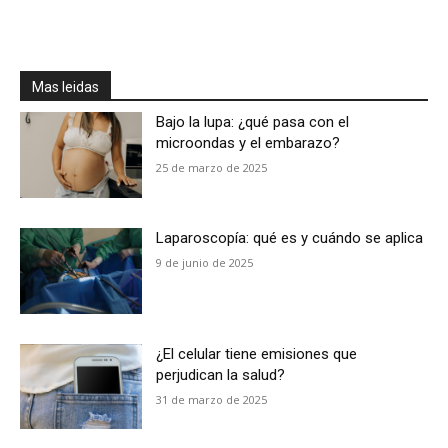
Mas leidas
Bajo la lupa: ¿qué pasa con el
microondas y el embarazo?
25 de marzo de 2025
Laparoscopía: qué es y cuándo se aplica
9 de junio de 2025
¿El celular tiene emisiones que
perjudican la salud?
31 de marzo de 2025