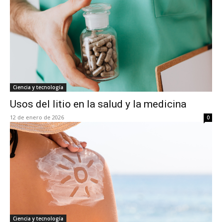
Ciencia y tecnología
Usos del litio en la salud y la medicina
12 de enero de 2026
0
Ciencia y tecnología