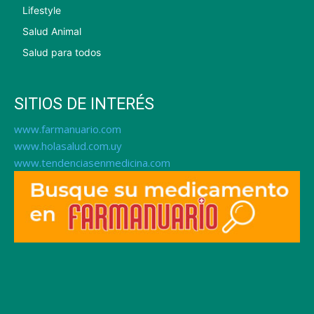
Lifestyle
Salud Animal
Salud para todos
SITIOS DE INTERÉS
www.farmanuario.com
www.holasalud.com.uy
www.tendenciasenmedicina.com