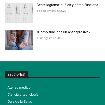
Centellograma: qué es y cómo funciona
8 de diciembre de 2025
¿Cómo funciona un antidepresivo?
19 de agosto de 2024
SECCIONES
Ateneo médico
Ciencia y tecnología
Guia de la Salud