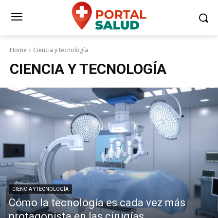
Home
Ciencia y tecnología
CIENCIA Y TECNOLOGÍA
CIENCIA Y TECNOLOGÍA
Cómo la tecnología es cada vez más
protagonista en las cirugías