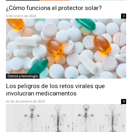
¿Cómo funciona el protector solar?
5 de enero de 2026
0
Ciencia y tecnología
Los peligros de los retos virales que
involucran medicamentos
22 de diciembre de 2025
0