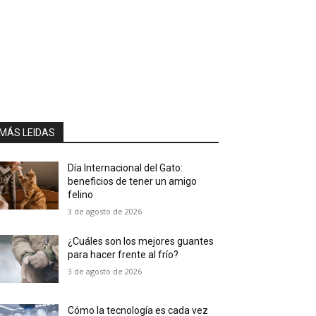
MÁS LEIDAS
Día Internacional del Gato:
beneficios de tener un amigo
felino
3 de agosto de 2026
¿Cuáles son los mejores guantes
para hacer frente al frío?
3 de agosto de 2026
Cómo la tecnología es cada vez