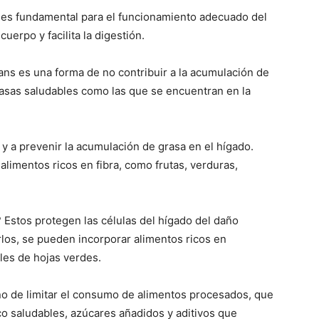
 es fundamental para el funcionamiento adecuado del
cuerpo y facilita la digestión.
ans es una forma de no contribuir a la acumulación de
grasas saludables como las que se encuentran en la
 y a prevenir la acumulación de grasa en el hígado.
 alimentos ricos en fibra, como frutas, verduras,
 Estos protegen las células del hígado del daño
rlos, se pueden incorporar alimentos ricos en
les de hojas verdes.
ino de limitar el consumo de alimentos procesados, que
co saludables, azúcares añadidos y aditivos que