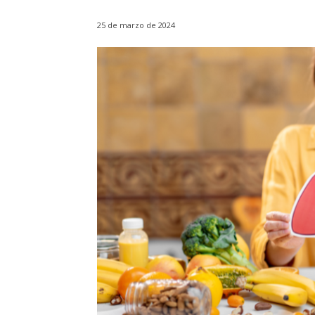
25 de marzo de 2024