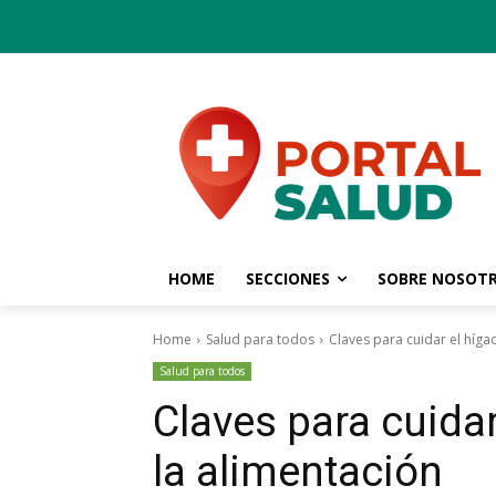
HOME
SECCIONES
SOBRE NOSOT
Home
Salud para todos
Claves para cuidar el híga
Salud para todos
Claves para cuidar
la alimentación