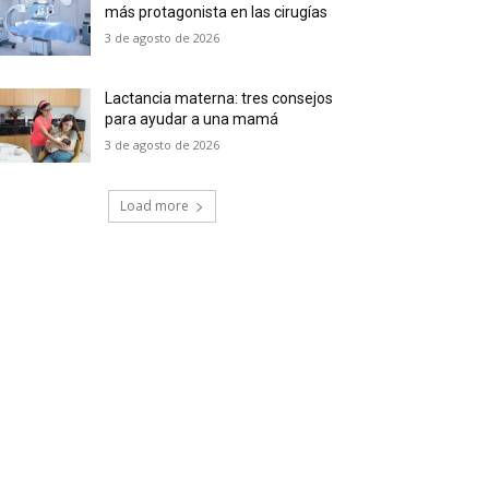
más protagonista en las cirugías
3 de agosto de 2026
Lactancia materna: tres consejos
para ayudar a una mamá
3 de agosto de 2026
Load more