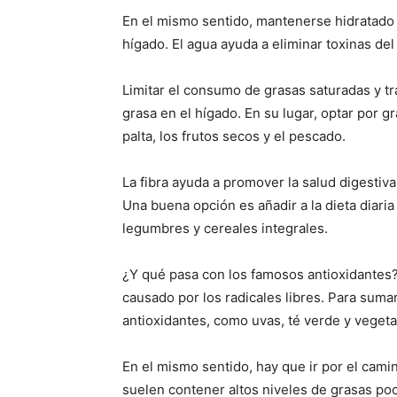
En el mismo sentido, mantenerse hidratado
hígado. El agua ayuda a eliminar toxinas del 
Limitar el consumo de grasas saturadas y tr
grasa en el hígado. En su lugar, optar por 
palta, los frutos secos y el pescado.
La fibra ayuda a promover la salud digestiva
Una buena opción es añadir a la dieta diaria
legumbres y cereales integrales.
¿Y qué pasa con los famosos antioxidantes?
causado por los radicales libres. Para suma
antioxidantes, como uvas, té verde y vegeta
En el mismo sentido, hay que ir por el cam
suelen contener altos niveles de grasas po