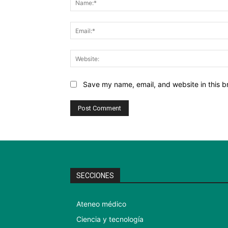
Save my name, email, and website in this b
SECCIONES
Ateneo médico
Ciencia y tecnología