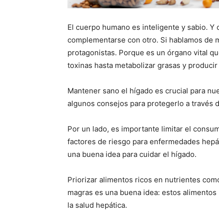
El cuerpo humano es inteligente y sabio. Y 
complementarse con otro. Si hablamos de m
protagonistas. Porque es un órgano vital q
toxinas hasta metabolizar grasas y producir
Mantener sano el hígado es crucial para nu
algunos consejos para protegerlo a través d
Por un lado, es importante limitar el consum
factores de riesgo para enfermedades hepát
una buena idea para cuidar el hígado.
Priorizar alimentos ricos en nutrientes como
magras es una buena idea: estos alimentos
la salud hepática.