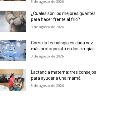
3 de agosto de 2026
¿Cuáles son los mejores guantes
para hacer frente al frío?
3 de agosto de 2026
Cómo la tecnología es cada vez
más protagonista en las cirugías
3 de agosto de 2026
Lactancia materna: tres consejos
para ayudar a una mamá
3 de agosto de 2026