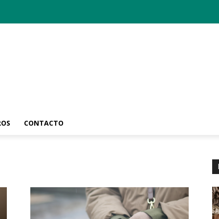
ROS
CONTACTO