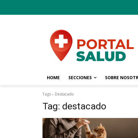
HOME
SECCIONES
SOBRE NOSOT
Tags
Destacado
Tag:
destacado