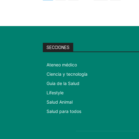
SECCIONES
Ateneo médico
Ciencia y tecnología
Guia de la Salud
Lifestyle
Salud Animal
Salud para todos