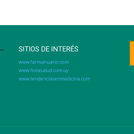
SITIOS DE INTERÉS
www.farmanuario.com
www.holasalud.com.uy
www.tendenciasenmedicina.com