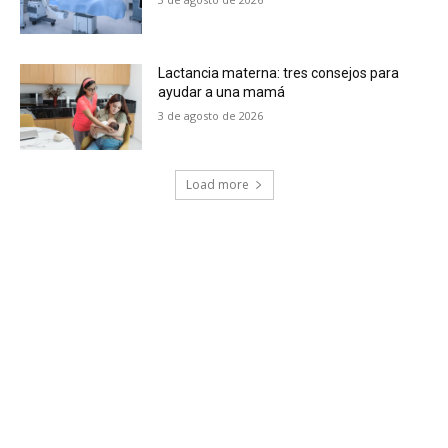
Lactancia materna: tres consejos para
ayudar a una mamá
3 de agosto de 2026
Load more