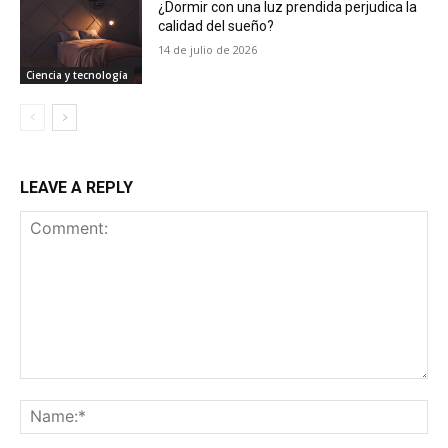
¿Dormir con una luz prendida perjudica la
calidad del sueño?
14 de julio de 2026
Ciencia y tecnología
LEAVE A REPLY
Comment:
Na