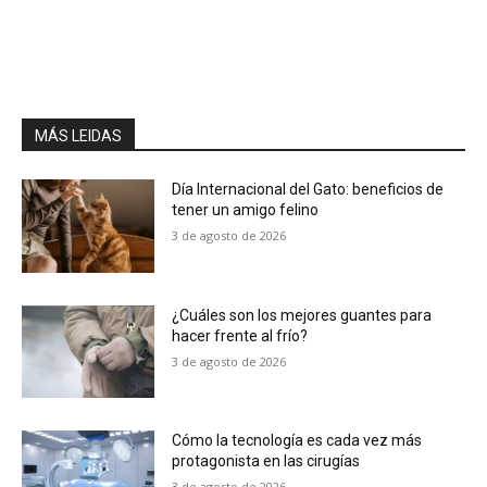
MÁS LEIDAS
Día Internacional del Gato: beneficios de
tener un amigo felino
3 de agosto de 2026
¿Cuáles son los mejores guantes para
hacer frente al frío?
3 de agosto de 2026
Cómo la tecnología es cada vez más
protagonista en las cirugías
3 de agosto de 2026