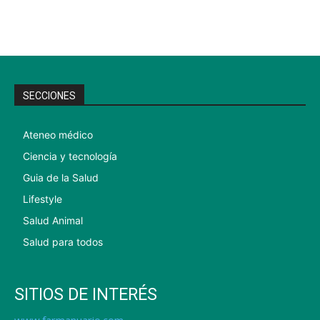
SECCIONES
Ateneo médico
Ciencia y tecnología
Guia de la Salud
Lifestyle
Salud Animal
Salud para todos
SITIOS DE INTERÉS
www.farmanuario.com