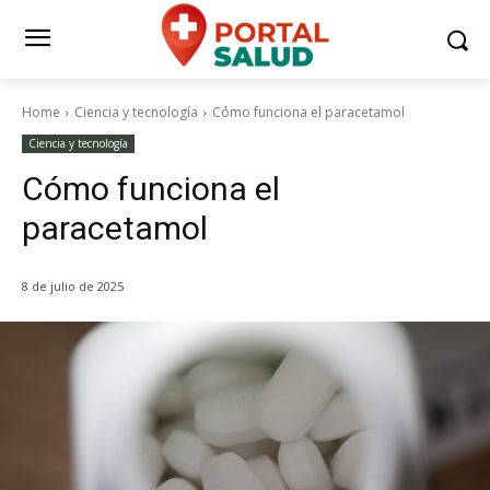
Home
Ciencia y tecnología
Cómo funciona el paracetamol
Ciencia y tecnología
Cómo funciona el
paracetamol
8 de julio de 2025