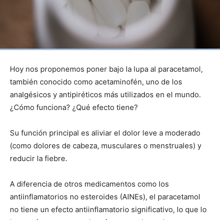
Hoy nos proponemos poner bajo la lupa al paracetamol,
también conocido como acetaminofén, uno de los
analgésicos y antipiréticos más utilizados en el mundo.
¿Cómo funciona? ¿Qué efecto tiene?
Su función principal es aliviar el dolor leve a moderado
(como dolores de cabeza, musculares o menstruales) y
reducir la fiebre.
A diferencia de otros medicamentos como los
antiinflamatorios no esteroides (AINEs), el paracetamol
no tiene un efecto antiinflamatorio significativo, lo que lo