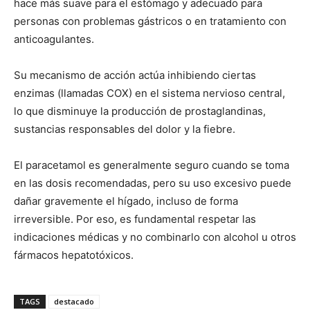
hace más suave para el estómago y adecuado para
personas con problemas gástricos o en tratamiento con
anticoagulantes.
Su mecanismo de acción actúa inhibiendo ciertas
enzimas (llamadas COX) en el sistema nervioso central,
lo que disminuye la producción de prostaglandinas,
sustancias responsables del dolor y la fiebre.
El paracetamol es generalmente seguro cuando se toma
en las dosis recomendadas, pero su uso excesivo puede
dañar gravemente el hígado, incluso de forma
irreversible. Por eso, es fundamental respetar las
indicaciones médicas y no combinarlo con alcohol u otros
fármacos hepatotóxicos.
TAGS
destacado