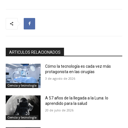
ARTICULOS RELACIONADOS
Cómo la tecnología es cada vez más
protagonista en las cirugías
3 de agosto de 2026
Ciencia y tecnología
A 57 años de la llegada a la Luna: lo
aprendido para la salud
20 de julio de 2026
Ciencia y tecnología