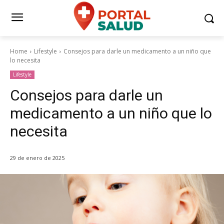
Home
Lifestyle
Consejos para darle un medicamento a un niño que
lo necesita
Lifestyle
Consejos para darle un
medicamento a un niño que lo
necesita
29 de enero de 2025