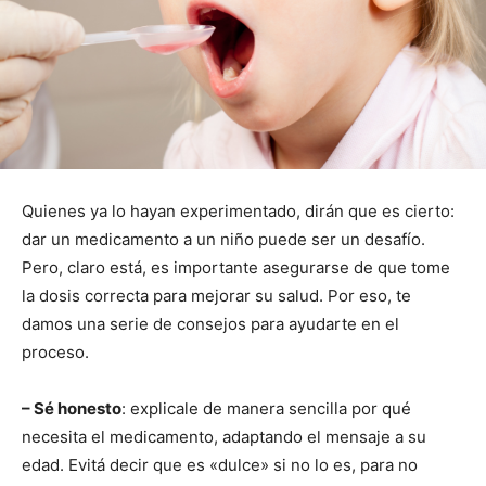
Quienes ya lo hayan experimentado, dirán que es cierto:
dar un medicamento a un niño puede ser un desafío.
Pero, claro está, es importante asegurarse de que tome
la dosis correcta para mejorar su salud. Por eso, te
damos una serie de consejos para ayudarte en el
proceso.
– Sé honesto
: explicale de manera sencilla por qué
necesita el medicamento, adaptando el mensaje a su
edad. Evitá decir que es «dulce» si no lo es, para no