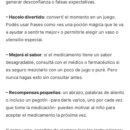
generar desconfianza o falsas expectativas.
– Hacelo divertido
: convertí el momento en un juego.
Podés usar frases como «es una poción mágica que te va
a ayudar a sentirte mejor» o permitirle elegir un vaso o
utensilio especial.
– Mejorá el sabor
: si el medicamento tiene un sabor
desagradable, consultá con el médico o farmacéutico si
es seguro mezclarlo con un poco de jugo o puré. Pero
nunca hagas esto sin consultar antes.
– Recompensas pequeñas
: un abrazo, palabras de aliento
o incluso un pegotín -para darle varios, uno por cada vez
que tome la medicación- pueden motivar al niño para
aceptar el medicamento la próxima vez.