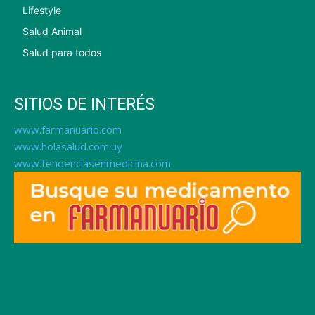
Lifestyle
Salud Animal
Salud para todos
SITIOS DE INTERÉS
www.farmanuario.com
www.holasalud.com.uy
www.tendenciasenmedicina.com