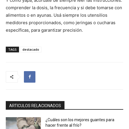
Y como yapa, acordate de siempre leer las instrucciones:
comprender la dosis, la frecuencia y si debe tomarse con
alimentos o en ayunas. Usá siempre los utensilios
medidores proporcionados, como jeringas o cucharas
específicas, para garantizar precisión.
TAGS
destacado
ARTICULOS RELACIONADOS
¿Cuáles son los mejores guantes para
hacer frente al frío?