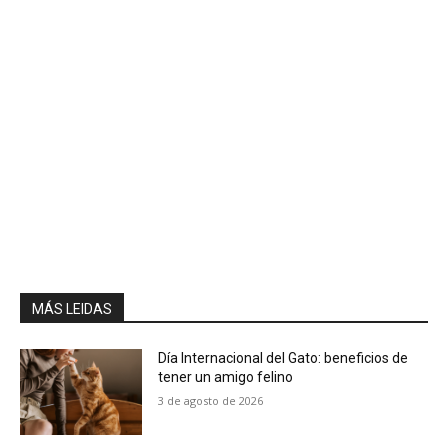
MÁS LEIDAS
Día Internacional del Gato: beneficios de
tener un amigo felino
3 de agosto de 2026