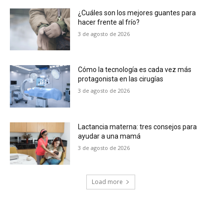
¿Cuáles son los mejores guantes para
hacer frente al frío?
3 de agosto de 2026
Cómo la tecnología es cada vez más
protagonista en las cirugías
3 de agosto de 2026
Lactancia materna: tres consejos para
ayudar a una mamá
3 de agosto de 2026
Load more