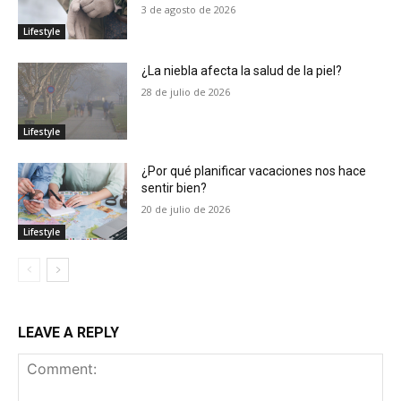
3 de agosto de 2026
Lifestyle
¿La niebla afecta la salud de la piel?
28 de julio de 2026
Lifestyle
¿Por qué planificar vacaciones nos hace
sentir bien?
20 de julio de 2026
Lifestyle
LEAVE A REPLY