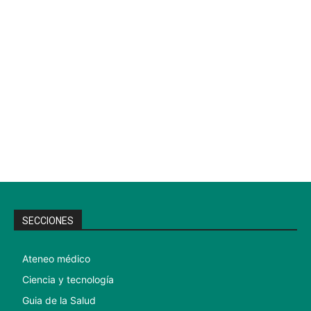
SECCIONES
Ateneo médico
Ciencia y tecnología
Guia de la Salud