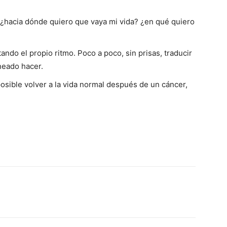
 ¿hacia dónde quiero que vaya mi vida? ¿en qué quiero
ando el propio ritmo. Poco a poco, sin prisas, traducir
neado hacer.
 posible volver a la vida normal después de un cáncer,