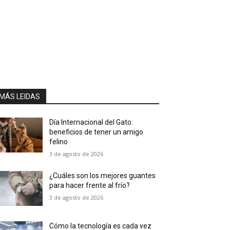
MÁS LEIDAS
Día Internacional del Gato:
beneficios de tener un amigo
felino
3 de agosto de 2026
¿Cuáles son los mejores guantes
para hacer frente al frío?
3 de agosto de 2026
Cómo la tecnología es cada vez