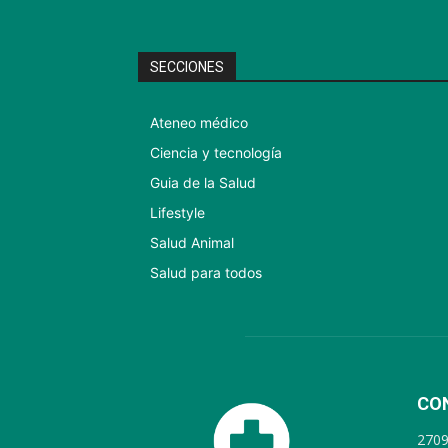
SECCIONES
Ateneo médico
Ciencia y tecnología
Guia de la Salud
Lifestyle
Salud Animal
Salud para todos
CO
270