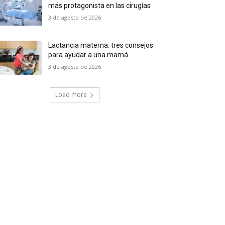
más protagonista en las cirugías
3 de agosto de 2026
Lactancia materna: tres consejos
para ayudar a una mamá
3 de agosto de 2026
Load more