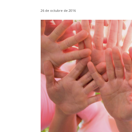
26 de octubre de 2016