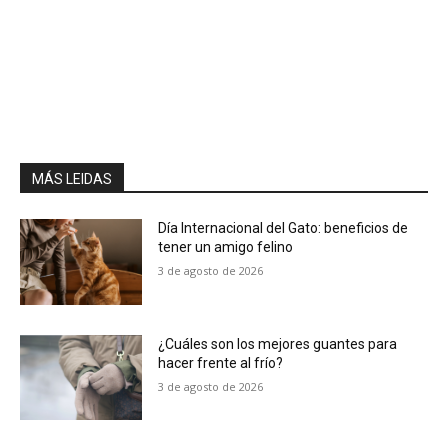
MÁS LEIDAS
Día Internacional del Gato: beneficios de
tener un amigo felino
3 de agosto de 2026
¿Cuáles son los mejores guantes para
hacer frente al frío?
3 de agosto de 2026