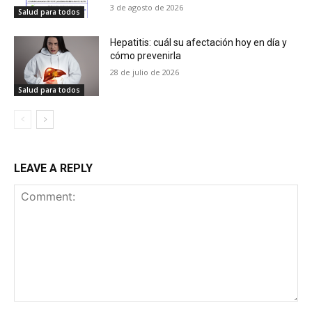
3 de agosto de 2026
Salud para todos
Hepatitis: cuál su afectación hoy en día y
cómo prevenirla
28 de julio de 2026
Salud para todos
LEAVE A REPLY
Comment: