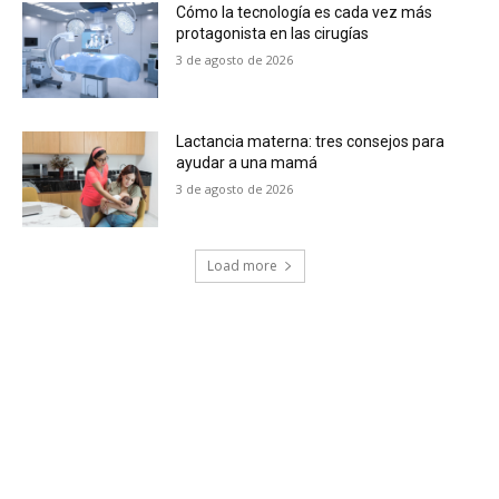
Cómo la tecnología es cada vez más
protagonista en las cirugías
3 de agosto de 2026
Lactancia materna: tres consejos para
ayudar a una mamá
3 de agosto de 2026
Load more