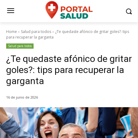
Home
Salud para todos
¿Te quedaste afónico de gritar goles?: tips
para recuperar la garganta
Salud para todos
¿Te quedaste afónico de gritar
goles?: tips para recuperar la
garganta
16 de junio de 2026