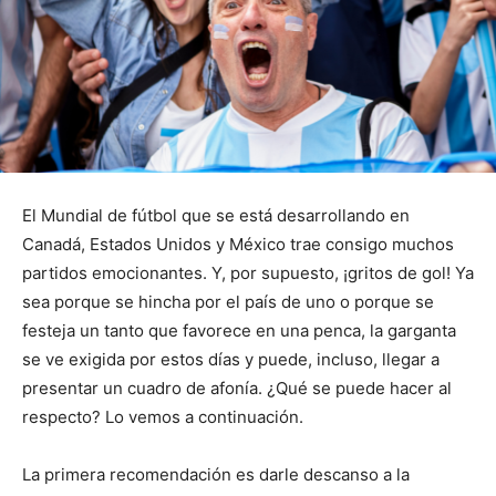
El Mundial de fútbol que se está desarrollando en
Canadá, Estados Unidos y México trae consigo muchos
partidos emocionantes. Y, por supuesto, ¡gritos de gol! Ya
sea porque se hincha por el país de uno o porque se
festeja un tanto que favorece en una penca, la garganta
se ve exigida por estos días y puede, incluso, llegar a
presentar un cuadro de afonía. ¿Qué se puede hacer al
respecto? Lo vemos a continuación.
La primera recomendación es darle descanso a la