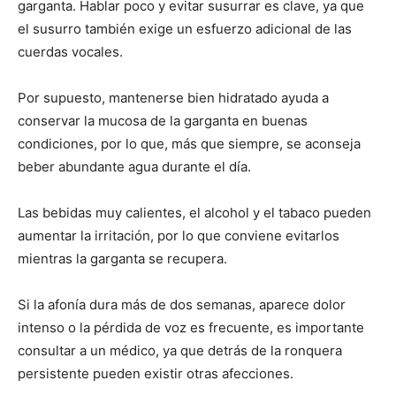
garganta. Hablar poco y evitar susurrar es clave, ya que
el susurro también exige un esfuerzo adicional de las
cuerdas vocales.
Por supuesto, mantenerse bien hidratado ayuda a
conservar la mucosa de la garganta en buenas
condiciones, por lo que, más que siempre, se aconseja
beber abundante agua durante el día.
Las bebidas muy calientes, el alcohol y el tabaco pueden
aumentar la irritación, por lo que conviene evitarlos
mientras la garganta se recupera.
Si la afonía dura más de dos semanas, aparece dolor
intenso o la pérdida de voz es frecuente, es importante
consultar a un médico, ya que detrás de la ronquera
persistente pueden existir otras afecciones.