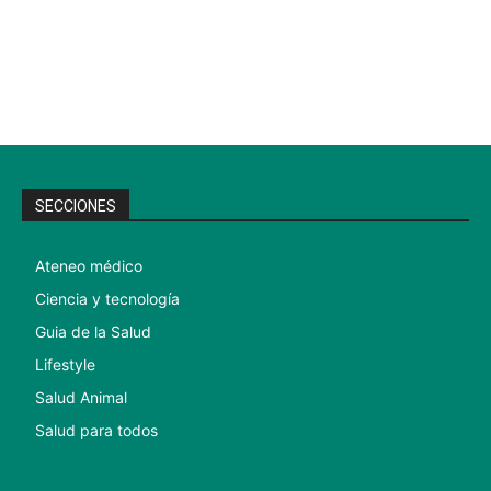
SECCIONES
Ateneo médico
Ciencia y tecnología
Guia de la Salud
Lifestyle
Salud Animal
Salud para todos