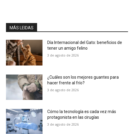
MÁS LEIDAS
Día Internacional del Gato: beneficios de
tener un amigo felino
3 de agosto de 2026
¿Cuáles son los mejores guantes para
hacer frente al frío?
3 de agosto de 2026
Cómo la tecnología es cada vez más
protagonista en las cirugías
3 de agosto de 2026