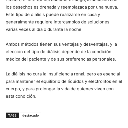
los desechos es drenada y reemplazada por una nueva.
Este tipo de diálisis puede realizarse en casa y
generalmente requiere intercambios de soluciones
varias veces al día o durante la noche.
Ambos métodos tienen sus ventajas y desventajas, y la
elección del tipo de diálisis depende de la condición
médica del paciente y de sus preferencias personales.
La diálisis no cura la insuficiencia renal, pero es esencial
para mantener el equilibrio de líquidos y electrolitos en el
cuerpo, y para prolongar la vida de quienes viven con
esta condición.
TAGS
destacado