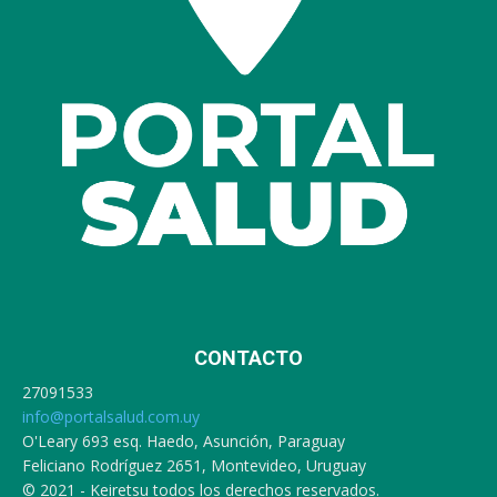
CONTACTO
27091533
info@portalsalud.com.uy
O'Leary 693 esq. Haedo, Asunción, Paraguay
Feliciano Rodríguez 2651, Montevideo, Uruguay
© 2021 - Keiretsu todos los derechos reservados.