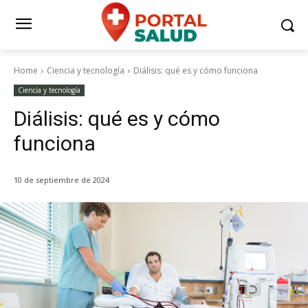
Home
Ciencia y tecnología
Diálisis: qué es y cómo funciona
Ciencia y tecnología
Diálisis: qué es y cómo
funciona
10 de septiembre de 2024