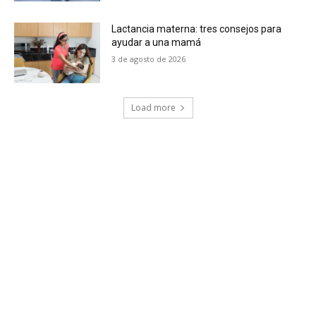
Lactancia materna: tres consejos para
ayudar a una mamá
3 de agosto de 2026
Load more