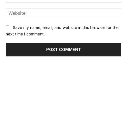
Web
Save my name, email, and website in this browser for the
next time I comment.