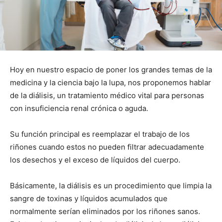
Hoy en nuestro espacio de poner los grandes temas de la
medicina y la ciencia bajo la lupa, nos proponemos hablar
de la diálisis, un tratamiento médico vital para personas
con insuficiencia renal crónica o aguda.
Su función principal es reemplazar el trabajo de los
riñones cuando estos no pueden filtrar adecuadamente
los desechos y el exceso de líquidos del cuerpo.
Básicamente, la diálisis es un procedimiento que limpia la
sangre de toxinas y líquidos acumulados que
normalmente serían eliminados por los riñones sanos.