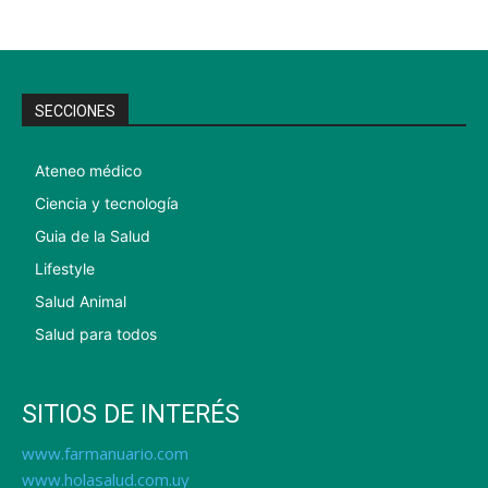
SECCIONES
Ateneo médico
Ciencia y tecnología
Guia de la Salud
Lifestyle
Salud Animal
Salud para todos
SITIOS DE INTERÉS
www.farmanuario.com
www.holasalud.com.uy