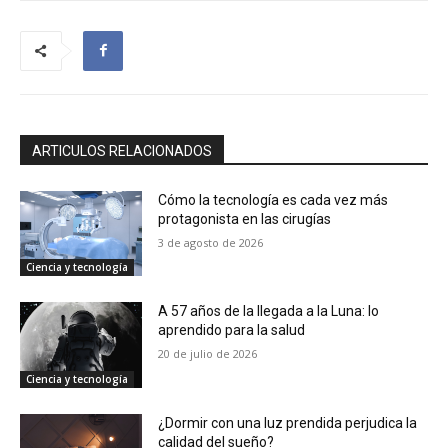
ARTICULOS RELACIONADOS
Cómo la tecnología es cada vez más
protagonista en las cirugías
3 de agosto de 2026
Ciencia y tecnología
A 57 años de la llegada a la Luna: lo
aprendido para la salud
20 de julio de 2026
Ciencia y tecnología
¿Dormir con una luz prendida perjudica la
calidad del sueño?