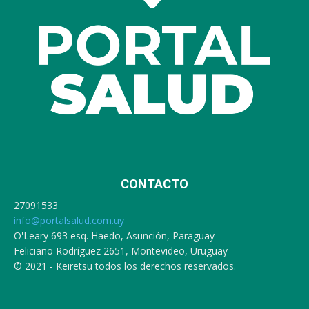
CONTACTO
27091533
info@portalsalud.com.uy
O'Leary 693 esq. Haedo, Asunción, Paraguay
Feliciano Rodríguez 2651, Montevideo, Uruguay
© 2021 - Keiretsu todos los derechos reservados.