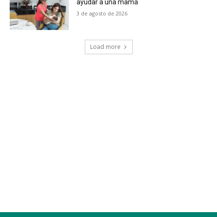
ayudar a una mamá
3 de agosto de 2026
Load more