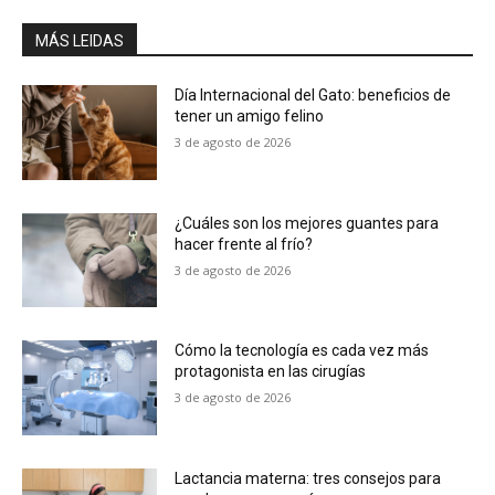
MÁS LEIDAS
Día Internacional del Gato: beneficios de
tener un amigo felino
3 de agosto de 2026
¿Cuáles son los mejores guantes para
hacer frente al frío?
3 de agosto de 2026
Cómo la tecnología es cada vez más
protagonista en las cirugías
3 de agosto de 2026
Lactancia materna: tres consejos para