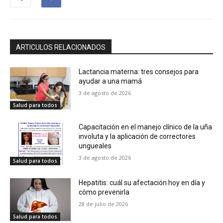
ARTICULOS RELACIONADOS
Lactancia materna: tres consejos para
ayudar a una mamá
3 de agosto de 2026
Salud para todos
Capacitación en el manejo clínico de la uña
involuta y la aplicación de correctores
ungueales
3 de agosto de 2026
Salud para todos
Hepatitis: cuál su afectación hoy en día y
cómo prevenirla
28 de julio de 2026
Salud para todos