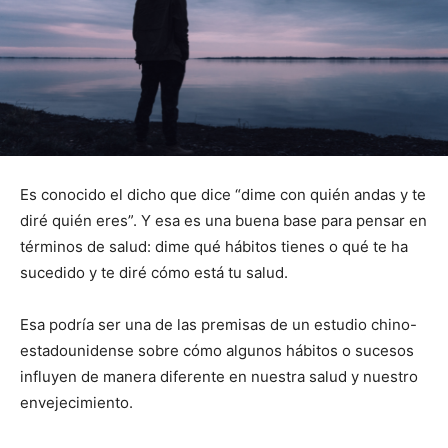
Es conocido el dicho que dice “dime con quién andas y te
diré quién eres”. Y esa es una buena base para pensar en
términos de salud: dime qué hábitos tienes o qué te ha
sucedido y te diré cómo está tu salud.
Esa podría ser una de las premisas de un estudio chino-
estadounidense sobre cómo algunos hábitos o sucesos
influyen de manera diferente en nuestra salud y nuestro
envejecimiento.