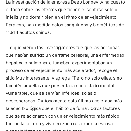
La investigación de la empresa Deep Longevity ha puesto
el foco sobre los efectos que tienen el sentirse solo o
infeliz y no dormir bien en el ritmo de envejecimiento.
Para eso, han medido datos sanguíneos y biométricos de
11.914 adultos chinos.
“Lo que vieron los investigadores fue que las personas
que habían sufrido un derrame cerebral, una enfermedad
hepática o pulmonar o fumaban experimentaban un
proceso de envejecimiento más acelerado”, recoge el
sitio Muy Interesante, y agrega: “Pero no solo ellas, sino
también aquellas que presentaban un estado mental
vulnerable, que se sentían infelices, solas o
desesperadas. Curiosamente esto último aceleraba más
la edad biológica que el hábito de fumar. Otros factores
que se relacionaron con un envejecimiento más rápido
fueron la soltería y vivir en zona rural (por la escasa