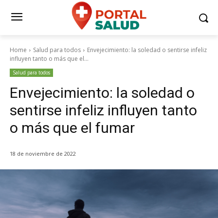
Home
Salud para todos
Envejecimiento: la soledad o sentirse infeliz
influyen tanto o más que el...
Salud para todos
Envejecimiento: la soledad o
sentirse infeliz influyen tanto
o más que el fumar
18 de noviembre de 2022