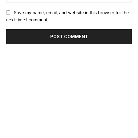
Save my name, email, and website in this browser for the
next time I comment.