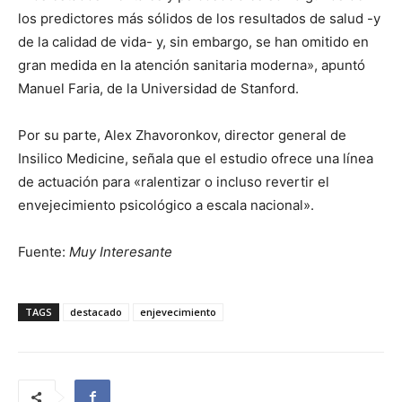
los predictores más sólidos de los resultados de salud -y
de la calidad de vida- y, sin embargo, se han omitido en
gran medida en la atención sanitaria moderna», apuntó
Manuel Faria, de la Universidad de Stanford.
Por su parte, Alex Zhavoronkov, director general de
Insilico Medicine, señala que el estudio ofrece una línea
de actuación para «ralentizar o incluso revertir el
envejecimiento psicológico a escala nacional».
Fuente:
Muy Interesante
TAGS
destacado
enjevecimiento