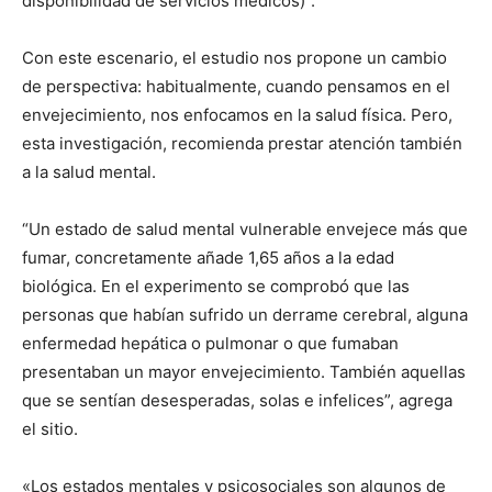
disponibilidad de servicios médicos)”.
Con este escenario, el estudio nos propone un cambio
de perspectiva: habitualmente, cuando pensamos en el
envejecimiento, nos enfocamos en la salud física. Pero,
esta investigación, recomienda prestar atención también
a la salud mental.
“Un estado de salud mental vulnerable envejece más que
fumar, concretamente añade 1,65 años a la edad
biológica. En el experimento se comprobó que las
personas que habían sufrido un derrame cerebral, alguna
enfermedad hepática o pulmonar o que fumaban
presentaban un mayor envejecimiento. También aquellas
que se sentían desesperadas, solas e infelices”, agrega
el sitio.
«Los estados mentales y psicosociales son algunos de