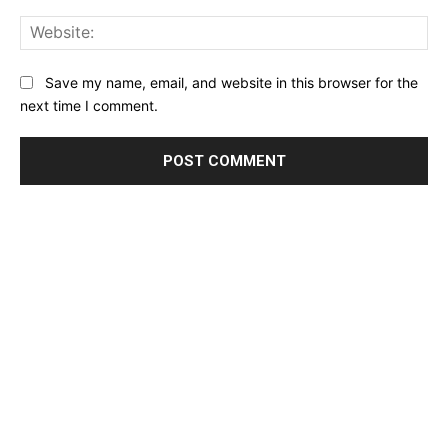
Web
Save my name, email, and website in this browser for the
next time I comment.