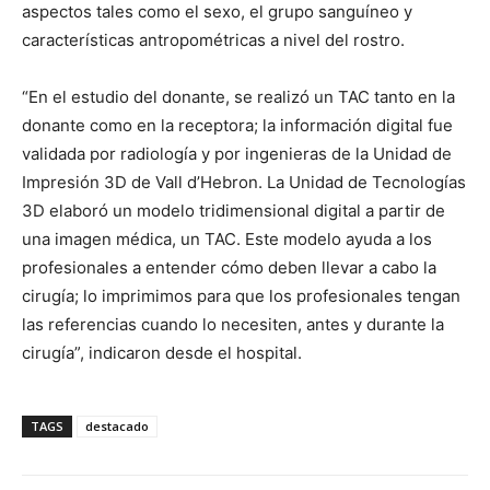
aspectos tales como el sexo, el grupo sanguíneo y
características antropométricas a nivel del rostro.
“En el estudio del donante, se realizó un TAC tanto en la
donante como en la receptora; la información digital fue
validada por radiología y por ingenieras de la Unidad de
Impresión 3D de Vall d’Hebron. La Unidad de Tecnologías
3D elaboró un modelo tridimensional digital a partir de
una imagen médica, un TAC. Este modelo ayuda a los
profesionales a entender cómo deben llevar a cabo la
cirugía; lo imprimimos para que los profesionales tengan
las referencias cuando lo necesiten, antes y durante la
cirugía”, indicaron desde el hospital.
TAGS
destacado