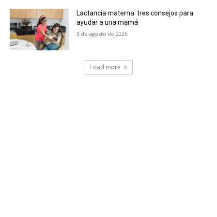
Lactancia materna: tres consejos para
ayudar a una mamá
3 de agosto de 2026
Load more