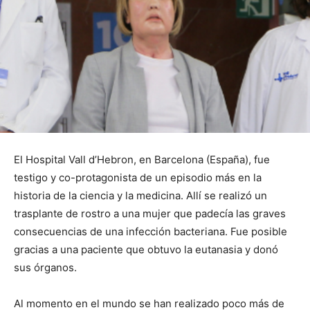
El Hospital Vall d’Hebron, en Barcelona (España), fue
testigo y co-protagonista de un episodio más en la
historia de la ciencia y la medicina. Allí se realizó un
trasplante de rostro a una mujer que padecía las graves
consecuencias de una infección bacteriana. Fue posible
gracias a una paciente que obtuvo la eutanasia y donó
sus órganos.
Al momento en el mundo se han realizado poco más de