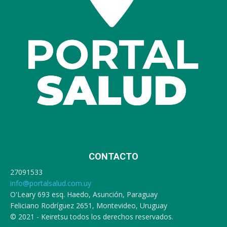
CONTACTO
27091533
info@portalsalud.com.uy
O'Leary 693 esq. Haedo, Asunción, Paraguay
Feliciano Rodríguez 2651, Montevideo, Uruguay
© 2021 - Keiretsu todos los derechos reservados.