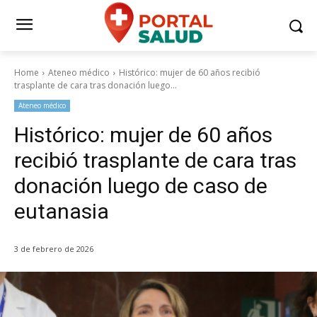
Home
Ateneo médico
Histórico: mujer de 60 años recibió
trasplante de cara tras donación luego...
Ateneo médico
Histórico: mujer de 60 años
recibió trasplante de cara tras
donación luego de caso de
eutanasia
3 de febrero de 2026