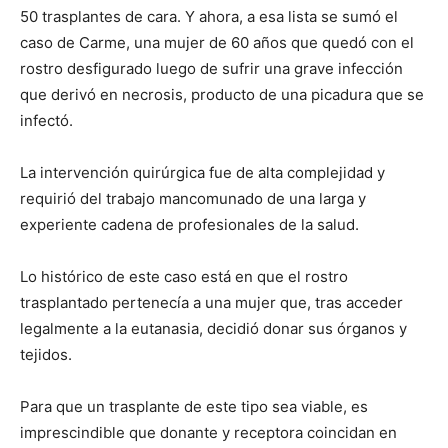
50 trasplantes de cara. Y ahora, a esa lista se sumó el
caso de Carme, una mujer de 60 años que quedó con el
rostro desfigurado luego de sufrir una grave infección
que derivó en necrosis, producto de una picadura que se
infectó.
La intervención quirúrgica fue de alta complejidad y
requirió del trabajo mancomunado de una larga y
experiente cadena de profesionales de la salud.
Lo histórico de este caso está en que el rostro
trasplantado pertenecía a una mujer que, tras acceder
legalmente a la eutanasia, decidió donar sus órganos y
tejidos.
Para que un trasplante de este tipo sea viable, es
imprescindible que donante y receptora coincidan en