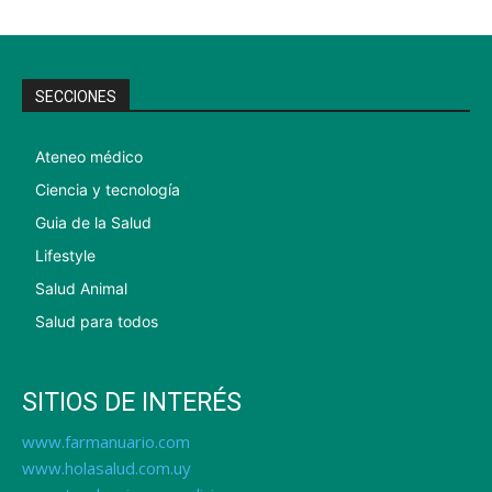
SECCIONES
Ateneo médico
Ciencia y tecnología
Guia de la Salud
Lifestyle
Salud Animal
Salud para todos
SITIOS DE INTERÉS
www.farmanuario.com
www.holasalud.com.uy