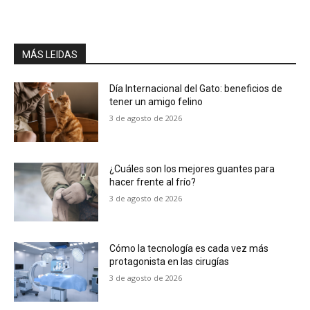
MÁS LEIDAS
Día Internacional del Gato: beneficios de
tener un amigo felino
3 de agosto de 2026
¿Cuáles son los mejores guantes para
hacer frente al frío?
3 de agosto de 2026
Cómo la tecnología es cada vez más
protagonista en las cirugías
3 de agosto de 2026