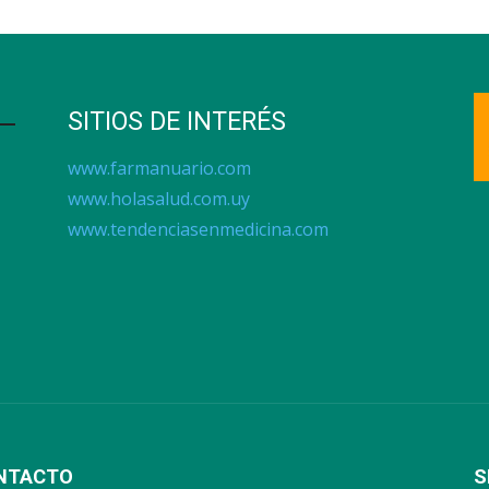
SITIOS DE INTERÉS
www.farmanuario.com
www.holasalud.com.uy
www.tendenciasenmedicina.com
NTACTO
S