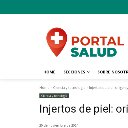
HOME
SECCIONES
SOBRE NOSOT
Home
Ciencia y tecnología
Injertos de piel: origen 
Ciencia y tecnología
Injertos de piel: o
20 de noviembre de 2024