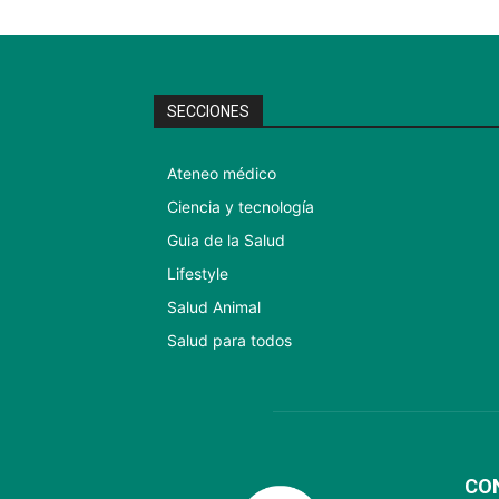
SECCIONES
Ateneo médico
Ciencia y tecnología
Guia de la Salud
Lifestyle
Salud Animal
Salud para todos
CO