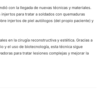
andió con la llegada de nuevas técnicas y materiales.
n injertos para tratar a soldados con quemaduras
bre injertos de piel autólogos (del propio paciente) y
les en la cirugía reconstructiva y estética. Gracias a
io y el uso de biotecnología, esta técnica sigue
adoras para tratar lesiones complejas y mejorar la