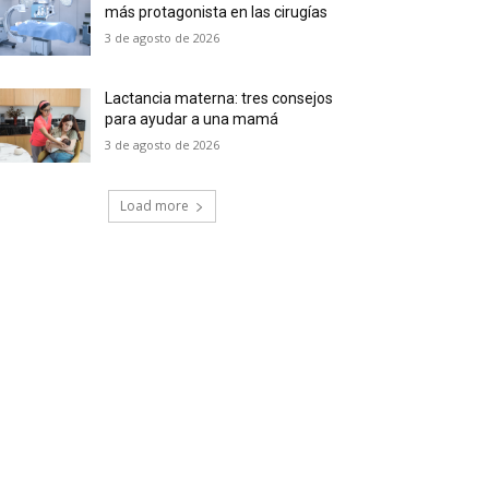
más protagonista en las cirugías
3 de agosto de 2026
Lactancia materna: tres consejos
para ayudar a una mamá
3 de agosto de 2026
Load more