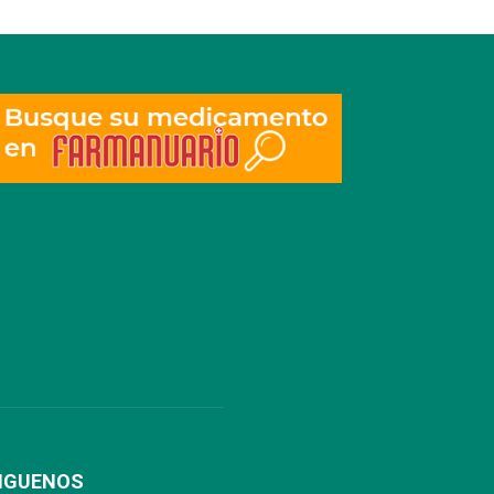
IGUENOS