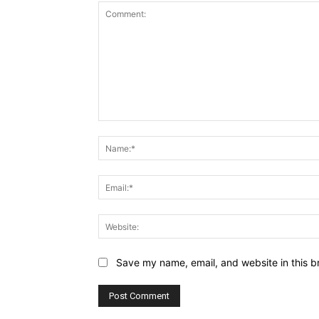
Comment:
Save my name, email, and website in this b