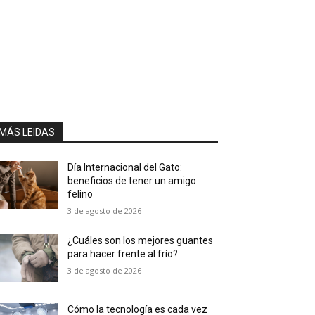
MÁS LEIDAS
Día Internacional del Gato:
beneficios de tener un amigo
felino
3 de agosto de 2026
¿Cuáles son los mejores guantes
para hacer frente al frío?
3 de agosto de 2026
Cómo la tecnología es cada vez